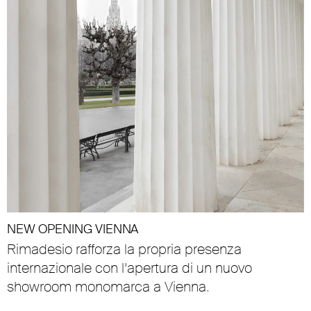
NEW OPENING VIENNA
Rimadesio rafforza la propria presenza
internazionale con l’apertura di un nuovo
showroom monomarca a Vienna.