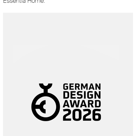
Essentia Home.