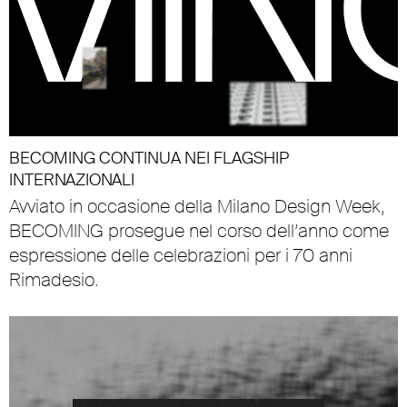
BECOMING CONTINUA NEI FLAGSHIP
INTERNAZIONALI
Avviato in occasione della Milano Design Week,
BECOMING prosegue nel corso dell’anno come
espressione delle celebrazioni per i 70 anni
Rimadesio.