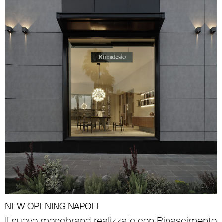
NEW OPENING NAPOLI
Il nuovo monobrand realizzato con Rinascimento