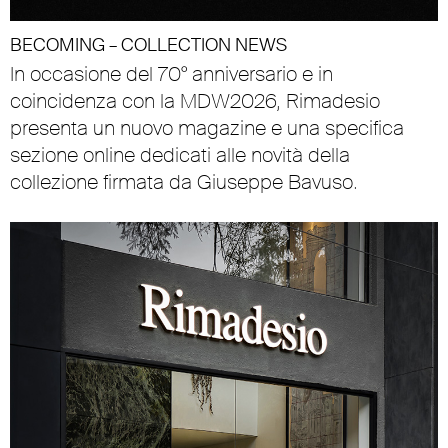
BECOMING – COLLECTION NEWS
In occasione del 70° anniversario e in
coincidenza con la MDW2026, Rimadesio
presenta un nuovo magazine e una specifica
sezione online dedicati alle novità della
collezione firmata da Giuseppe Bavuso.