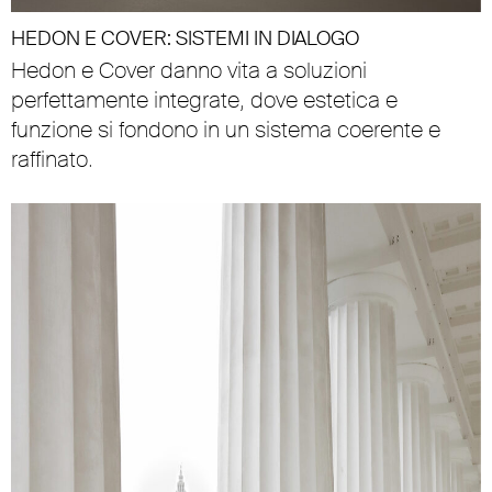
HEDON E COVER: SISTEMI IN DIALOGO
Hedon e Cover danno vita a soluzioni
perfettamente integrate, dove estetica e
funzione si fondono in un sistema coerente e
raffinato.