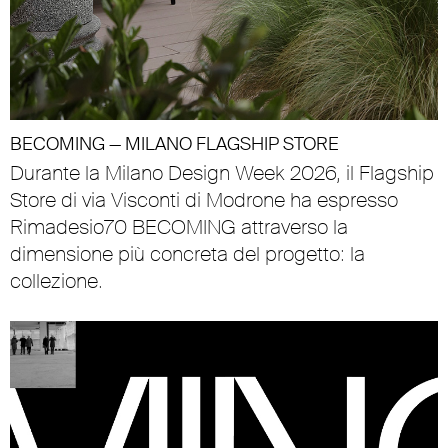
BECOMING — MILANO FLAGSHIP STORE
Durante la Milano Design Week 2026, il Flagship
Store di via Visconti di Modrone ha espresso
Rimadesio70 BECOMING attraverso la
dimensione più concreta del progetto: la
collezione.