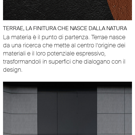
TERRAE, LA FINITURA CHE NASCE DALLA NATURA
La materia è il punto di partenza. Terrae nasce
da una ricerca che mette al centro l’origine dei
materiali e il loro potenziale espressivo,
trasformandoli in superfici che dialogano con il
design.