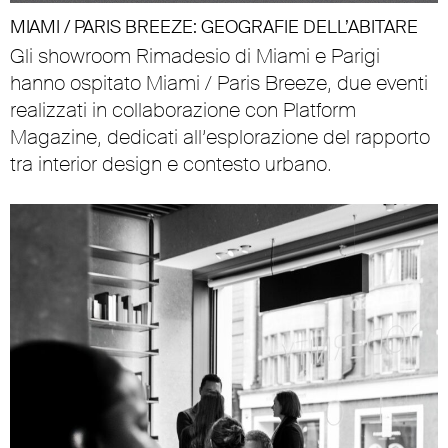
MIAMI / PARIS BREEZE: GEOGRAFIE DELL’ABITARE
Gli showroom Rimadesio di Miami e Parigi
hanno ospitato Miami / Paris Breeze, due eventi
realizzati in collaborazione con Platform
Magazine, dedicati all’esplorazione del rapporto
tra interior design e contesto urbano.