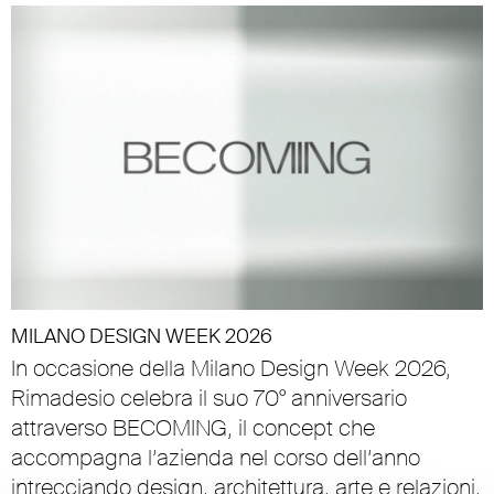
MILANO DESIGN WEEK 2026
In occasione della Milano Design Week 2026,
Rimadesio celebra il suo 70° anniversario
attraverso BECOMING, il concept che
accompagna l’azienda nel corso dell’anno
intrecciando design, architettura, arte e relazioni.