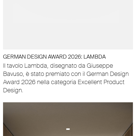
GERMAN DESIGN AWARD 2026: LAMBDA
Il tavolo Lambda, disegnato da Giuseppe
Bavuso, è stato premiato con il German Design
Award 2026 nella categoria Excellent Product
Design.