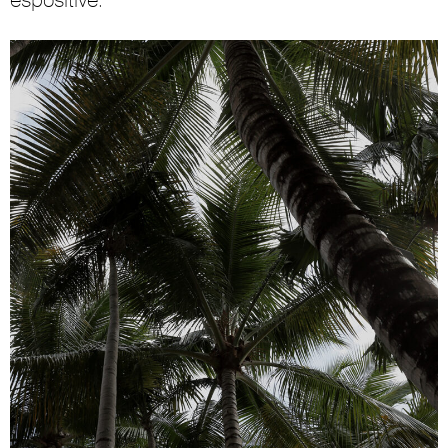
espositive.