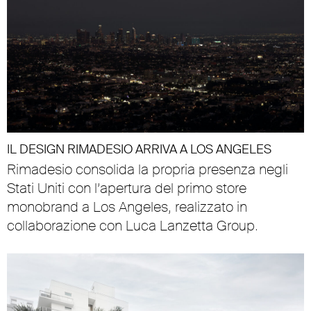
IL DESIGN RIMADESIO ARRIVA A LOS ANGELES
Rimadesio consolida la propria presenza negli
Stati Uniti con l’apertura del primo store
monobrand a Los Angeles, realizzato in
collaborazione con Luca Lanzetta Group.