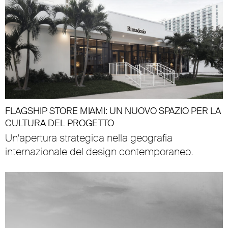
FLAGSHIP STORE MIAMI: UN NUOVO SPAZIO PER LA
CULTURA DEL PROGETTO
Un’apertura strategica nella geografia
internazionale del design contemporaneo.