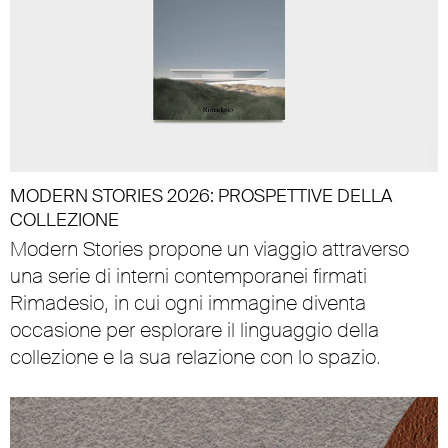
MODERN STORIES 2026: PROSPETTIVE DELLA
COLLEZIONE
Modern Stories propone un viaggio attraverso
una serie di interni contemporanei firmati
Rimadesio, in cui ogni immagine diventa
occasione per esplorare il linguaggio della
collezione e la sua relazione con lo spazio.