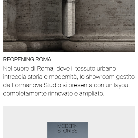
REOPENING ROMA
Nel cuore di Roma, dove il tessuto urbano
intreccia storia e modernità, lo showroom gestito
da Formanova Studio si presenta con un layout
completamente rinnovato e ampliato.