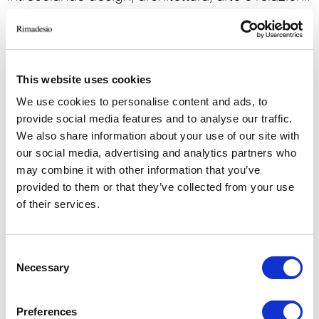
This website uses cookies
We use cookies to personalise content and ads, to
provide social media features and to analyse our traffic.
We also share information about your use of our site with
our social media, advertising and analytics partners who
may combine it with other information that you’ve
provided to them or that they’ve collected from your use
of their services.
Consent
Necessary
Selection
Preferences