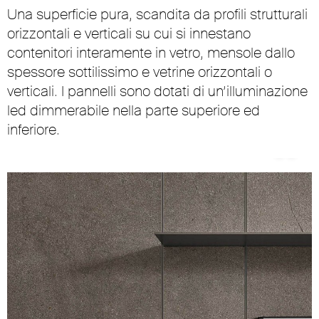
Una superficie pura, scandita da profili strutturali
orizzontali e verticali su cui si innestano
contenitori interamente in vetro, mensole dallo
spessore sottilissimo e vetrine orizzontali o
verticali. I pannelli sono dotati di un’illuminazione
led dimmerabile nella parte superiore ed
inferiore.