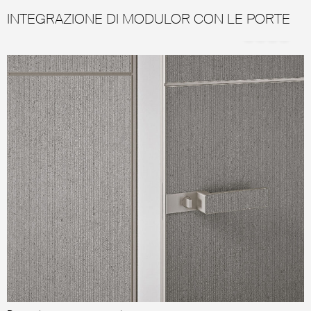
INTEGRAZIONE DI MODULOR CON LE PORTE