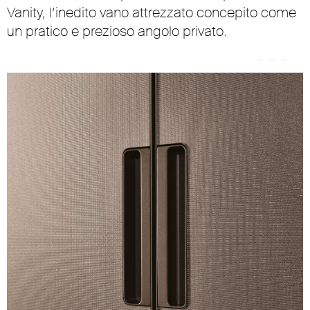
Vanity, l’inedito vano attrezzato concepito come
un pratico e prezioso angolo privato.