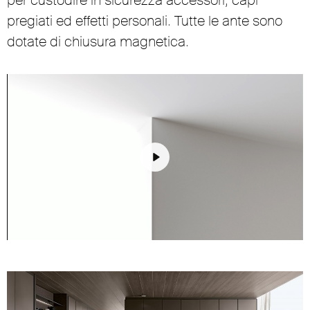
pregiati ed effetti personali. Tutte le ante sono
dotate di chiusura magnetica.
Play
Unmute
Settings