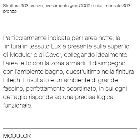
Struttura 303 bronzo, rivestimento gres G002 moka, mensole 303
bronzo
Particolarmente indicata per l’area notte, la
finitura in tessuto Lux è presente sulle superfici
di Modulor e di Cover, collegando idealmente
l’area letto con la zona armadi, il disimpegno
con l'ambiente bagno, quest’ultimo nella finitura
Litech. Il risultato è un ambiente di grande
fascino, perfettamente coordinato, in cui ogni
dettaglio risponde ad una precisa logica
funzionale.
MODULOR