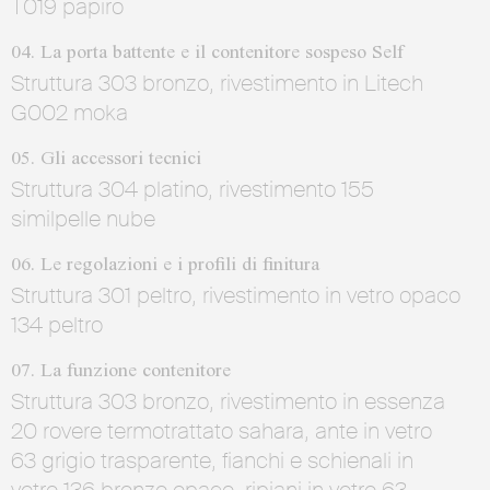
T019 papiro
04. La porta battente e il contenitore sospeso Self
Struttura 303 bronzo, rivestimento in Litech
G002 moka
05. Gli accessori tecnici
Struttura 304 platino, rivestimento 155
similpelle nube
06. Le regolazioni e i profili di finitura
Struttura 301 peltro, rivestimento in vetro opaco
134 peltro
07. La funzione contenitore
Struttura 303 bronzo, rivestimento in essenza
20 rovere termotrattato sahara, ante in vetro
63 grigio trasparente, fianchi e schienali in