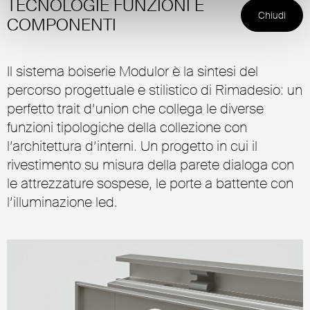
TECNOLOGIE FUNZIONI E
Chiudi
COMPONENTI
Il sistema boiserie Modulor è la sintesi del
percorso progettuale e stilistico di Rimadesio: un
perfetto trait d’union che collega le diverse
funzioni tipologiche della collezione con
l’architettura d’interni. Un progetto in cui il
rivestimento su misura della parete dialoga con
le attrezzature sospese, le porte a battente con
l’illuminazione led.