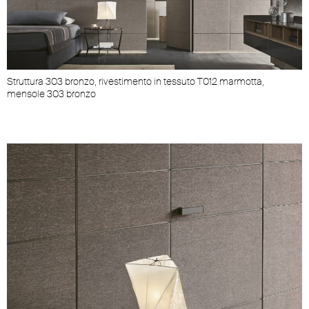
Struttura 303 bronzo, rivestimento in tessuto T012 marmotta,
mensole 303 bronzo