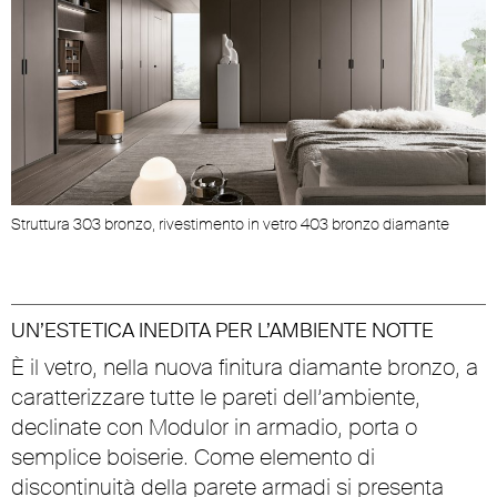
Struttura 303 bronzo, rivestimento in vetro 403 bronzo diamante
UN’ESTETICA INEDITA PER L’AMBIENTE NOTTE
È il vetro, nella nuova finitura diamante bronzo, a
caratterizzare tutte le pareti dell’ambiente,
declinate con Modulor in armadio, porta o
semplice boiserie. Come elemento di
discontinuità della parete armadi si presenta