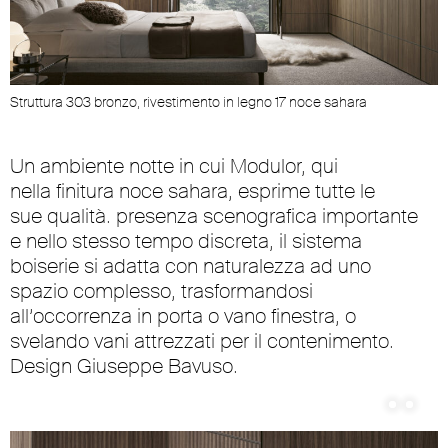
Struttura 303 bronzo, rivestimento in legno 17 noce sahara
Un ambiente notte in cui Modulor, qui
nella finitura noce sahara, esprime tutte le
sue qualità. presenza scenografica importante
e nello stesso tempo discreta, il sistema
boiserie si adatta con naturalezza ad uno
spazio complesso, trasformandosi
all’occorrenza in porta o vano finestra, o
svelando vani attrezzati per il contenimento.
Design Giuseppe Bavuso.