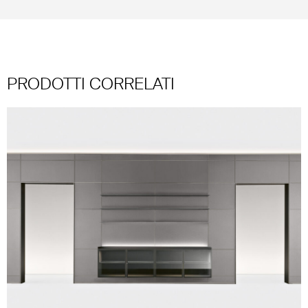
PRODOTTI CORRELATI