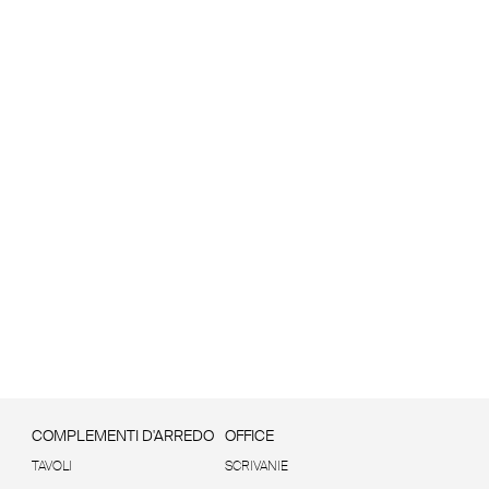
COMPLEMENTI D'ARREDO
OFFICE
TAVOLI
SCRIVANIE