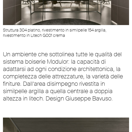
Struttura 304 platino, rivestimento in similpelle 154 argilla,
rivestimento in Litech G001 crema
Un ambiente che sottolinea tutte le qualità del
sistema boiserie Modulor: la capacità di
adattarsi ad ogni condizione architettonica, la
completezza delle attrezzature, la varietà delle
finiture. Dall’area disimpegno rivestita in
similpelle argilla a quella centrale a doppia
altezza in litech. Design Giuseppe Bavuso.