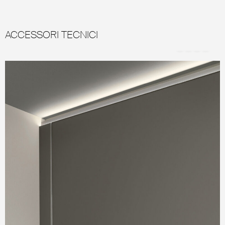
ACCESSORI TECNICI