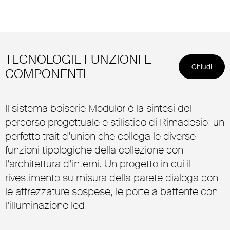
TECNOLOGIE FUNZIONI E
Chiudi
COMPONENTI
Il sistema boiserie Modulor è la sintesi del
percorso progettuale e stilistico di Rimadesio: un
perfetto trait d’union che collega le diverse
funzioni tipologiche della collezione con
l’architettura d’interni. Un progetto in cui il
rivestimento su misura della parete dialoga con
le attrezzature sospese, le porte a battente con
l’illuminazione led.