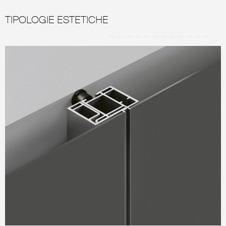
TIPOLOGIE ESTETICHE