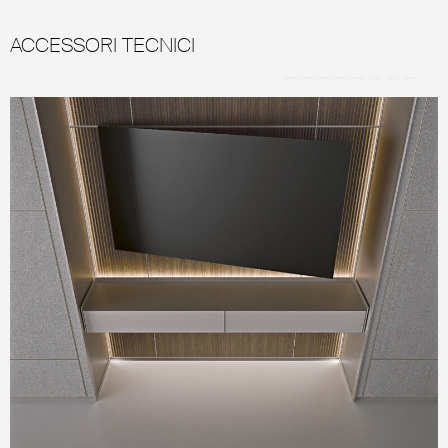
ACCESSORI TECNICI