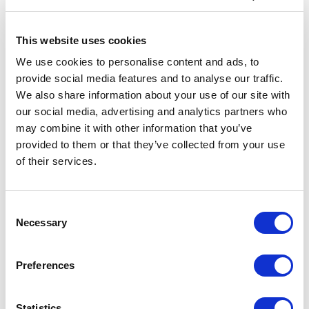
This website uses cookies
We use cookies to personalise content and ads, to
provide social media features and to analyse our traffic.
We also share information about your use of our site with
our social media, advertising and analytics partners who
may combine it with other information that you’ve
provided to them or that they’ve collected from your use
of their services.
Self up
Consent
Necessary
Selection
Preferences
Statistics