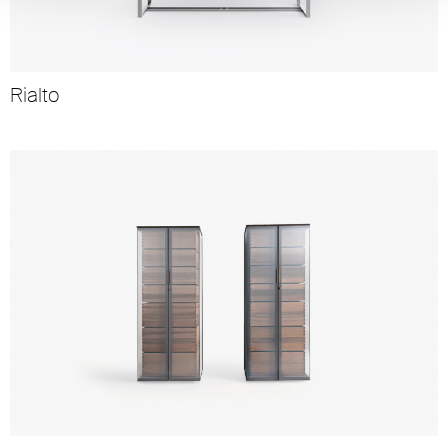
Rialto