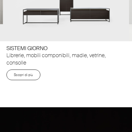
SISTEMI GIORNO
Librerie, mobili componibili, madie, vetrine,
consolle
Scopri di più