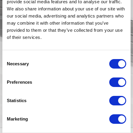
provide social media features and to analyse our traffic.
We also share information about your use of our site with
our social media, advertising and analytics partners who
may combine it with other information that you’ve
provided to them or that they’ve collected from your use
of their services.
Consent
Necessary
Selection
Preferences
MAXI
Statistics
Scopri Maxi
Marketing