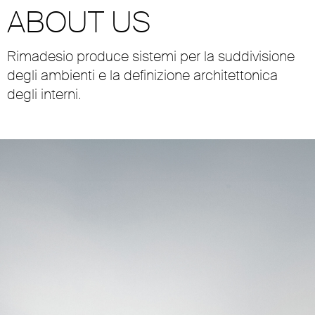
ABOUT US
Rimadesio produce sistemi per la suddivisione
degli ambienti e la definizione architettonica
degli interni.