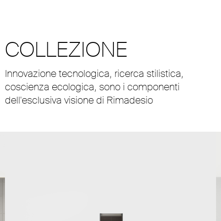
COLLEZIONE
Innovazione tecnologica, ricerca stilistica,
coscienza ecologica, sono i componenti
dell'esclusiva visione di Rimadesio