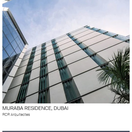
MURABA RESIDENCE, DUBAI
RCR Arquitectes