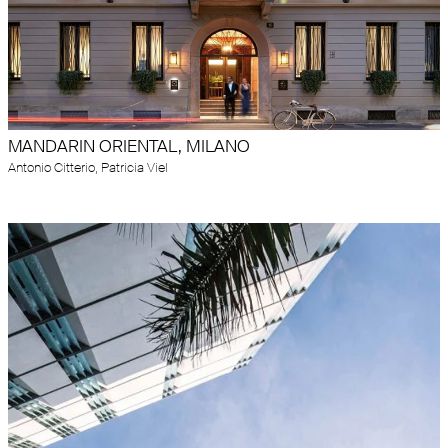
MANDARIN ORIENTAL, MILANO
Antonio Citterio, Patricia Viel