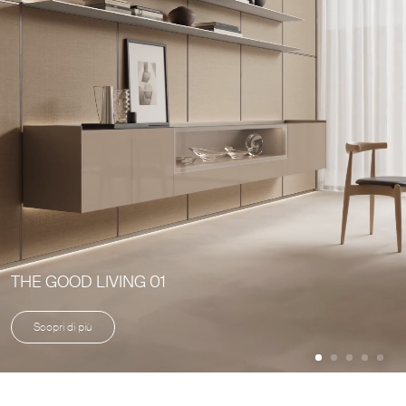
THE GOOD LIVING 01
Scopri di più