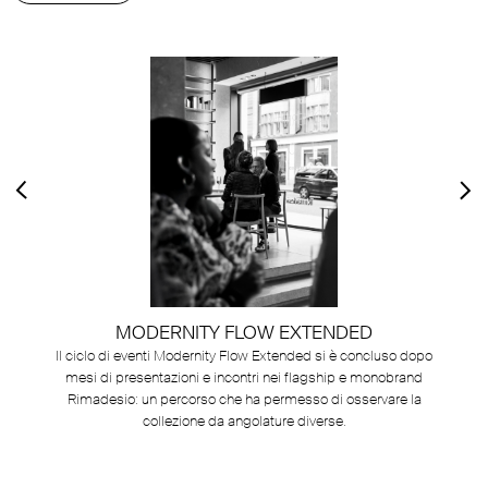
MODERNITY FLOW EXTENDED
Il ciclo di eventi Modernity Flow Extended si è concluso dopo
mesi di presentazioni e incontri nei flagship e monobrand
G
Rimadesio: un percorso che ha permesso di osservare la
collezione da angolature diverse.