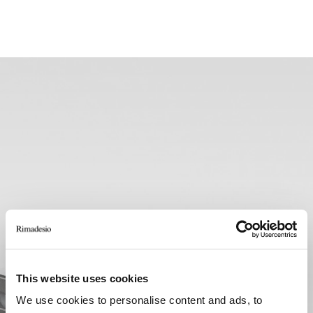
This website uses cookies
We use cookies to personalise content and ads, to