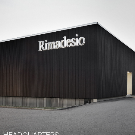
HEADQUARTERS