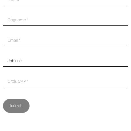
Iscriviti