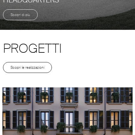
Scopri di più
PROGETTI
Scopri le realizzazioni