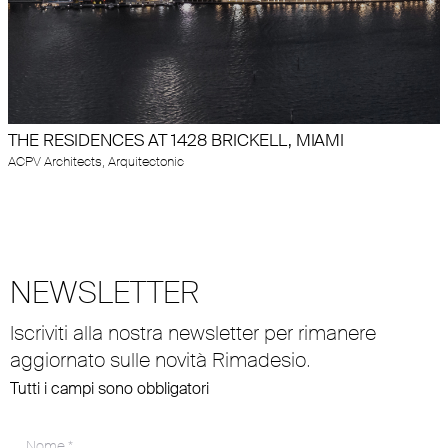
THE RESIDENCES AT 1428 BRICKELL, MIAMI
ACPV Architects, Arquitectonic
NEWSLETTER
Iscriviti alla nostra newsletter per rimanere
aggiornato sulle novità Rimadesio.
Tutti i campi sono obbligatori