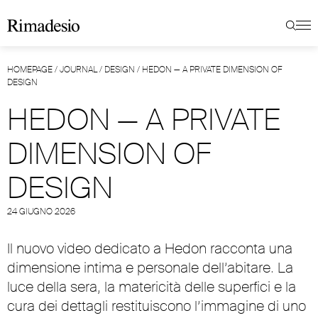
HOMEPAGE
/
JOURNAL
/
DESIGN
/
HEDON — A PRIVATE DIMENSION OF
DESIGN
HEDON — A PRIVATE
DIMENSION OF
DESIGN
24 GIUGNO 2026
Il nuovo video dedicato a Hedon racconta una
dimensione intima e personale dell’abitare. La
luce della sera, la matericità delle superfici e la
cura dei dettagli restituiscono l’immagine di uno