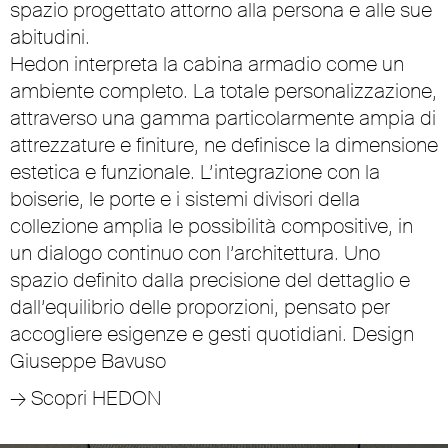
spazio progettato attorno alla persona e alle sue
abitudini.
Hedon interpreta la cabina armadio come un
ambiente completo. La totale personalizzazione,
attraverso una gamma particolarmente ampia di
attrezzature e finiture, ne definisce la dimensione
estetica e funzionale. L’integrazione con la
boiserie, le porte e i sistemi divisori della
collezione amplia le possibilità compositive, in
un dialogo continuo con l’architettura. Uno
spazio definito dalla precisione del dettaglio e
dall’equilibrio delle proporzioni, pensato per
accogliere esigenze e gesti quotidiani. Design
Giuseppe Bavuso
→
Scopri HEDON