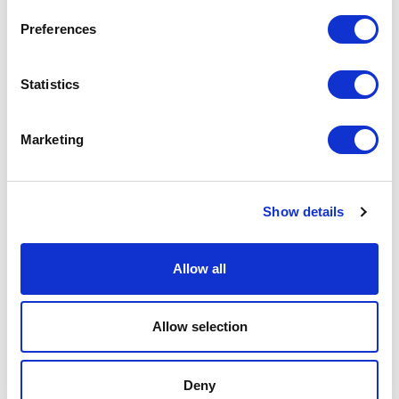
Preferences
Statistics
Marketing
Show details
Allow all
HEDON
Allow selection
Deny