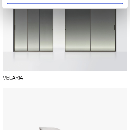
VELARIA