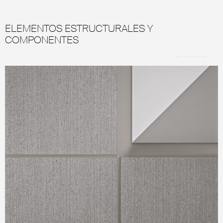
ELEMENTOS ESTRUCTURALES Y
COMPONENTES