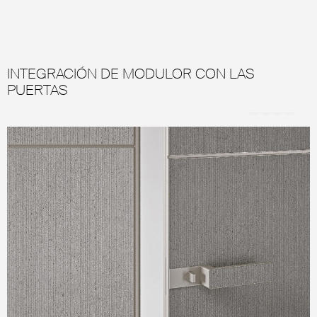
INTEGRACIÓN DE MODULOR CON LAS
PUERTAS