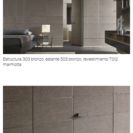
Estructura 303 bronzo, estante 303 bronzo, revestimiento T012
marmotta