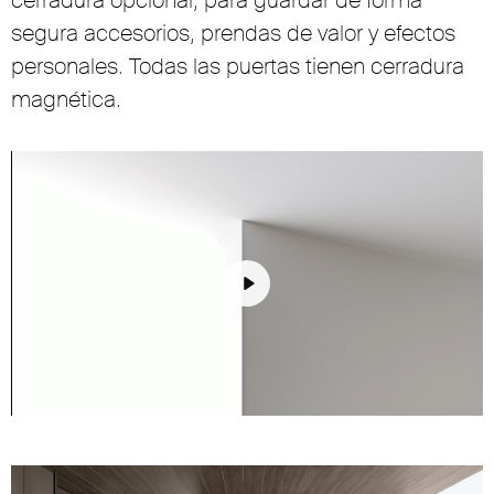
segura accesorios, prendas de valor y efectos
personales. Todas las puertas tienen cerradura
magnética.
Play
Unmute
Settings