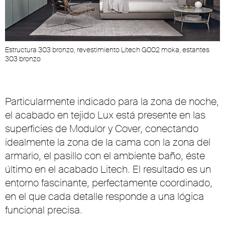
Estructura 303 bronzo, revestimiento Litech G002 moka, estantes
303 bronzo
Particularmente indicado para la zona de noche,
el acabado en tejido Lux está presente en las
superficies de Modulor y Cover, conectando
idealmente la zona de la cama con la zona del
armario, el pasillo con el ambiente baño, éste
último en el acabado Litech. El resultado es un
entorno fascinante, perfectamente coordinado,
en el que cada detalle responde a una lógica
funcional precisa.