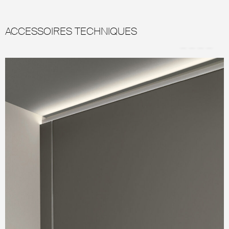
ACCESSOIRES TECHNIQUES