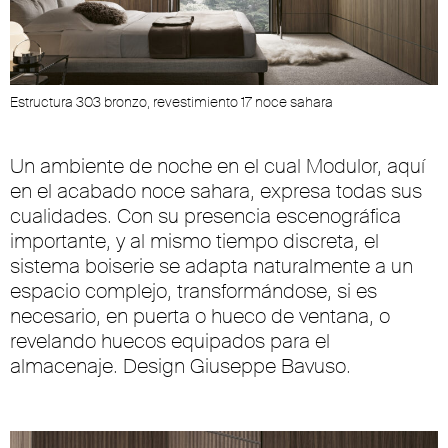
Estructura 303 bronzo, revestimiento 17 noce sahara
Un ambiente de noche en el cual Modulor, aquí
en el acabado noce sahara, expresa todas sus
cualidades. Con su presencia escenográfica
importante, y al mismo tiempo discreta, el
sistema boiserie se adapta naturalmente a un
espacio complejo, transformándose, si es
necesario, en puerta o hueco de ventana, o
revelando huecos equipados para el
almacenaje. Design Giuseppe Bavuso.