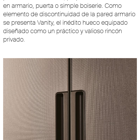
en armario, puerta o simple boiserie. Como
elemento de discontinuidad de la pared armario
se presenta Vanity, el inédito hueco equipado
diseñado como un práctico y valioso rincón
privado.