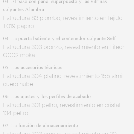
03. El paso con panel superpuesto y las vitrinas
colgantes Alambra
Estructura 83 piombo, revestimiento en tejido
T019 papiro
04. La puerta batiente y el contenedor colgante Self
Estructura 303 bronzo, revestimiento en Litech
G002 moka
05. Los accesorios técnicos
Estructura 304 platino, revestimiento 155 símil
cuero nube
06. Los ajustes y los perfiles de acabado
Estructura 301 peltro, revestimiento en cristal
134 peltro
07. La función de almacenamiento