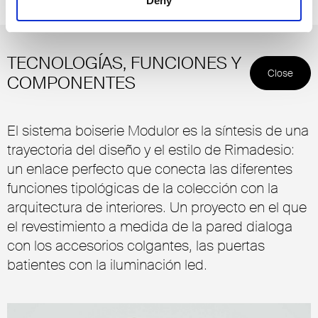
Deny
TECNOLOGÍAS, FUNCIONES Y
Close
COMPONENTES
El sistema boiserie Modulor es la síntesis de una
trayectoria del diseño y el estilo de Rimadesio:
un enlace perfecto que conecta las diferentes
funciones tipológicas de la colección con la
arquitectura de interiores. Un proyecto en el que
el revestimiento a medida de la pared dialoga
con los accesorios colgantes, las puertas
batientes con la iluminación led.