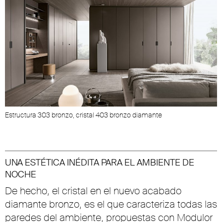
Estructura 303 bronzo, cristal 403 bronzo diamante
UNA ESTÉTICA INÉDITA PARA EL AMBIENTE DE
NOCHE
De hecho, el cristal en el nuevo acabado
diamante bronzo, es el que caracteriza todas las
paredes del ambiente, propuestas con Modulor