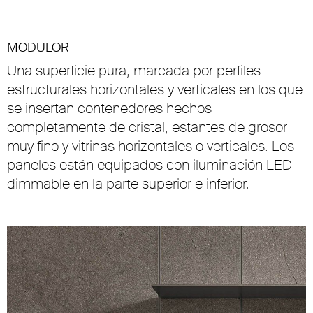
MODULOR
Una superficie pura, marcada por perfiles
estructurales horizontales y verticales en los que
se insertan contenedores hechos
completamente de cristal, estantes de grosor
muy fino y vitrinas horizontales o verticales. Los
paneles están equipados con iluminación LED
dimmable en la parte superior e inferior.