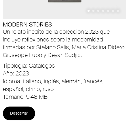
MODERN STORIES
Un relato inédito de la colección 2023 que
incluye reflexiones sobre la modernidad
firmadas por Stefano Salis, Maria Cristina Didero,
Giuseppe Lupo y Deyan Sudjic.
Tipología: Catálogos
Año: 2023
Idioma: italiano, inglés, alemán, francés,
español, chino, ruso
Tamaño: 9.48 MB
Descargar