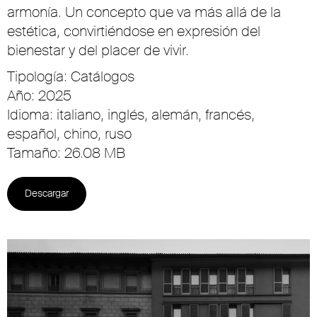
armonía. Un concepto que va más allá de la
estética, convirtiéndose en expresión del
bienestar y del placer de vivir.
Tipología: Catálogos
Año: 2025
Idioma: italiano, inglés, alemán, francés,
español, chino, ruso
Tamaño: 26.08 MB
Descargar