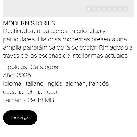
MODERN STORIES
Destinado a arquitectos, interioristas y
particulares, Historias modernas presenta una
amplia panorámica de la colección Rimadesio a
través de las escenas de interior más actuales.
Tipología: Catálogos
Año: 2026
Idioma: italiano, inglés, alemán, francés,
español, chino, ruso
Tamaño: 29.48 MB
Descargar