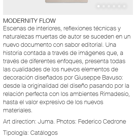
MODERNITY FLOW
Escenas de interiores, reflexiones técnicas y
naturalezas muertas de autor se suceden en un
nuevo documento con sabor editorial. Una
historia contada a través de imágenes que, a
través de diferentes enfoques, presenta todas
las cualidades de los nuevos elementos de
decoración diseñados por Giuseppe Bavuso:
desde la originalidad del diseño pasando por la
relación perfecta con los ambientes Rimadesio,
hasta el valor expresivo de los nuevos
materiales.
Art direction: Juma. Photos: Federico Cedrone
Tipología: Catálogos