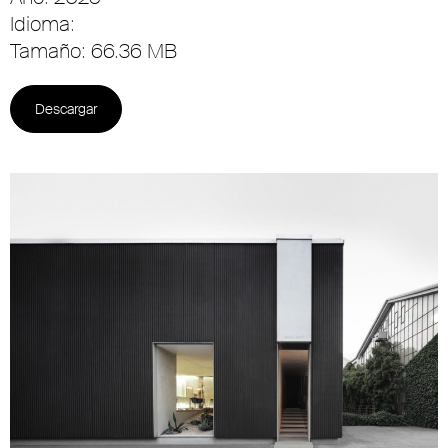
Idioma:
Tamaño: 66.36 MB
Descargar