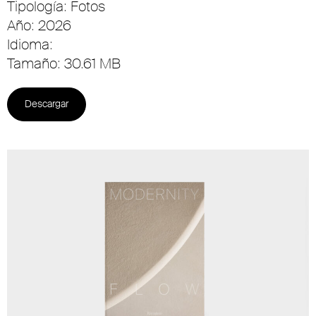
Tipología: Fotos
Año: 2026
Idioma:
Tamaño: 30.61 MB
Descargar