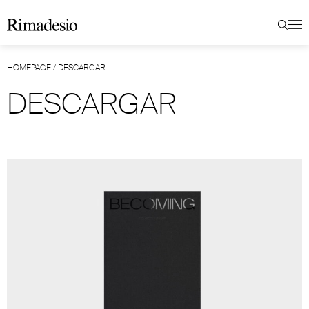
HOMEPAGE
/
DESCARGAR
DESCARGAR