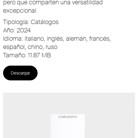
pero que comparten una versatilidad
excepcional.
Tipología: Catálogos
Año: 2024
Idioma: italiano, inglés, alemán, francés,
español, chino, ruso
Tamaño: 11.87 MB
Descargar