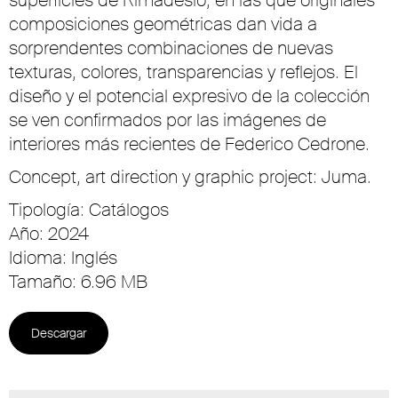
superficies de Rimadesio, en las que originales
composiciones geométricas dan vida a
sorprendentes combinaciones de nuevas
texturas, colores, transparencias y reflejos. El
diseño y el potencial expresivo de la colección
se ven confirmados por las imágenes de
interiores más recientes de Federico Cedrone.
Concept, art direction y graphic project: Juma.
Tipología: Catálogos
Año: 2024
Idioma: Inglés
Tamaño: 6.96 MB
Descargar