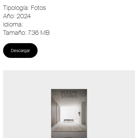
Tipología: Fotos
Año: 2024
Idioma:
Tamaño: 7.36 MB
Descargar