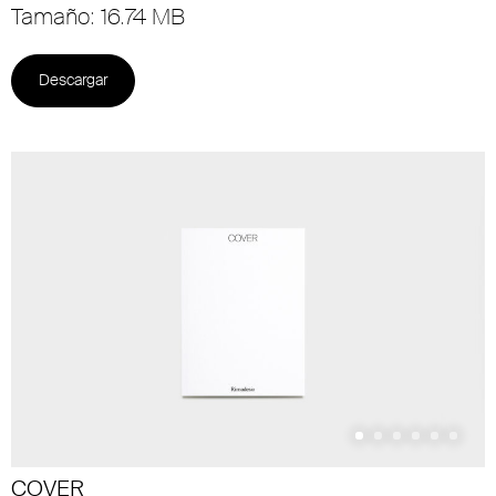
Tamaño: 16.74 MB
Descargar
COVER