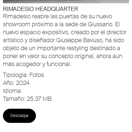
RIMADESIO HEADQUARTER
Rimadesio reabre las puertas de su nuevo
showroom próximo a la sede de Giussano. El
nuevo espacio expositivo, creado por el director
artístico y diseñador Giuseppe Bavuso, ha sido
objeto de un importante restyling destinado a
poner en valor su concepto original, ahora aún
más acogedor y funcional.
Tipología: Fotos
Año: 2024
Idioma:
Tamaño: 25.37 MB
Descargar