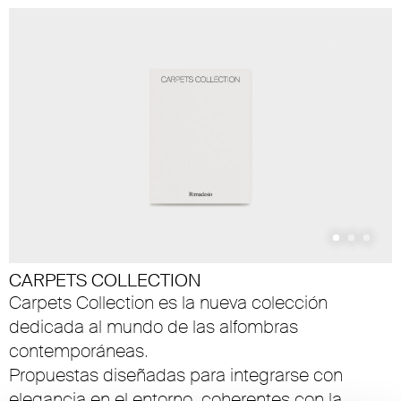
CARPETS COLLECTION
Carpets Collection es la nueva colección
dedicada al mundo de las alfombras
contemporáneas.
Propuestas diseñadas para integrarse con
elegancia en el entorno, coherentes con la