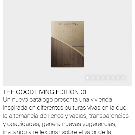
THE GOOD LIVING EDITION 01
Un nuevo catálogo presenta una vivienda
inspirada en diferentes culturas vivas en la que
la alternancia de llenos y vacíos, transparencias
y opacidades, genera nuevas sugerencias,
invitando a reflexionar sobre el valor de la