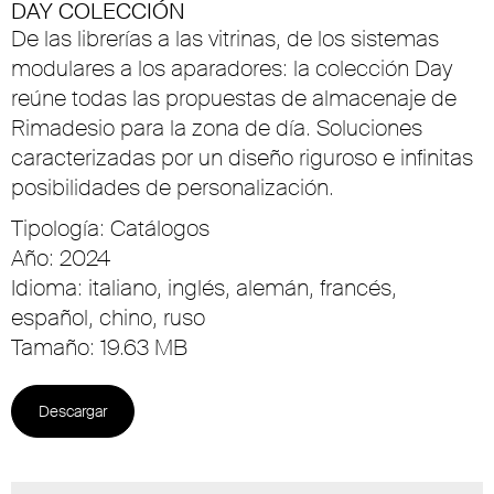
DAY COLECCIÓN
De las librerías a las vitrinas, de los sistemas
modulares a los aparadores: la colección Day
reúne todas las propuestas de almacenaje de
Rimadesio para la zona de día. Soluciones
caracterizadas por un diseño riguroso e infinitas
posibilidades de personalización.
Tipología: Catálogos
Año: 2024
Idioma: italiano, inglés, alemán, francés,
español, chino, ruso
Tamaño: 19.63 MB
Descargar