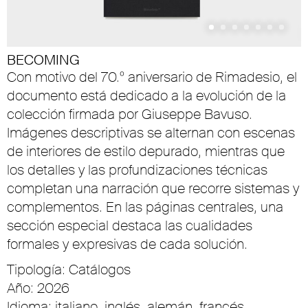
BECOMING
Con motivo del 70.º aniversario de Rimadesio, el
documento está dedicado a la evolución de la
colección firmada por Giuseppe Bavuso.
Imágenes descriptivas se alternan con escenas
de interiores de estilo depurado, mientras que
los detalles y las profundizaciones técnicas
completan una narración que recorre sistemas y
complementos. En las páginas centrales, una
sección especial destaca las cualidades
formales y expresivas de cada solución.
Tipología: Catálogos
Año: 2026
Idioma: italiano, inglés, alemán, francés,