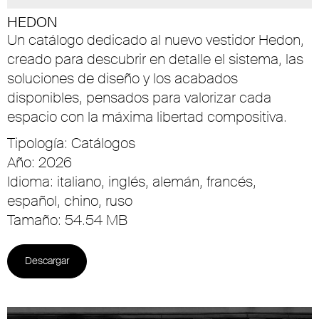
HEDON
Un catálogo dedicado al nuevo vestidor Hedon,
creado para descubrir en detalle el sistema, las
soluciones de diseño y los acabados
disponibles, pensados para valorizar cada
espacio con la máxima libertad compositiva.
Tipología: Catálogos
Año: 2026
Idioma: italiano, inglés, alemán, francés,
español, chino, ruso
Tamaño: 54.54 MB
Descargar