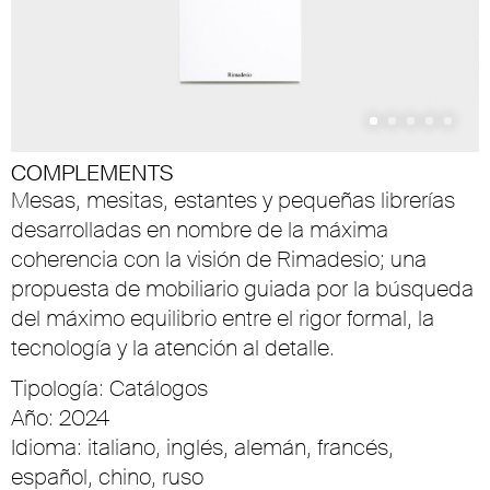
COMPLEMENTS
Mesas, mesitas, estantes y pequeñas librerías
desarrolladas en nombre de la máxima
coherencia con la visión de Rimadesio; una
propuesta de mobiliario guiada por la búsqueda
del máximo equilibrio entre el rigor formal, la
tecnología y la atención al detalle.
Tipología: Catálogos
Año: 2024
Idioma: italiano, inglés, alemán, francés,
español, chino, ruso