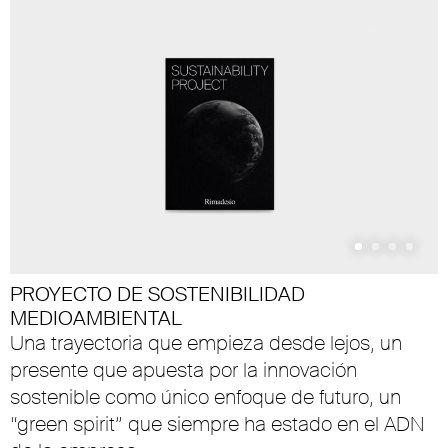
PROYECTO DE SOSTENIBILIDAD
MEDIOAMBIENTAL
Una trayectoria que empieza desde lejos, un
presente que apuesta por la innovación
sostenible como único enfoque de futuro, un
“green spirit” que siempre ha estado en el ADN