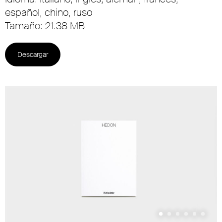
español, chino, ruso
Tamaño: 21.38 MB
Descargar