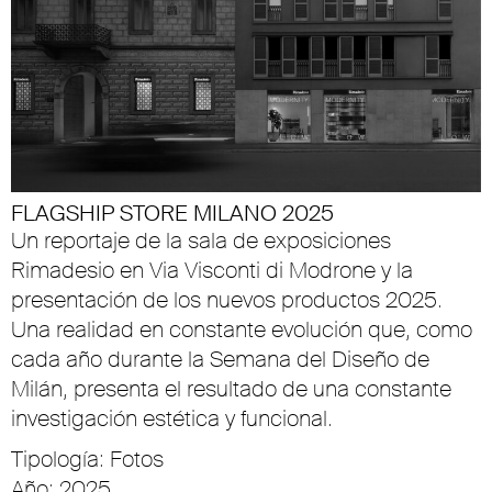
FLAGSHIP STORE MILANO 2025
Un reportaje de la sala de exposiciones
Rimadesio en Via Visconti di Modrone y la
presentación de los nuevos productos 2025.
Una realidad en constante evolución que, como
cada año durante la Semana del Diseño de
Milán, presenta el resultado de una constante
investigación estética y funcional.
Tipología: Fotos
Año: 2025