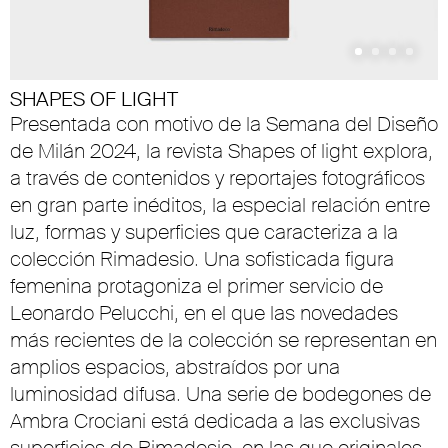
SHAPES OF LIGHT
Presentada con motivo de la Semana del Diseño
de Milán 2024, la revista Shapes of light explora,
a través de contenidos y reportajes fotográficos
en gran parte inéditos, la especial relación entre
luz, formas y superficies que caracteriza a la
colección Rimadesio. Una sofisticada figura
femenina protagoniza el primer servicio de
Leonardo Pelucchi, en el que las novedades
más recientes de la colección se representan en
amplios espacios, abstraídos por una
luminosidad difusa. Una serie de bodegones de
Ambra Crociani está dedicada a las exclusivas