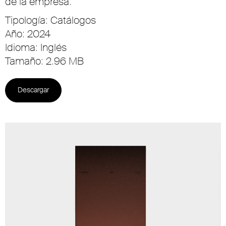
de la empresa.
Tipología: Catálogos
Año: 2024
Idioma: Inglés
Tamaño: 2.96 MB
Descargar