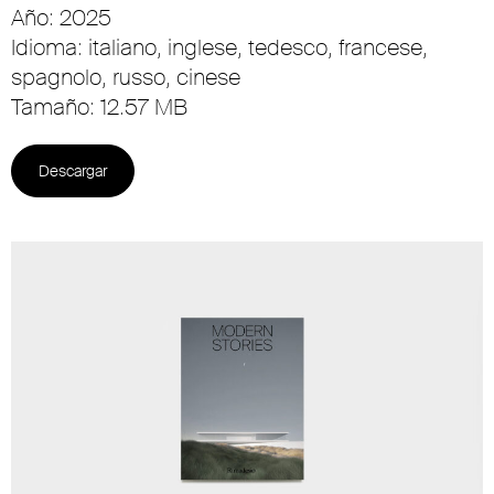
Año: 2025
Idioma: italiano, inglese, tedesco, francese,
spagnolo, russo, cinese
Tamaño: 12.57 MB
Descargar