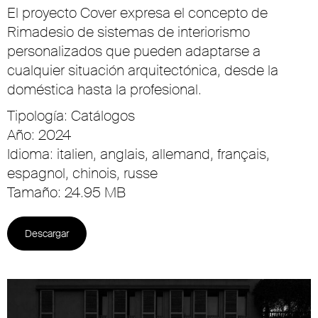
El proyecto Cover expresa el concepto de
Rimadesio de sistemas de interiorismo
personalizados que pueden adaptarse a
cualquier situación arquitectónica, desde la
doméstica hasta la profesional.
Tipología: Catálogos
Año: 2024
Idioma: italien, anglais, allemand, français,
espagnol, chinois, russe
Tamaño: 24.95 MB
Descargar