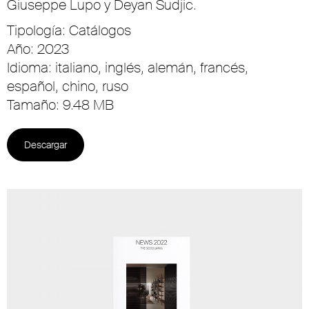
Giuseppe Lupo y Deyan Sudjic.
Tipología: Catálogos
Año: 2023
Idioma: italiano, inglés, alemán, francés,
español, chino, ruso
Tamaño: 9.48 MB
Descargar