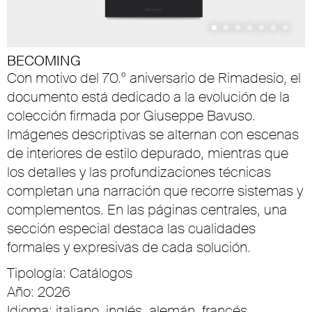
BECOMING
Con motivo del 70.º aniversario de Rimadesio, el
documento está dedicado a la evolución de la
colección firmada por Giuseppe Bavuso.
Imágenes descriptivas se alternan con escenas
de interiores de estilo depurado, mientras que
los detalles y las profundizaciones técnicas
completan una narración que recorre sistemas y
complementos. En las páginas centrales, una
sección especial destaca las cualidades
formales y expresivas de cada solución.
Tipología: Catálogos
Año: 2026
Idioma: italiano, inglés, alemán, francés,