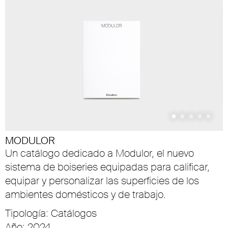
MODULOR
Un catálogo dedicado a Modulor, el nuevo
sistema de boiseries equipadas para calificar,
equipar y personalizar las superficies de los
ambientes domésticos y de trabajo.
Tipología: Catálogos
Año: 2024