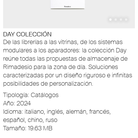
DAY COLECCIÓN
De las librerías a las vitrinas, de los sistemas
modulares a los aparadores: la colección Day
reúne todas las propuestas de almacenaje de
Rimadesio para la zona de día. Soluciones
caracterizadas por un diseño riguroso e infinitas
posibilidades de personalización.
Tipología: Catálogos
Año: 2024
Idioma: italiano, inglés, alemán, francés,
español, chino, ruso
Tamaño: 19.63 MB