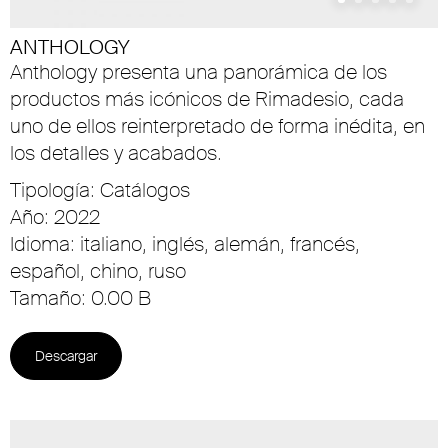
ANTHOLOGY
Anthology presenta una panorámica de los
productos más icónicos de Rimadesio, cada
uno de ellos reinterpretado de forma inédita, en
los detalles y acabados.
Tipología: Catálogos
Año: 2022
Idioma: italiano, inglés, alemán, francés,
español, chino, ruso
Tamaño: 0.00 B
Descargar