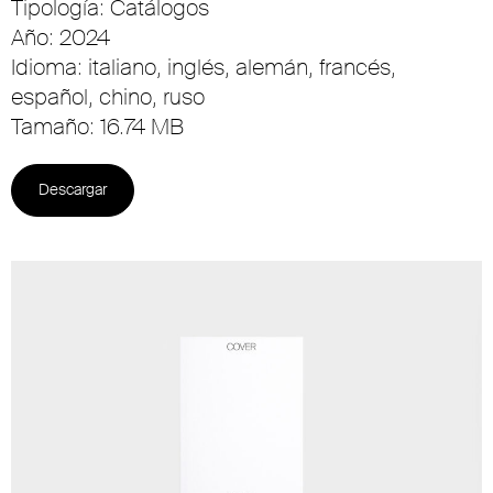
Tipología: Catálogos
Año: 2024
Idioma: italiano, inglés, alemán, francés,
español, chino, ruso
Tamaño: 16.74 MB
Descargar