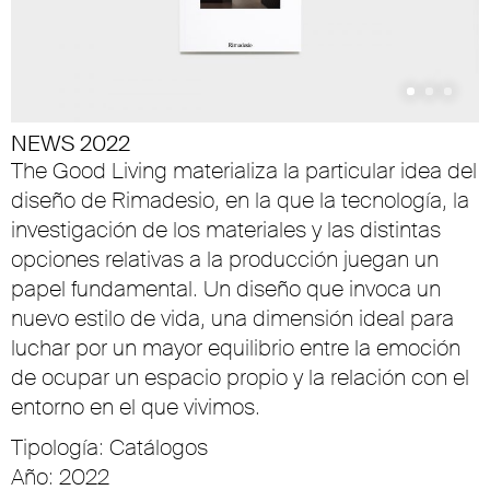
NEWS 2022
The Good Living materializa la particular idea del
diseño de Rimadesio, en la que la tecnología, la
investigación de los materiales y las distintas
opciones relativas a la producción juegan un
papel fundamental. Un diseño que invoca un
nuevo estilo de vida, una dimensión ideal para
luchar por un mayor equilibrio entre la emoción
de ocupar un espacio propio y la relación con el
entorno en el que vivimos.
Tipología: Catálogos
Año: 2022