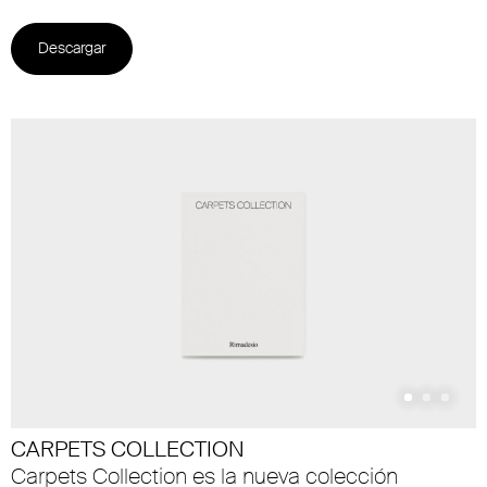
Descargar
CARPETS COLLECTION
Carpets Collection es la nueva colección