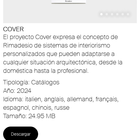
COVER
El proyecto Cover expresa el concepto de
Rimadesio de sistemas de interiorismo
personalizados que pueden adaptarse a
cualquier situación arquitectónica, desde la
doméstica hasta la profesional.
Tipología: Catálogos
Año: 2024
Idioma: italien, anglais, allemand, français,
espagnol, chinois, russe
Tamaño: 24.95 MB
Descargar