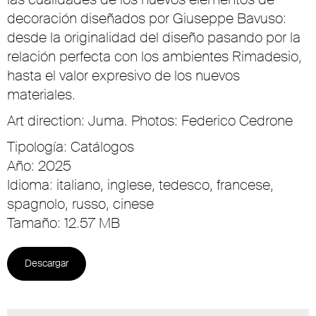
decoración diseñados por Giuseppe Bavuso:
desde la originalidad del diseño pasando por la
relación perfecta con los ambientes Rimadesio,
hasta el valor expresivo de los nuevos
materiales.
Art direction: Juma. Photos: Federico Cedrone
Tipología: Catálogos
Año: 2025
Idioma: italiano, inglese, tedesco, francese,
spagnolo, russo, cinese
Tamaño: 12.57 MB
Descargar