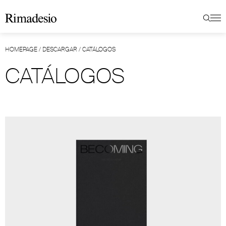
HOMEPAGE
/
DESCARGAR
/
CATÁLOGOS
CATÁLOGOS