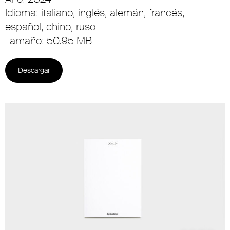
Idioma: italiano, inglés, alemán, francés,
español, chino, ruso
Tamaño: 50.95 MB
Descargar