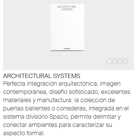
ARCHITECTURAL SYSTEMS
Perfecta integración arquitectónica, imagen
contemporánea, diseño sofisticado, excelentes
materiales y manufactura: la colección de
puertas batientes o correderas, integrada en el
sistema divisorio Spazio, permite delimitar y
conectar ambientes para caracterizar su
aspecto formal.