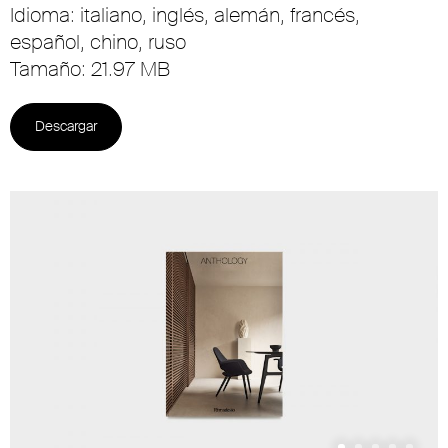
Idioma: italiano, inglés, alemán, francés,
español, chino, ruso
Tamaño: 21.97 MB
Descargar