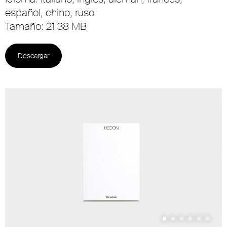
español, chino, ruso
Tamaño: 21.38 MB
Descargar