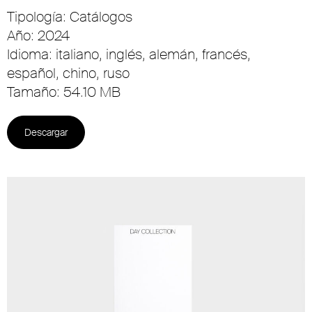
Tipología: Catálogos
Año: 2024
Idioma: italiano, inglés, alemán, francés,
español, chino, ruso
Tamaño: 54.10 MB
Descargar