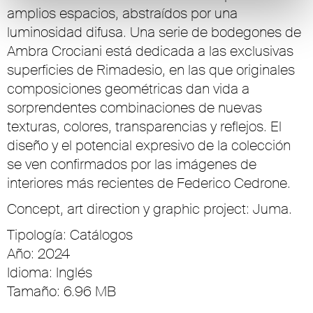
amplios espacios, abstraídos por una
luminosidad difusa. Una serie de bodegones de
Ambra Crociani está dedicada a las exclusivas
superficies de Rimadesio, en las que originales
composiciones geométricas dan vida a
sorprendentes combinaciones de nuevas
texturas, colores, transparencias y reflejos. El
diseño y el potencial expresivo de la colección
se ven confirmados por las imágenes de
interiores más recientes de Federico Cedrone.
Concept, art direction y graphic project: Juma.
Tipología: Catálogos
Año: 2024
Idioma: Inglés
Tamaño: 6.96 MB