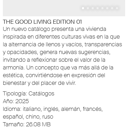
THE GOOD LIVING EDITION 01
Un nuevo catálogo presenta una vivienda
inspirada en diferentes culturas vivas en la que
la alternancia de llenos y vacíos, transparencias
y opacidades, genera nuevas sugerencias,
invitando a reflexionar sobre el valor de la
armonía. Un concepto que va más allá de la
estética, convirtiéndose en expresión del
bienestar y del placer de vivir.
Tipología: Catálogos
Año: 2025
Idioma: italiano, inglés, alemán, francés,
español, chino, ruso
Tamaño: 26.08 MB