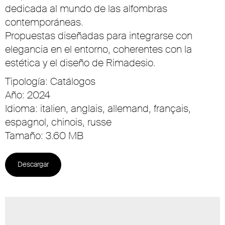
dedicada al mundo de las alfombras
contemporáneas.
Propuestas diseñadas para integrarse con
elegancia en el entorno, coherentes con la
estética y el diseño de Rimadesio.
Tipología: Catálogos
Año: 2024
Idioma: italien, anglais, allemand, français,
espagnol, chinois, russe
Tamaño: 3.60 MB
Descargar