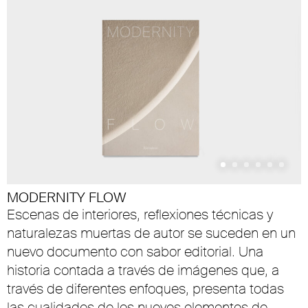
MODERNITY FLOW
Escenas de interiores, reflexiones técnicas y
naturalezas muertas de autor se suceden en un
nuevo documento con sabor editorial. Una
historia contada a través de imágenes que, a
través de diferentes enfoques, presenta todas
las cualidades de los nuevos elementos de