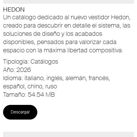
HEDON
Un catálogo dedicado al nuevo vestidor Hedon,
creado para descubrir en detalle el sistema, las
soluciones de diseño y los acabados
disponibles, pensados para valorizar cada
espacio con la máxima libertad compositiva.
Tipología: Catálogos
Año: 2026
Idioma: italiano, inglés, alemán, francés,
español, chino, ruso
Tamaño: 54.54 MB
Descargar