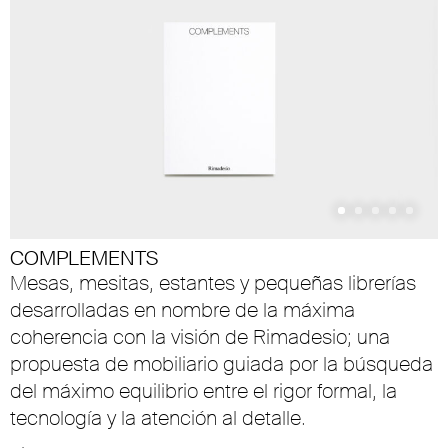
COMPLEMENTS
Mesas, mesitas, estantes y pequeñas librerías
desarrolladas en nombre de la máxima
coherencia con la visión de Rimadesio; una
propuesta de mobiliario guiada por la búsqueda
del máximo equilibrio entre el rigor formal, la
tecnología y la atención al detalle.