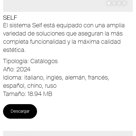
SELF
El sistema Self está equipado con una amplia
variedad de soluciones que aseguran la más
completa funcionalidad y la máxima calidad
estética.
Tipología: Catálogos
Año: 2024
Idioma: italiano, inglés, alemán, francés,
español, chino, ruso
Tamaño: 18.94 MB
Descargar