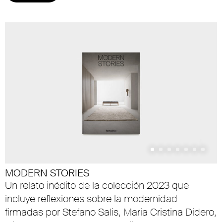
MODERN STORIES
Un relato inédito de la colección 2023 que
incluye reflexiones sobre la modernidad
firmadas por Stefano Salis, Maria Cristina Didero,