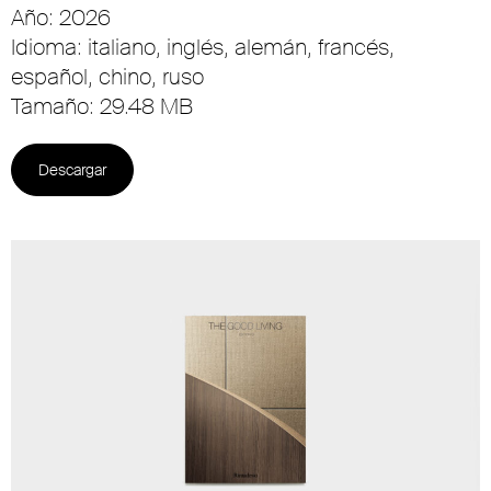
Año: 2026
Idioma: italiano, inglés, alemán, francés,
español, chino, ruso
Tamaño: 29.48 MB
Descargar