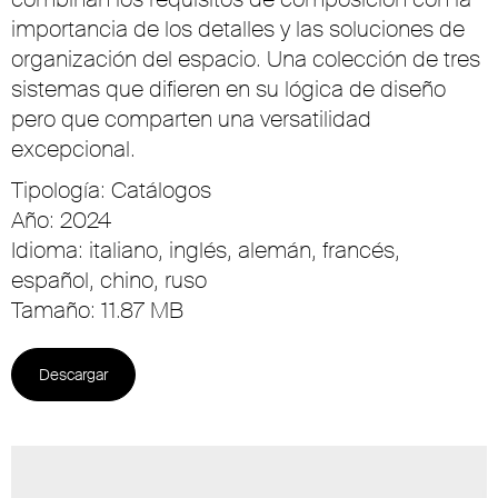
importancia de los detalles y las soluciones de
organización del espacio. Una colección de tres
sistemas que difieren en su lógica de diseño
pero que comparten una versatilidad
excepcional.
Tipología: Catálogos
Año: 2024
Idioma: italiano, inglés, alemán, francés,
español, chino, ruso
Tamaño: 11.87 MB
Descargar