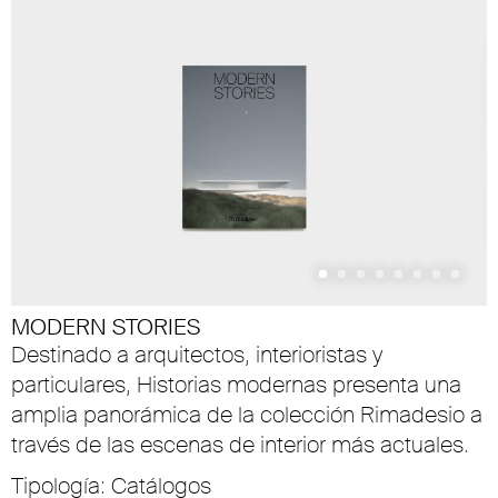
MODERN STORIES
Destinado a arquitectos, interioristas y
particulares, Historias modernas presenta una
amplia panorámica de la colección Rimadesio a
través de las escenas de interior más actuales.
Tipología: Catálogos