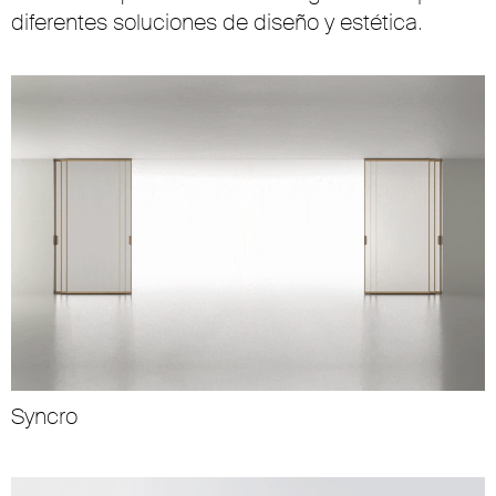
diferentes soluciones de diseño y estética.
Syncro