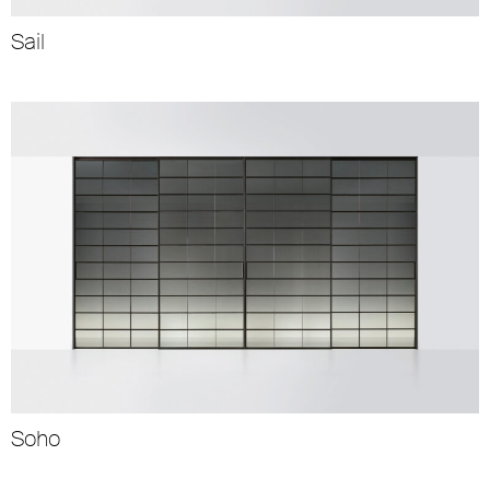
Sail
Soho