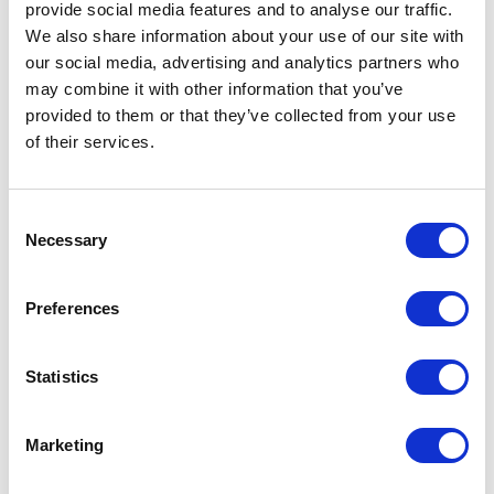
provide social media features and to analyse our traffic.
We also share information about your use of our site with
our social media, advertising and analytics partners who
may combine it with other information that you’ve
provided to them or that they’ve collected from your use
of their services.
Graphis light
Consent
Necessary
Selection
Preferences
Statistics
Marketing