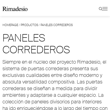
HOMEPAGE
/
PRODUCTOS
/
PANELES CORREDEROS
PANELES
CORREDEROS
Siempre en el núcleo del proyecto Rimadesio, el
sistema de puertas correderas presenta sus
exclusivas cualidades entre diseño moderno y
absoluta versatilidad compositiva. Las puertas
correderas se diseñan a medida para dividir
ambientes y adaptarse a cualquier espacio. La
colección de paneles divisorios para interiores
ha ido enriqueciéndose a lo largo del tiempo con