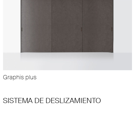
Graphis plus
SISTEMA DE DESLIZAMIENTO