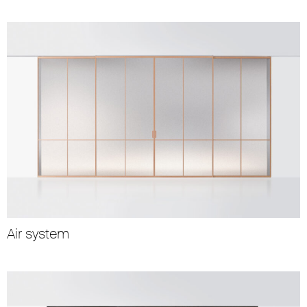
Air system