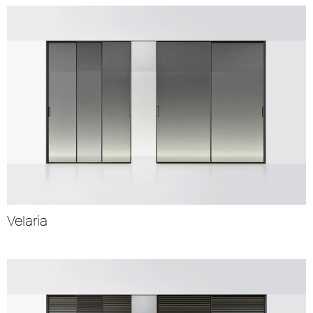
Velaria