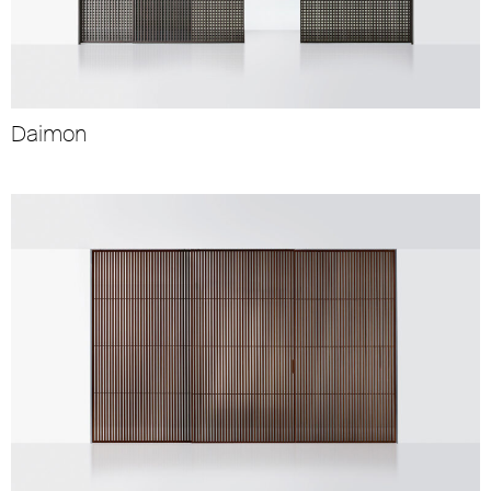
Daimon