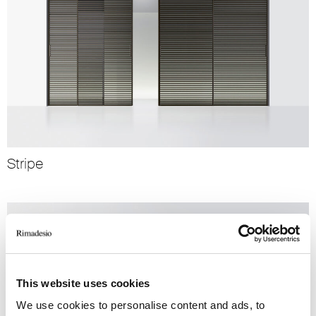
Stripe
This website uses cookies
We use cookies to personalise content and ads, to