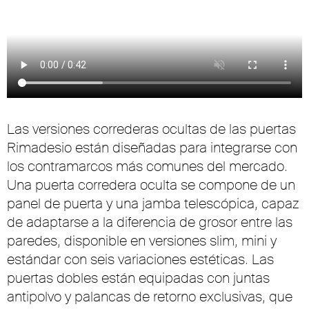
Las versiones correderas ocultas de las puertas
Rimadesio están diseñadas para integrarse con
los contramarcos más comunes del mercado.
Una puerta corredera oculta se compone de un
panel de puerta y una jamba telescópica, capaz
de adaptarse a la diferencia de grosor entre las
paredes, disponible en versiones slim, mini y
estándar con seis variaciones estéticas. Las
puertas dobles están equipadas con juntas
antipolvo y palancas de retorno exclusivas, que