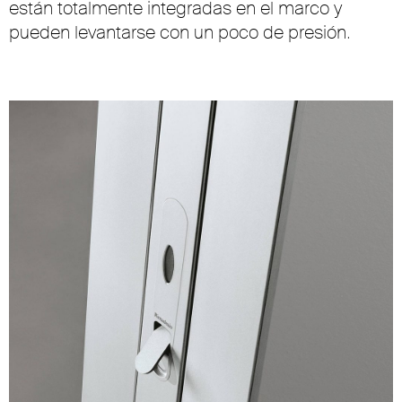
están totalmente integradas en el marco y
pueden levantarse con un poco de presión.