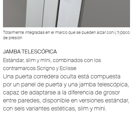
Totalmente integradas en el marco que se pueden alzar con un poco
H
de presión
JAMBA TELESCÓPICA
Estándar, slim y mini, combinados con los
contramarcos Scrigno y Eclisse
Una puerta corredera oculta está compuesta
por un panel de puerta y una jamba telescópica,
capaz de adaptarse a la diferencia de grosor
entre paredes, disponible en versiones estándar,
con seis variantes estéticas, slim y mini.