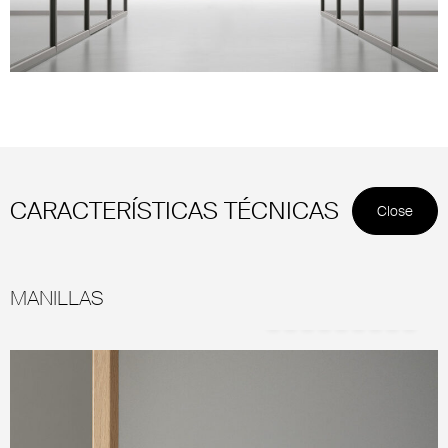
CARACTERÍSTICAS TÉCNICAS
Close
MANILLAS