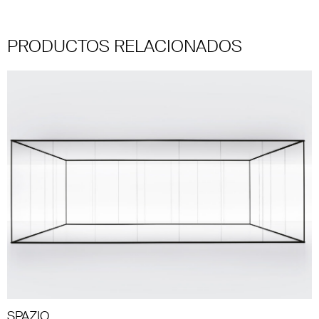
PRODUCTOS RELACIONADOS
SPAZIO