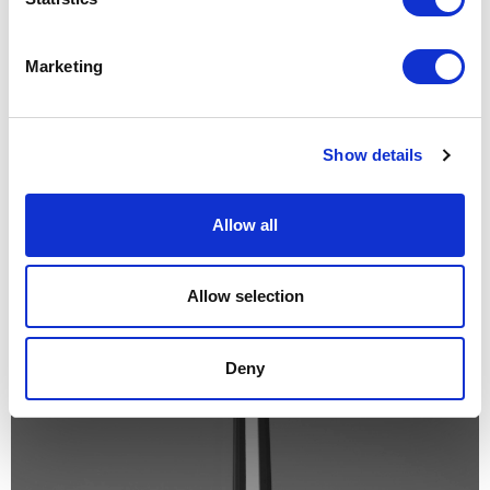
Marketing
Show details
Allow all
Allow selection
Deny