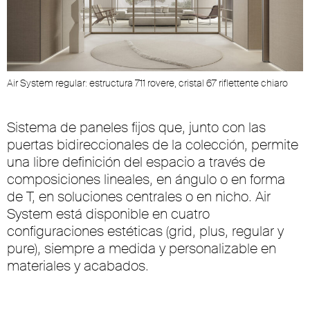
Air System regular: estructura 711 rovere, cristal 67 riflettente chiaro
Sistema de paneles fijos que, junto con las
puertas bidireccionales de la colección, permite
una libre definición del espacio a través de
composiciones lineales, en ángulo o en forma
de T, en soluciones centrales o en nicho. Air
System está disponible en cuatro
configuraciones estéticas (grid, plus, regular y
pure), siempre a medida y personalizable en
materiales y acabados.