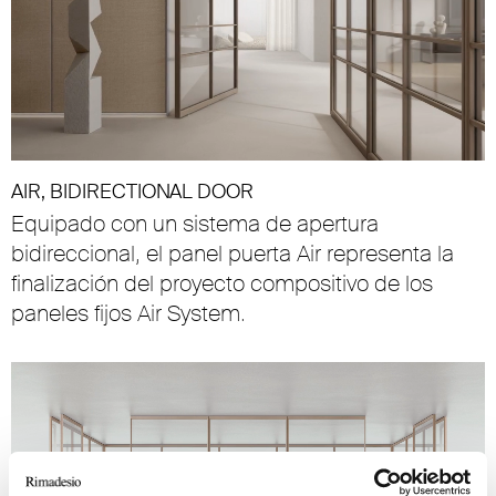
AIR, BIDIRECTIONAL DOOR
Unmute
Settings
Equipado con un sistema de apertura
bidireccional, el panel puerta Air representa la
finalización del proyecto compositivo de los
paneles fijos Air System.