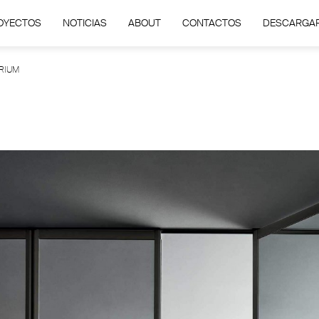
OYECTOS
NOTICIAS
ABOUT
CONTACTOS
DESCARGA
ARIUM