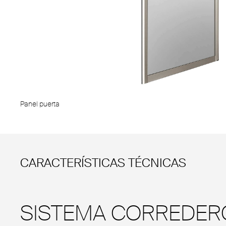
Panel puerta
CARACTERÍSTICAS TÉCNICAS
SISTEMA CORREDER