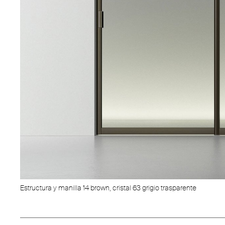
Estructura y manilla 14 brown, cristal 63 grigio trasparente