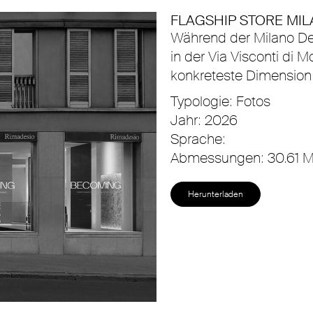
FLAGSHIP STORE MIL
Während der Milano De
in der Via Visconti d
konkreteste Dimension 
Typologie: Fotos
Jahr: 2026
Sprache:
Abmessungen: 30.61 
Herunterladen