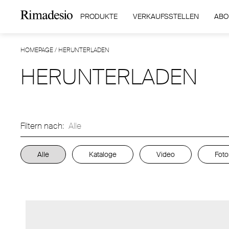
PRODUKTE
VERKAUFSSTELLEN
ABO
HOMEPAGE
/
HERUNTERLADEN
HERUNTERLADEN
Filtern nach:
Alle
Alle
Kataloge
Video
Foto