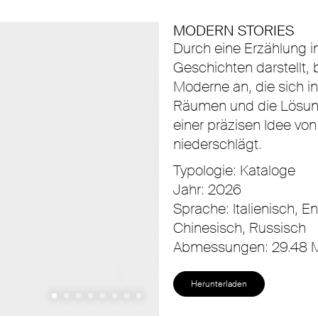
MODERN STORIES
Durch eine Erzählung in
Geschichten darstellt, 
Moderne an, die sich i
Räumen und die Lösun
einer präzisen Idee von S
niederschlägt.
Typologie: Kataloge
Jahr: 2026
Sprache: Italienisch, E
Chinesisch, Russisch
Abmessungen: 29.48 
Herunterladen