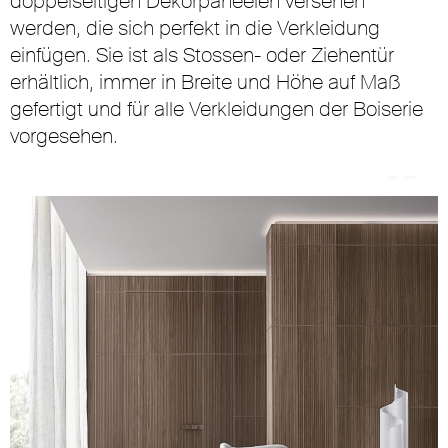
doppelseitigen Dekorpaneelen versehen
werden, die sich perfekt in die Verkleidung
einfügen. Sie ist als Stossen- oder Ziehentür
erhältlich, immer in Breite und Höhe auf Maß
gefertigt und für alle Verkleidungen der Boiserie
vorgesehen.