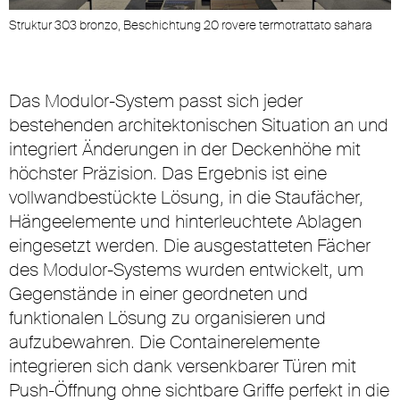
Struktur 303 bronzo, Beschichtung 20 rovere termotrattato sahara
Das Modulor-System passt sich jeder
bestehenden architektonischen Situation an und
integriert Änderungen in der Deckenhöhe mit
höchster Präzision. Das Ergebnis ist eine
vollwandbestückte Lösung, in die Staufächer,
Hängeelemente und hinterleuchtete Ablagen
eingesetzt werden. Die ausgestatteten Fächer
des Modulor-Systems wurden entwickelt, um
Gegenstände in einer geordneten und
funktionalen Lösung zu organisieren und
aufzubewahren. Die Containerelemente
integrieren sich dank versenkbarer Türen mit
Push-Öffnung ohne sichtbare Griffe perfekt in die