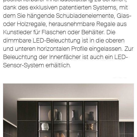
dank des exklusiven patentierten Systems, mit
dem Sie hängende Schubladenelemente, Glas-
oder Holzregale, herausnehmbare Regale aus
Kunstleder für Flaschen oder Behälter. Die
dimmbare LED-Beleuchtung ist in die oberen
und unteren horizontalen Profile eingelassen. Zur
Beleuchtung der Innenfächer ist auch ein LED-
Sensor-System erhältlich.