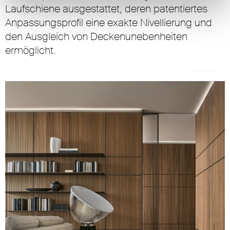
Laufschiene ausgestattet, deren patentiertes
Anpassungsprofil eine exakte Nivellierung und
den Ausgleich von Deckenunebenheiten
ermöglicht.