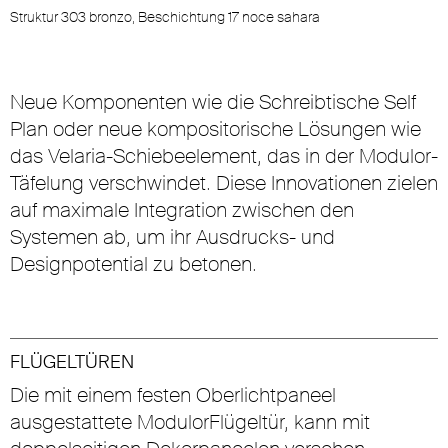
Struktur 303 bronzo, Beschichtung 17 noce sahara
Neue Komponenten wie die Schreibtische Self
Plan oder neue kompositorische Lösungen wie
das Velaria-Schiebeelement, das in der Modulor-
Täfelung verschwindet. Diese Innovationen zielen
auf maximale Integration zwischen den
Systemen ab, um ihr Ausdrucks- und
Designpotential zu betonen.
FLÜGELTÜREN
Die mit einem festen Oberlichtpaneel
ausgestattete ModulorFlügeltür, kann mit