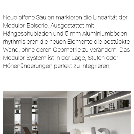
Neue offene Säulen markieren die Linearität der
Modulor-Boiserie. Ausgestattet mit
Hängeschubladen und 5 mm Aluminiumböden
rhythmisieren die neuen Elemente die bestückte
Wand, ohne deren Geometrie zu verändern. Das
Modulor-System ist in der Lage, Stufen oder
Höhenänderungen perfekt zu integrieren.