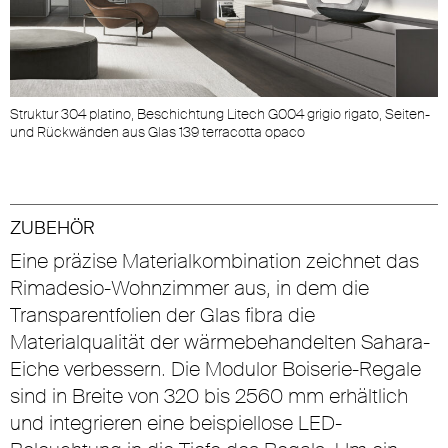
Struktur 304 platino, Beschichtung Litech G004 grigio rigato, Seiten-
und Rückwänden aus Glas 139 terracotta opaco
ZUBEHÖR
Eine präzise Materialkombination zeichnet das
Rimadesio-Wohnzimmer aus, in dem die
Transparentfolien der Glas fibra die
Materialqualität der wärmebehandelten Sahara-
Eiche verbessern. Die Modulor Boiserie-Regale
sind in Breite von 320 bis 2560 mm erhältlich
und integrieren eine beispiellose LED-