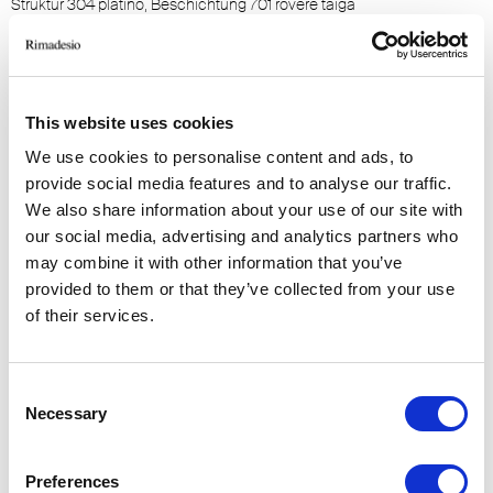
Struktur 304 platino, Beschichtung 701 rovere taiga
This website uses cookies
We use cookies to personalise content and ads, to
provide social media features and to analyse our traffic.
We also share information about your use of our site with
our social media, advertising and analytics partners who
may combine it with other information that you’ve
provided to them or that they’ve collected from your use
of their services.
Consent
Necessary
Selection
Preferences