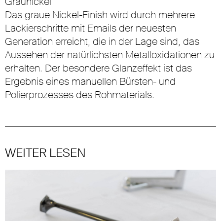
Graunickel
Das graue Nickel-Finish wird durch mehrere
Lackierschritte mit Emails der neuesten
Generation erreicht, die in der Lage sind, das
Aussehen der natürlichsten Metalloxidationen zu
erhalten. Der besondere Glanzeffekt ist das
Ergebnis eines manuellen Bürsten- und
Polierprozesses des Rohmaterials.
WEITER LESEN