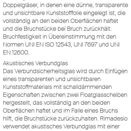
Doppelgläser, in denen eine dünne, transparente
und unsichtbare Kunststofffolie eingelegt ist, die
vollständig an den beiden Oberflächen haftet
und die Bruchstücke bei Bruch zurückhält.
Bruchfestigkeit in Übereinstimmung mit den
Normen UNI EN ISO 12543, UNI 7697 und UNI
EN 12600.
Akustisches Verbundglas
Das Verbundsicherheitsglas wird durch Einfügen
eines transparenten und unsichtbaren
Kunststoffmaterials mit schalldämmenden
Eigenschaften zwischen zwei Floatglasscheiben
hergestellt, das vollständig an den beiden
Oberflächen haftet und im Falle eines Bruchs
hilft, die Bruchstücke zurückzuhalten. Rimadesio
verwendet akustisches Verbundglas mit einer