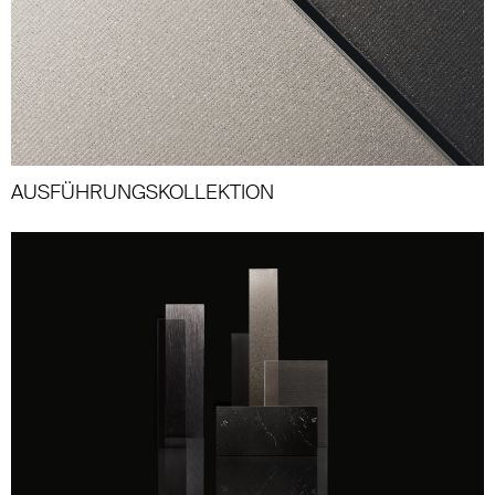
AUSFÜHRUNGSKOLLEKTION