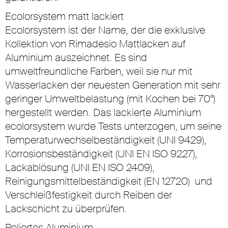
Ecolorsystem matt lackiert
Ecolorsystem ist der Name, der die exklusive
Kollektion von Rimadesio Mattlacken auf
Aluminium auszeichnet. Es sind
umweltfreundliche Farben, weil sie nur mit
Wasserlacken der neuesten Generation mit sehr
geringer Umweltbelastung (mit Kochen bei 70°)
hergestellt werden. Das lackierte Aluminium
ecolorsystem wurde Tests unterzogen, um seine
Temperaturwechselbeständigkeit (UNI 9429),
Korrosionsbeständigkeit (UNI EN ISO 9227),
Lackablösung (UNI EN ISO 2409),
Reinigungsmittelbeständigkeit (EN 12720) und
Verschleißfestigkeit durch Reiben der
Lackschicht zu überprüfen.
Poliertes Aluminium