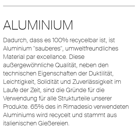
ALUMINIUM
Dadurch, dass es 100% recycelbar ist, ist
Aluminium "sauberes", umweltfreundliches
Material par excellance. Diese
außergewöhnliche Qualität, neben den
technischen Eigenschaften der Duktilität,
Leichtigkeit, Solidität und Zuverlässigkeit im
Laufe der Zeit, sind die Gründe für die
Verwendung für alle Strukturteile unserer
Produkte. 65% des in Rimadesio verwendeten
Aluminiums wird recycelt und stammt aus
italienischen Gießereien.