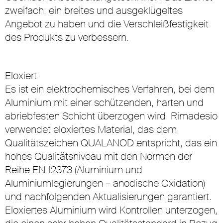
zweifach: ein breites und ausgeklügeltes
Angebot zu haben und die Verschleißfestigkeit
des Produkts zu verbessern.
Eloxiert
Es ist ein elektrochemisches Verfahren, bei dem
Aluminium mit einer schützenden, harten und
abriebfesten Schicht überzogen wird. Rimadesio
verwendet eloxiertes Material, das dem
Qualitätszeichen QUALANOD entspricht, das ein
hohes Qualitätsniveau mit den Normen der
Reihe EN 12373 (Aluminium und
Aluminiumlegierungen – anodische Oxidation)
und nachfolgenden Aktualisierungen garantiert.
Eloxiertes Aluminium wird Kontrollen unterzogen,