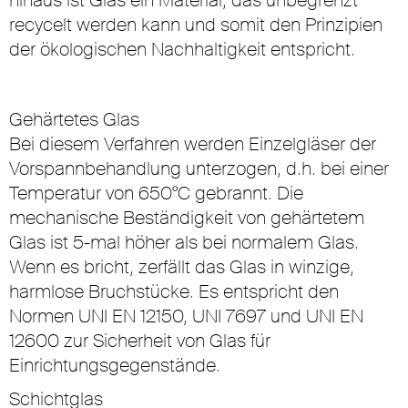
recycelt werden kann und somit den Prinzipien
der ökologischen Nachhaltigkeit entspricht.
Gehärtetes Glas
Bei diesem Verfahren werden Einzelgläser der
Vorspannbehandlung unterzogen, d.h. bei einer
Temperatur von 650°C gebrannt. Die
mechanische Beständigkeit von gehärtetem
Glas ist 5-mal höher als bei normalem Glas.
Wenn es bricht, zerfällt das Glas in winzige,
harmlose Bruchstücke. Es entspricht den
Normen UNI EN 12150, UNI 7697 und UNI EN
12600 zur Sicherheit von Glas für
Einrichtungsgegenstände.
Schichtglas