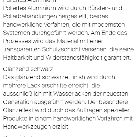
Poliertes Aluminium wird durch Bürsten- und
Polierbehandlungen hergestellt, beides
handwerkliche Verfahren, die mit modernsten
Systemen durchgeführt werden. Am Ende des
Prozesses wird das Material mit einer
transparenten Schutzschicht versehen, die seine
Haltbarkeit und Widerstandsfähigkeit garantiert.
Glänzend schwarz
Das glänzend schwarze Finish wird durch
mehrere Lackierschritte erreicht, die
ausschließlich mit Wasserlacken der neuesten
Generation ausgeführt werden. Der besondere
Glanzeffekt wird durch das Auftragen spezieller
Produkte in einem handwerklichen Verfahren mit
Handwerkzeugen erzielt.