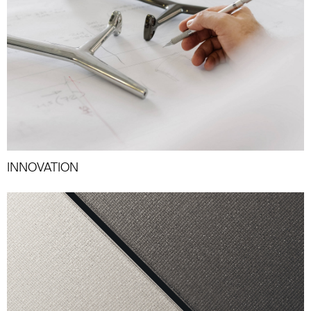
INNOVATION