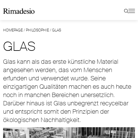
HOMEPAGE
/
PHILOSOPHIE
/
GLAS
GLAS
Glas kann als das erste künstliche Material
angesehen werden, das vom Menschen
erfunden und verwendet wurde. Seine
einzigartigen Qualitäten machen es auch heute
noch in manchen Bereichen unersetzlich.
Darüber hinaus ist Glas unbegrenzt recycelbar
und entspricht somit den Prinzipien der
ökologischen Nachhaltigkeit.