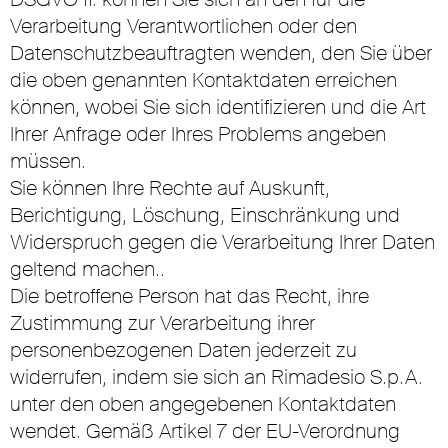
Verarbeitung Verantwortlichen oder den
Datenschutzbeauftragten wenden, den Sie über
die oben genannten Kontaktdaten erreichen
können, wobei Sie sich identifizieren und die Art
Ihrer Anfrage oder Ihres Problems angeben
müssen.
Sie können Ihre Rechte auf Auskunft,
Berichtigung, Löschung, Einschränkung und
Widerspruch gegen die Verarbeitung Ihrer Daten
geltend machen..
Die betroffene Person hat das Recht, ihre
Zustimmung zur Verarbeitung ihrer
personenbezogenen Daten jederzeit zu
widerrufen, indem sie sich an Rimadesio S.p.A.
unter den oben angegebenen Kontaktdaten
wendet. Gemäß Artikel 7 der EU-Verordnung