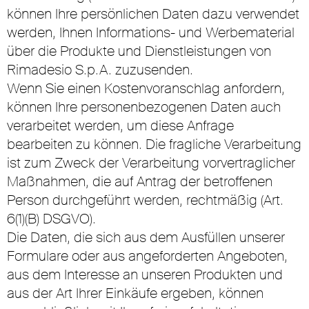
können Ihre persönlichen Daten dazu verwendet
werden, Ihnen Informations- und Werbematerial
über die Produkte und Dienstleistungen von
Rimadesio S.p.A. zuzusenden.
Wenn Sie einen Kostenvoranschlag anfordern,
können Ihre personenbezogenen Daten auch
verarbeitet werden, um diese Anfrage
bearbeiten zu können. Die fragliche Verarbeitung
ist zum Zweck der Verarbeitung vorvertraglicher
Maßnahmen, die auf Antrag der betroffenen
Person durchgeführt werden, rechtmäßig (Art.
6(1)(B) DSGVO).
Die Daten, die sich aus dem Ausfüllen unserer
Formulare oder aus angeforderten Angeboten,
aus dem Interesse an unseren Produkten und
aus der Art Ihrer Einkäufe ergeben, können