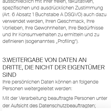
ausschließlich mit Ihrer freien, fakultativen,
spezifischen und ausdrücklichen Zustimmung
(Art. 6 Absatz 1 Buchstabe A DSGVO) auch dazu
verwendet werden, Ihren Geschmack, Ihre
Vorlieben, Ihre Gewohnheiten, Ihre Bedürfnisse
und Ihr Konsumverhalten zu ermitteln und zu
definieren (sogenanntes „Profiling“).
3.WEITERGABE VON DATEN AN
DRITTE, DIE NICHT DER EIGENTÜMER
SIND
Ihre persönlichen Daten können an folgende
Personen weitergeleitet werden:
Mit der Verarbeitung beauftragte Personen unter
der Aufsicht des Datenschutzbeauftragten;