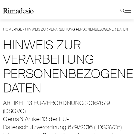
HOMEPAGE
/
HINWEIS ZUR VERARBEITUNG PERSONENBEZOGENER DATEN
HINWEIS ZUR
VERARBEITUNG
PERSONENBEZOGENE
DATEN
ARTIKEL 13 EU-VERORDNUNG 2016/679
(DSGVO)
Gemäß Artikel 13 der EU-
Datenschutzverordnung 679/2016 (“DSGVO”)