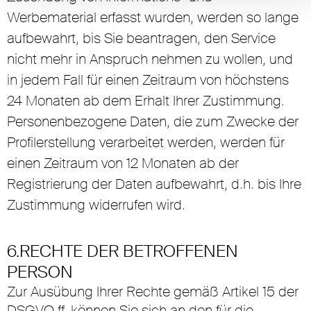
Werbematerial erfasst wurden, werden so lange
aufbewahrt, bis Sie beantragen, den Service
nicht mehr in Anspruch nehmen zu wollen, und
in jedem Fall für einen Zeitraum von höchstens
24 Monaten ab dem Erhalt Ihrer Zustimmung.
Personenbezogene Daten, die zum Zwecke der
Profilerstellung verarbeitet werden, werden für
einen Zeitraum von 12 Monaten ab der
Registrierung der Daten aufbewahrt, d.h. bis Ihre
Zustimmung widerrufen wird.
6.RECHTE DER BETROFFENEN
PERSON
Zur Ausübung Ihrer Rechte gemäß Artikel 15 der
DSGVO ff. können Sie sich an den für die