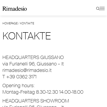
HOMEPAGE
/
KONTAKTE
KONTAKTE
HEADQUARTERS GIUSSANO
via Furlanelli 96, Giussano – It
rimadesio@rimadesio.it
T +39 0362 3171
Opening hours:
Montag-Freitag 8.30-12.30 14.00-18.00
HEADQUARTERS SHOWROOM