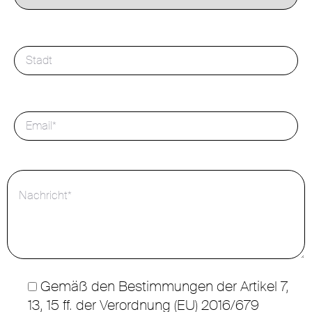
Gemäß den Bestimmungen der Artikel 7,
13, 15 ff. der Verordnung (EU) 2016/679