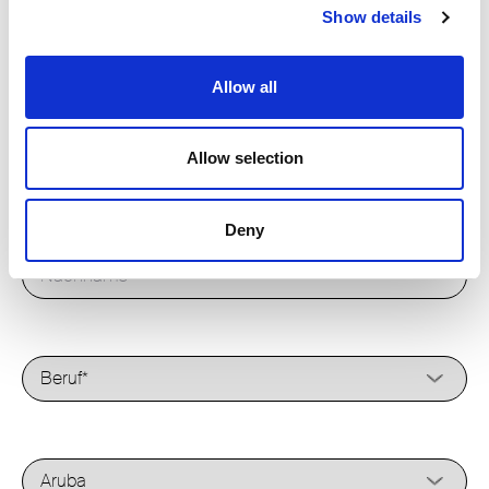
Show details
Allow all
Allow selection
Deny