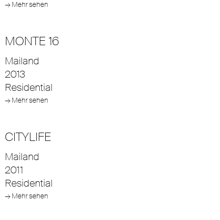
→ Mehr sehen
MONTE 16
Mailand
2013
Residential
→ Mehr sehen
CITYLIFE
Mailand
2011
Residential
→ Mehr sehen