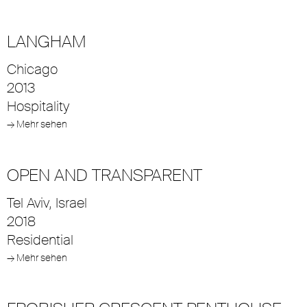
LANGHAM
Chicago
2013
Hospitality
→ Mehr sehen
OPEN AND TRANSPARENT
Tel Aviv, Israel
2018
Residential
→ Mehr sehen