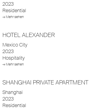
2023
Residential
→ Mehr sehen
HOTEL ALEXANDER
Mexico City
2023
Hospitality
→ Mehr sehen
SHANGHAI PRIVATE APARTMENT
Shanghai
2023
Residential