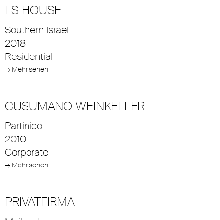
LS HOUSE
Southern Israel
2018
Residential
→ Mehr sehen
CUSUMANO WEINKELLER
Partinico
2010
Corporate
→ Mehr sehen
PRIVATFIRMA