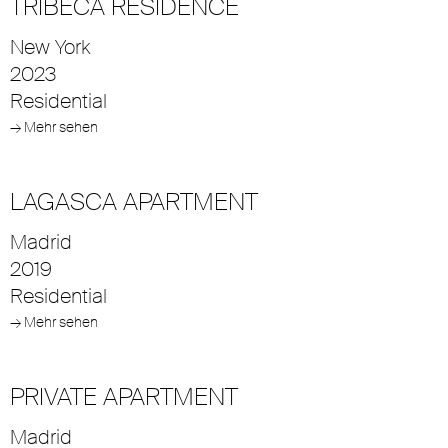
TRIBECA RESIDENCE
New York
2023
Residential
→ Mehr sehen
LAGASCA APARTMENT
Madrid
2019
Residential
→ Mehr sehen
PRIVATE APARTMENT
Madrid