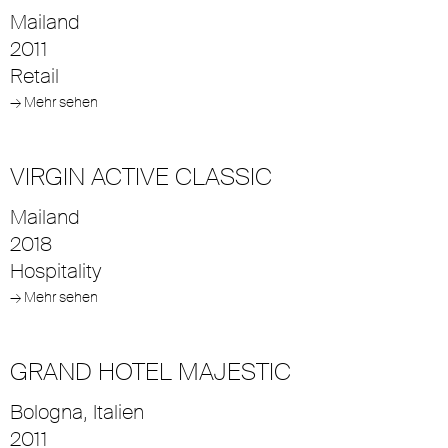
Mailand
2011
Retail
→ Mehr sehen
VIRGIN ACTIVE CLASSIC
Mailand
2018
Hospitality
→ Mehr sehen
GRAND HOTEL MAJESTIC
Bologna, Italien
2011