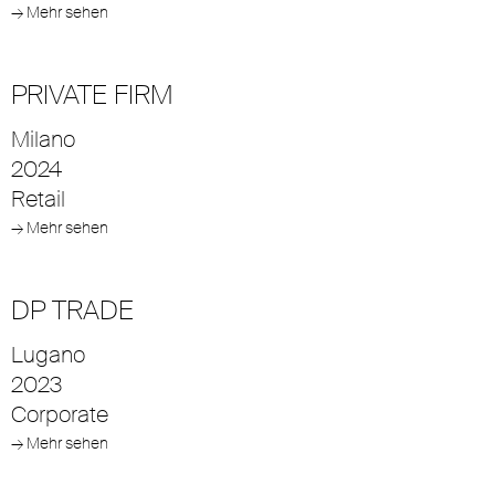
→ Mehr sehen
PRIVATE FIRM
Milano
2024
Retail
→ Mehr sehen
DP TRADE
Lugano
2023
Corporate
→ Mehr sehen