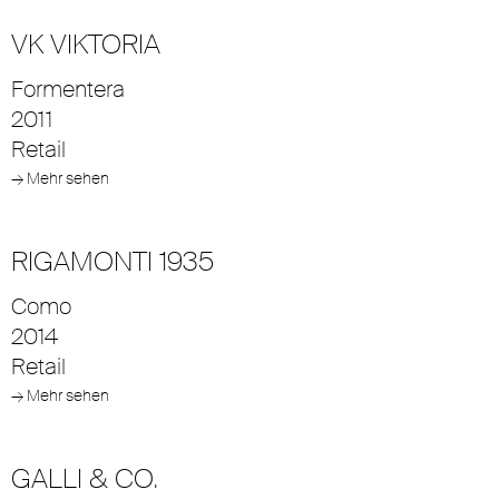
VK VIKTORIA
Formentera
2011
Retail
→ Mehr sehen
RIGAMONTI 1935
Como
2014
Retail
→ Mehr sehen
GALLI & CO.