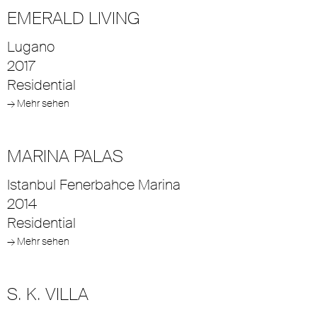
EMERALD LIVING
Lugano
2017
Residential
→ Mehr sehen
MARINA PALAS
Istanbul Fenerbahce Marina
2014
Residential
→ Mehr sehen
S. K. VILLA