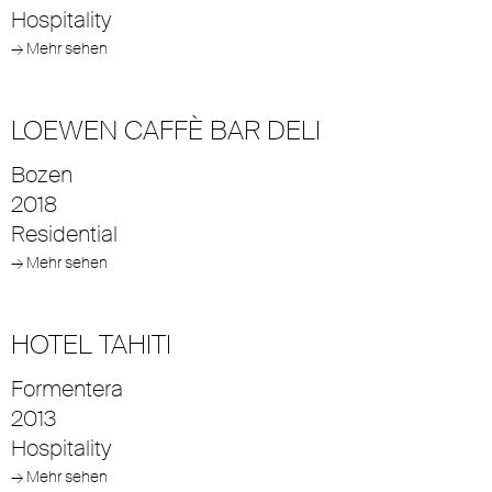
Hospitality
→ Mehr sehen
LOEWEN CAFFÈ BAR DELI
Bozen
2018
Residential
→ Mehr sehen
HOTEL TAHITI
Formentera
2013
Hospitality
→ Mehr sehen