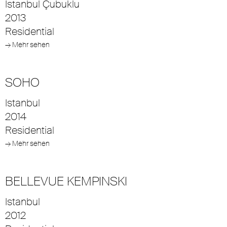
Istanbul Çubuklu
2013
Residential
→ Mehr sehen
SOHO
Istanbul
2014
Residential
→ Mehr sehen
BELLEVUE KEMPINSKI
Istanbul
2012