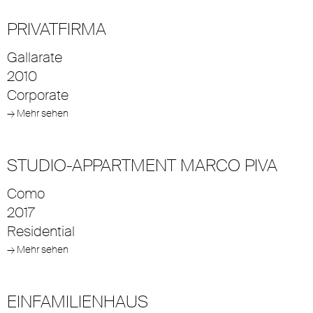
PRIVATFIRMA
Gallarate
2010
Corporate
→ Mehr sehen
STUDIO-APPARTMENT MARCO PIVA
Como
2017
Residential
→ Mehr sehen
EINFAMILIENHAUS