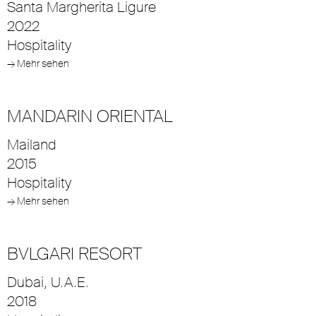
Santa Margherita Ligure
2022
Hospitality
→ Mehr sehen
MANDARIN ORIENTAL
Mailand
2015
Hospitality
→ Mehr sehen
BVLGARI RESORT
Dubai, U.A.E.
2018