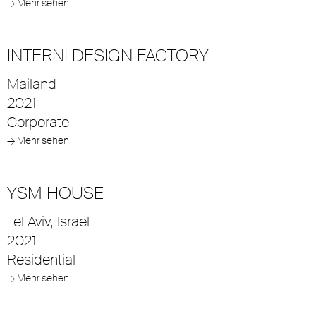
→ Mehr sehen
INTERNI DESIGN FACTORY
Mailand
2021
Corporate
→ Mehr sehen
YSM HOUSE
Tel Aviv, Israel
2021
Residential
→ Mehr sehen