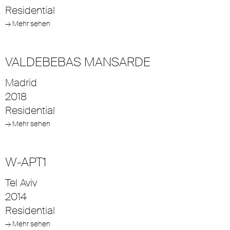
Residential
→ Mehr sehen
VALDEBEBAS MANSARDE
Madrid
2018
Residential
→ Mehr sehen
W-APT1
Tel Aviv
2014
Residential
→ Mehr sehen