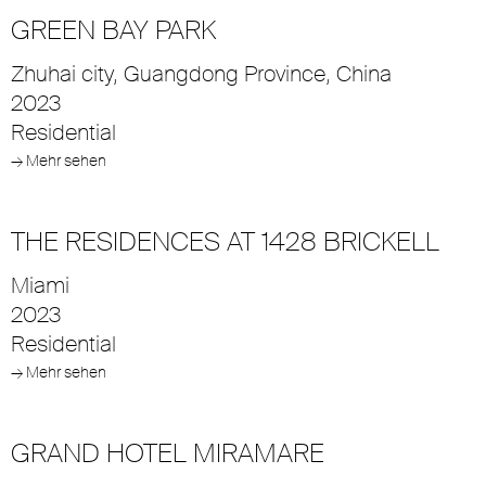
GREEN BAY PARK
Zhuhai city, Guangdong Province, China
2023
Residential
→ Mehr sehen
THE RESIDENCES AT 1428 BRICKELL
Miami
2023
Residential
→ Mehr sehen
GRAND HOTEL MIRAMARE