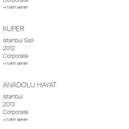
→ Mehr sehen
KUPER
Istanbul Sisli
2012
Corporate
→ Mehr sehen
ANADOLU HAYAT
Istanbul
2013
Corporate
→ Mehr sehen