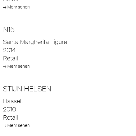
→ Mehr sehen
N15
Santa Margherita Ligure
2014
Retail
→ Mehr sehen
STIJN HELSEN
Hasselt
2010
Retail
→ Mehr sehen