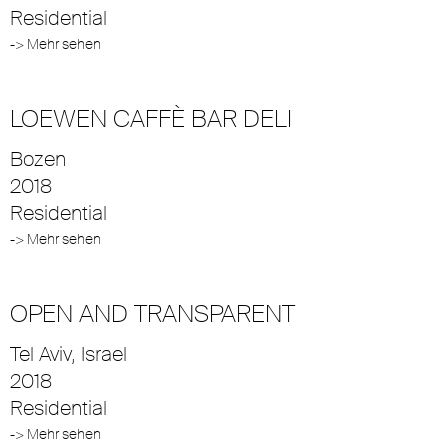
Residential
-> Mehr sehen
LOEWEN CAFFÈ BAR DELI
Bozen
2018
Residential
-> Mehr sehen
OPEN AND TRANSPARENT
Tel Aviv, Israel
2018
Residential
-> Mehr sehen