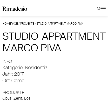
HOMEPAGE
/
PROJEKTE
/
STUDIO-APPARTMENT MARCO PIVA
STUDIO-APPARTMENT
MARCO PIVA
INFO
Kategorie: Residential
Jahr: 2017
Ort: Como
PRODUKTE
Opus
,
Zenit
,
Eos