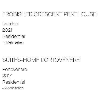
FROBISHER CRESCENT PENTHOUSE
London
2021
Residential
-> Mehr sehen
SUITES-HOME PORTOVENERE
Portovenere
2017
Residential
-> Mehr sehen