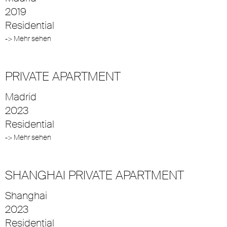
2019
Residential
-> Mehr sehen
PRIVATE APARTMENT
Madrid
2023
Residential
-> Mehr sehen
SHANGHAI PRIVATE APARTMENT
Shanghai
2023
Residential