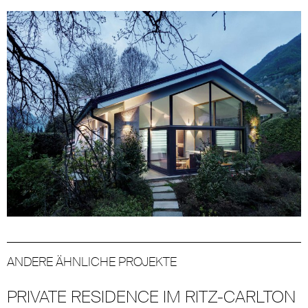
ANDERE ÄHNLICHE PROJEKTE
PRIVATE RESIDENCE IM RITZ-CARLTON