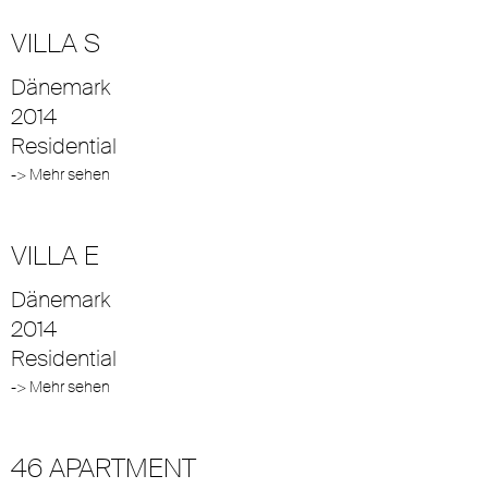
VILLA S
Dänemark
2014
Residential
-> Mehr sehen
VILLA E
Dänemark
2014
Residential
-> Mehr sehen
46 APARTMENT