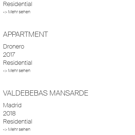
Residential
-> Mehr sehen
APPARTMENT
Dronero
2017
Residential
-> Mehr sehen
VALDEBEBAS MANSARDE
Madrid
2018
Residential
-> Mehr sehen