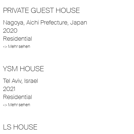
PRIVATE GUEST HOUSE
Nagoya, Aichi Prefecture, Japan
2020
Residential
-> Mehr sehen
YSM HOUSE
Tel Aviv, Israel
2021
Residential
-> Mehr sehen
LS HOUSE