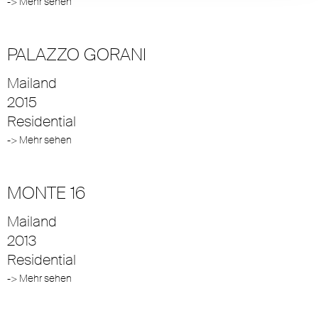
-> Mehr sehen
PALAZZO GORANI
Mailand
2015
Residential
-> Mehr sehen
MONTE 16
Mailand
2013
Residential
-> Mehr sehen