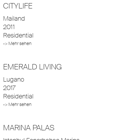
CITYLIFE
Mailand
2011
Residential
-> Mehr sehen
EMERALD LIVING
Lugano
2017
Residential
-> Mehr sehen
MARINA PALAS