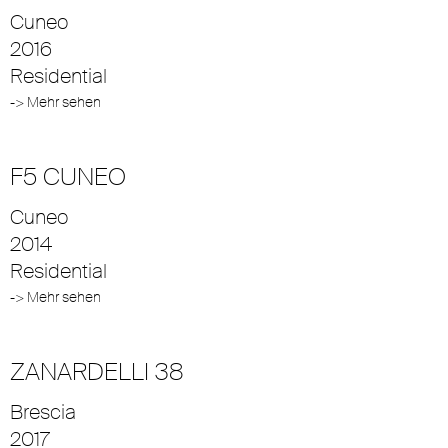
Cuneo
2016
Residential
-> Mehr sehen
F5 CUNEO
Cuneo
2014
Residential
-> Mehr sehen
ZANARDELLI 38
Brescia
2017