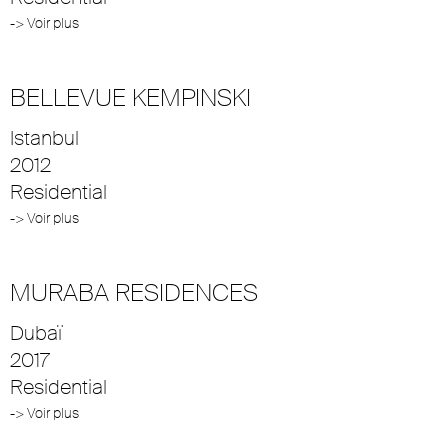
-> Voir plus
BELLEVUE KEMPINSKI
Istanbul
2012
Residential
-> Voir plus
MURABA RESIDENCES
Dubaï
2017
Residential
-> Voir plus