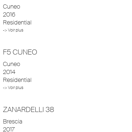
Cuneo
2016
Residential
-> Voir plus
F5 CUNEO
Cuneo
2014
Residential
-> Voir plus
ZANARDELLI 38
Brescia
2017