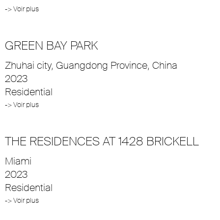
-> Voir plus
GREEN BAY PARK
Zhuhai city, Guangdong Province, China
2023
Residential
-> Voir plus
THE RESIDENCES AT 1428 BRICKELL
Miami
2023
Residential
-> Voir plus