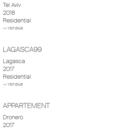
Tel Aviv
2018
Residential
-> Voir plus
LAGASCA99
Lagasca
2017
Residential
-> Voir plus
APPARTEMENT
Dronero
2017