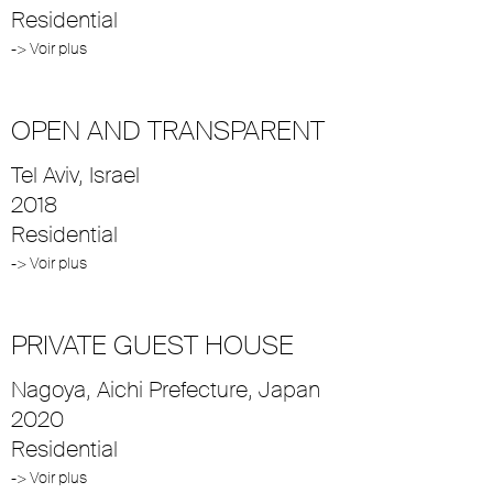
Residential
-> Voir plus
OPEN AND TRANSPARENT
Tel Aviv, Israel
2018
Residential
-> Voir plus
PRIVATE GUEST HOUSE
Nagoya, Aichi Prefecture, Japan
2020
Residential
-> Voir plus