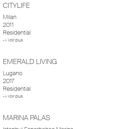
CITYLIFE
Milan
2011
Residential
-> Voir plus
EMERALD LIVING
Lugano
2017
Residential
-> Voir plus
MARINA PALAS