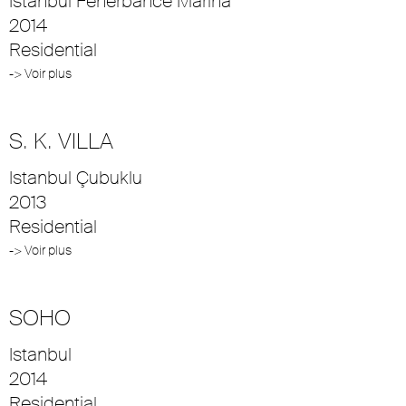
Istanbul Fenerbahce Marina
2014
Residential
-> Voir plus
S. K. VILLA
Istanbul Çubuklu
2013
Residential
-> Voir plus
SOHO
Istanbul
2014
Residential