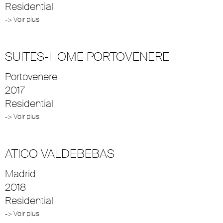
Residential
-> Voir plus
SUITES-HOME PORTOVENERE
Portovenere
2017
Residential
-> Voir plus
ATICO VALDEBEBAS
Madrid
2018
Residential
-> Voir plus