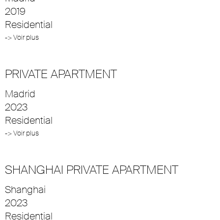
2019
Residential
-> Voir plus
PRIVATE APARTMENT
Madrid
2023
Residential
-> Voir plus
SHANGHAI PRIVATE APARTMENT
Shanghai
2023
Residential