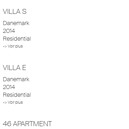
VILLA S
Danemark
2014
Residential
-> Voir plus
VILLA E
Danemark
2014
Residential
-> Voir plus
46 APARTMENT