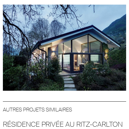
AUTRES PROJETS SIMILAIRES
RÉSIDENCE PRIVÉE AU RITZ-CARLTON