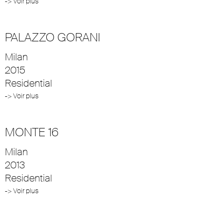
-> Voir plus
PALAZZO GORANI
Milan
2015
Residential
-> Voir plus
MONTE 16
Milan
2013
Residential
-> Voir plus