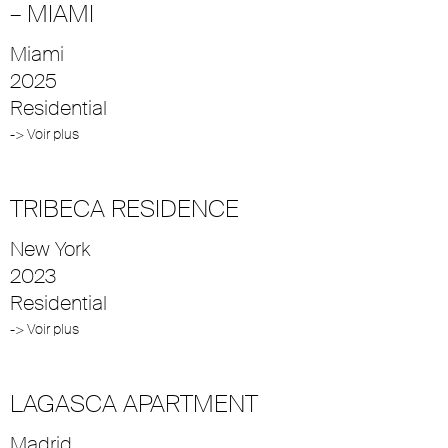
– MIAMI
Miami
2025
Residential
-> Voir plus
TRIBECA RESIDENCE
New York
2023
Residential
-> Voir plus
LAGASCA APARTMENT
Madrid