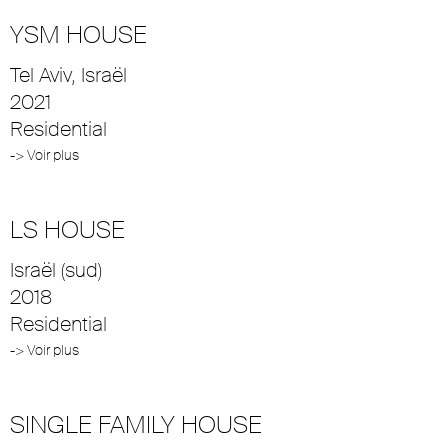
YSM HOUSE
Tel Aviv, Israël
2021
Residential
-> Voir plus
LS HOUSE
Israël (sud)
2018
Residential
-> Voir plus
SINGLE FAMILY HOUSE