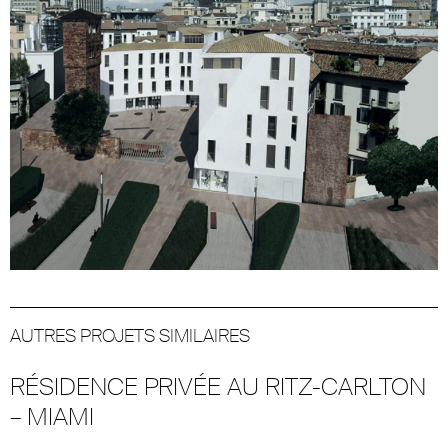
AUTRES PROJETS SIMILAIRES
RÉSIDENCE PRIVÉE AU RITZ-CARLTON
– MIAMI