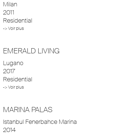
Milan
2011
Residential
-> Voir plus
EMERALD LIVING
Lugano
2017
Residential
-> Voir plus
MARINA PALAS
Istanbul Fenerbahce Marina
2014