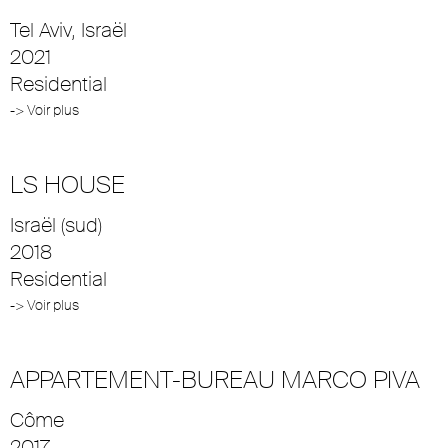
Tel Aviv, Israël
2021
Residential
-> Voir plus
LS HOUSE
Israël (sud)
2018
Residential
-> Voir plus
APPARTEMENT-BUREAU MARCO PIVA
Côme
2017