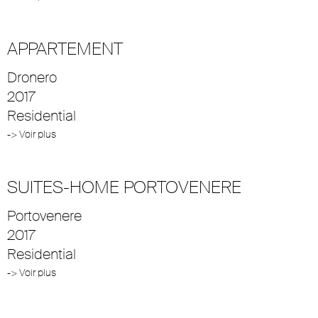
APPARTEMENT
Dronero
2017
Residential
-> Voir plus
SUITES-HOME PORTOVENERE
Portovenere
2017
Residential
-> Voir plus