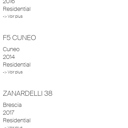
2016
Residential
-> Voir plus
F5 CUNEO
Cuneo
2014
Residential
-> Voir plus
ZANARDELLI 38
Brescia
2017
Residential
-> Voir plus