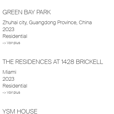
GREEN BAY PARK
Zhuhai city, Guangdong Province, China
2023
Residential
-> Voir plus
THE RESIDENCES AT 1428 BRICKELL
Miami
2023
Residential
-> Voir plus
YSM HOUSE