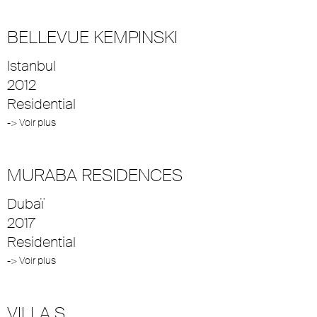
BELLEVUE KEMPINSKI
Istanbul
2012
Residential
-> Voir plus
MURABA RESIDENCES
Dubaï
2017
Residential
-> Voir plus
VILLA S