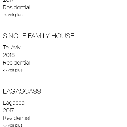
Residential
-> Voir plus
SINGLE FAMILY HOUSE
Tel Aviv
2018
Residential
-> Voir plus
LAGASCA99
Lagasca
2017
Residential
-> Voir plus