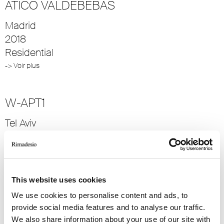
ATICO VALDEBEBAS
Madrid
2018
Residential
-> Voir plus
W-APT1
Tel Aviv
2014
Residential
-> Voir plus
This website uses cookies
We use cookies to personalise content and ads, to
VILLA GEEF
provide social media features and to analyse our traffic.
Sondrio
We also share information about your use of our site with