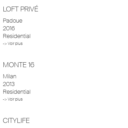
LOFT PRIVÉ
Padoue
2016
Residential
-> Voir plus
MONTE 16
Milan
2013
Residential
-> Voir plus
CITYLIFE