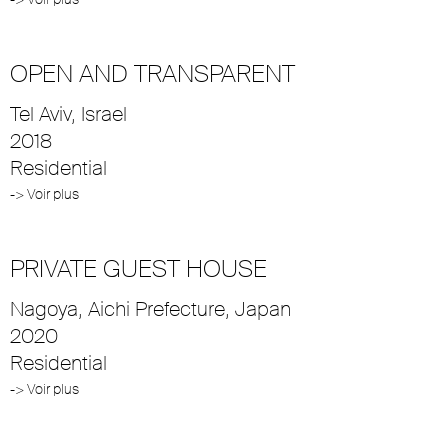
OPEN AND TRANSPARENT
Tel Aviv, Israel
2018
Residential
-> Voir plus
PRIVATE GUEST HOUSE
Nagoya, Aichi Prefecture, Japan
2020
Residential
-> Voir plus