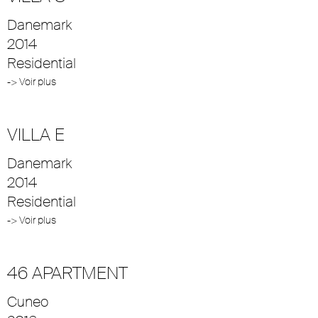
Danemark
2014
Residential
-> Voir plus
VILLA E
Danemark
2014
Residential
-> Voir plus
46 APARTMENT
Cuneo