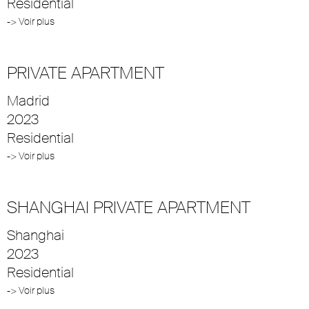
Residential
-> Voir plus
PRIVATE APARTMENT
Madrid
2023
Residential
-> Voir plus
SHANGHAI PRIVATE APARTMENT
Shanghai
2023
Residential
-> Voir plus