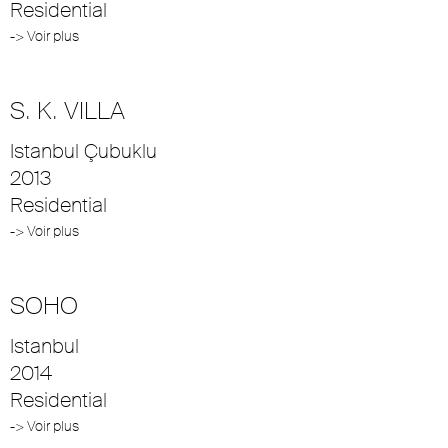
Residential
-> Voir plus
S. K. VILLA
Istanbul Çubuklu
2013
Residential
-> Voir plus
SOHO
Istanbul
2014
Residential
-> Voir plus