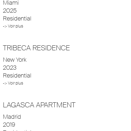
Miami
2025
Residential
-> Voir plus
TRIBECA RESIDENCE
New York
2023
Residential
-> Voir plus
LAGASCA APARTMENT
Madrid
2019