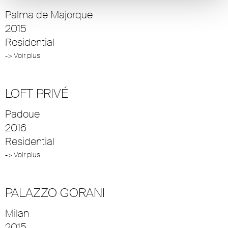
Palma de Majorque
2015
Residential
-> Voir plus
LOFT PRIVÉ
Padoue
2016
Residential
-> Voir plus
PALAZZO GORANI
Milan
2015