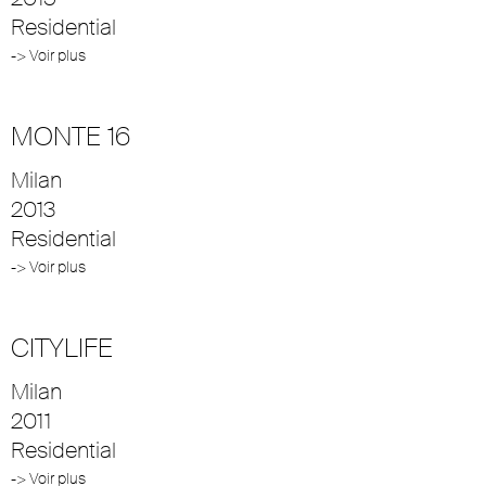
Residential
-> Voir plus
MONTE 16
Milan
2013
Residential
-> Voir plus
CITYLIFE
Milan
2011
Residential
-> Voir plus