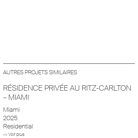
AUTRES PROJETS SIMILAIRES
RÉSIDENCE PRIVÉE AU RITZ-CARLTON
– MIAMI
Miami
2025
Residential
-> Voir plus