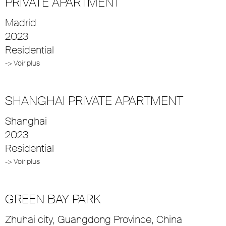
PRIVATE APARTMENT
Madrid
2023
Residential
-> Voir plus
SHANGHAI PRIVATE APARTMENT
Shanghai
2023
Residential
-> Voir plus
GREEN BAY PARK
Zhuhai city, Guangdong Province, China