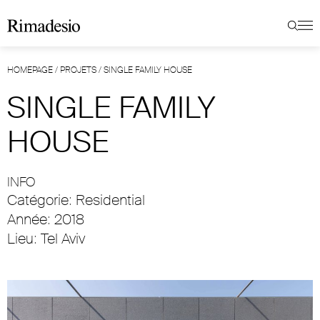
HOMEPAGE
/
PROJETS
/
SINGLE FAMILY HOUSE
SINGLE FAMILY
HOUSE
INFO
Catégorie: Residential
Année: 2018
Lieu: Tel Aviv