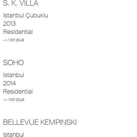
S. K. VILLA
Istanbul Çubuklu
2013
Residential
-> Voir plus
SOHO
Istanbul
2014
Residential
-> Voir plus
BELLEVUE KEMPINSKI
Istanbul