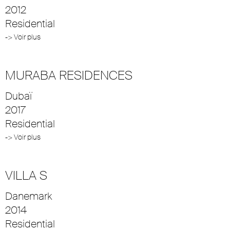
2012
Residential
-> Voir plus
MURABA RESIDENCES
Dubaï
2017
Residential
-> Voir plus
VILLA S
Danemark
2014
Residential