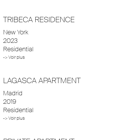
TRIBECA RESIDENCE
New York
2023
Residential
-> Voir plus
LAGASCA APARTMENT
Madrid
2019
Residential
-> Voir plus