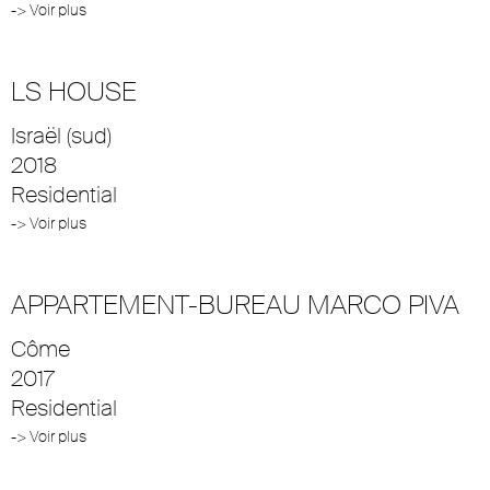
-> Voir plus
LS HOUSE
Israël (sud)
2018
Residential
-> Voir plus
APPARTEMENT-BUREAU MARCO PIVA
Côme
2017
Residential
-> Voir plus