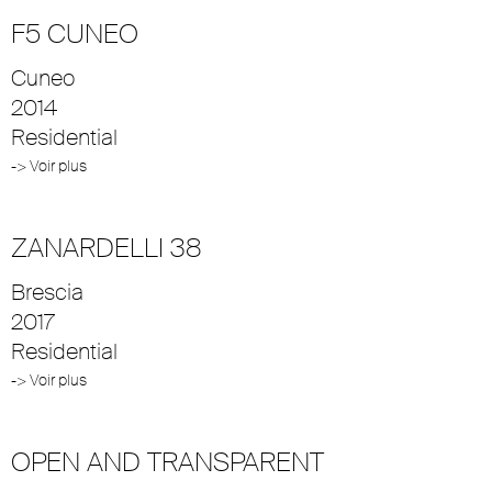
F5 CUNEO
Cuneo
2014
Residential
-> Voir plus
ZANARDELLI 38
Brescia
2017
Residential
-> Voir plus
OPEN AND TRANSPARENT