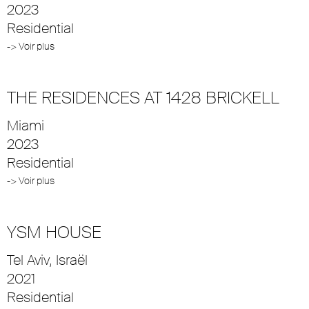
2023
Residential
-> Voir plus
THE RESIDENCES AT 1428 BRICKELL
Miami
2023
Residential
-> Voir plus
YSM HOUSE
Tel Aviv, Israël
2021
Residential