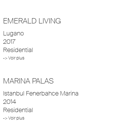
EMERALD LIVING
Lugano
2017
Residential
-> Voir plus
MARINA PALAS
Istanbul Fenerbahce Marina
2014
Residential
-> Voir plus