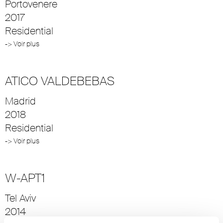
Portovenere
2017
Residential
-> Voir plus
ATICO VALDEBEBAS
Madrid
2018
Residential
-> Voir plus
W-APT1
Tel Aviv
2014