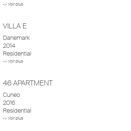
-> Voir plus
VILLA E
Danemark
2014
Residential
-> Voir plus
46 APARTMENT
Cuneo
2016
Residential
-> Voir plus