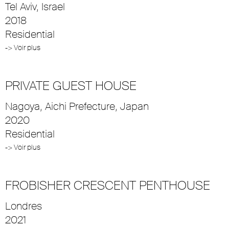
Tel Aviv, Israel
2018
Residential
-> Voir plus
PRIVATE GUEST HOUSE
Nagoya, Aichi Prefecture, Japan
2020
Residential
-> Voir plus
FROBISHER CRESCENT PENTHOUSE
Londres
2021