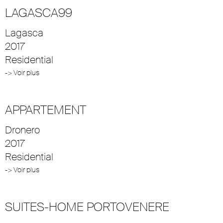
LAGASCA99
Lagasca
2017
Residential
-> Voir plus
APPARTEMENT
Dronero
2017
Residential
-> Voir plus
SUITES-HOME PORTOVENERE