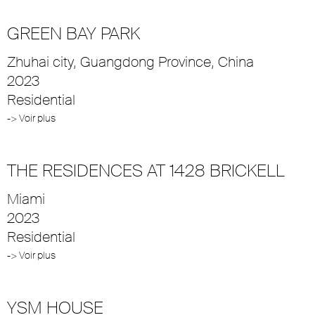
GREEN BAY PARK
Zhuhai city, Guangdong Province, China
2023
Residential
-> Voir plus
THE RESIDENCES AT 1428 BRICKELL
Miami
2023
Residential
-> Voir plus
YSM HOUSE