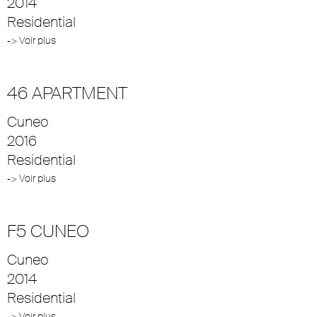
2014
Residential
-> Voir plus
46 APARTMENT
Cuneo
2016
Residential
-> Voir plus
F5 CUNEO
Cuneo
2014
Residential
-> Voir plus