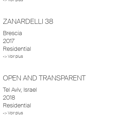
ZANARDELLI 38
Brescia
2017
Residential
-> Voir plus
OPEN AND TRANSPARENT
Tel Aviv, Israel
2018
Residential
-> Voir plus