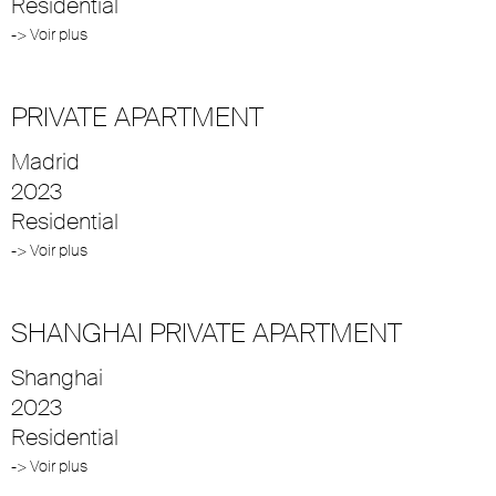
Residential
-> Voir plus
PRIVATE APARTMENT
Madrid
2023
Residential
-> Voir plus
SHANGHAI PRIVATE APARTMENT
Shanghai
2023
Residential
-> Voir plus