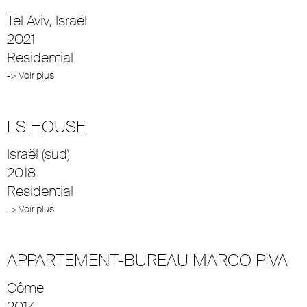
Tel Aviv, Israël
2021
Residential
-> Voir plus
LS HOUSE
Israël (sud)
2018
Residential
-> Voir plus
APPARTEMENT-BUREAU MARCO PIVA
Côme
2017