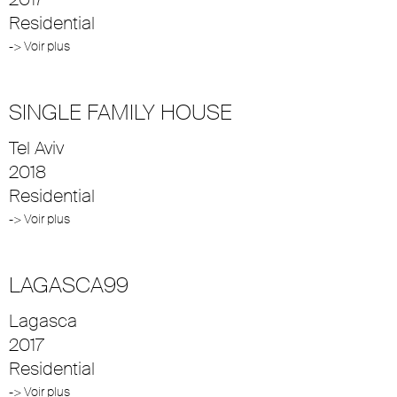
Residential
-> Voir plus
SINGLE FAMILY HOUSE
Tel Aviv
2018
Residential
-> Voir plus
LAGASCA99
Lagasca
2017
Residential
-> Voir plus