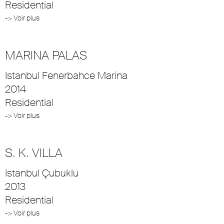
Residential
-> Voir plus
MARINA PALAS
Istanbul Fenerbahce Marina
2014
Residential
-> Voir plus
S. K. VILLA
Istanbul Çubuklu
2013
Residential
-> Voir plus