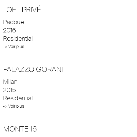
LOFT PRIVÉ
Padoue
2016
Residential
-> Voir plus
PALAZZO GORANI
Milan
2015
Residential
-> Voir plus
MONTE 16