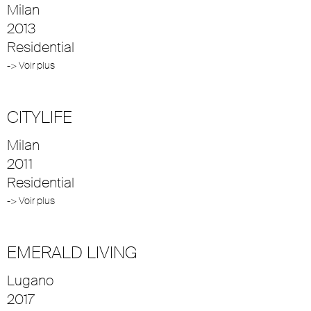
Milan
2013
Residential
-> Voir plus
CITYLIFE
Milan
2011
Residential
-> Voir plus
EMERALD LIVING
Lugano
2017