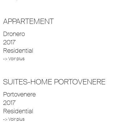
APPARTEMENT
Dronero
2017
Residential
-> Voir plus
SUITES-HOME PORTOVENERE
Portovenere
2017
Residential
-> Voir plus