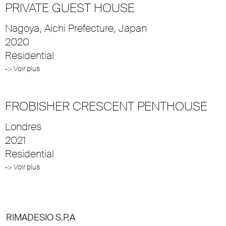
PRIVATE GUEST HOUSE
Nagoya, Aichi Prefecture, Japan
2020
Residential
-> Voir plus
FROBISHER CRESCENT PENTHOUSE
Londres
2021
Residential
-> Voir plus
RIMADESIO S.P.A