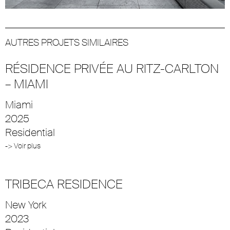
AUTRES PROJETS SIMILAIRES
RÉSIDENCE PRIVÉE AU RITZ-CARLTON
– MIAMI
Miami
2025
Residential
-> Voir plus
TRIBECA RESIDENCE
New York
2023