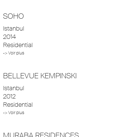
SOHO
Istanbul
2014
Residential
-> Voir plus
BELLEVUE KEMPINSKI
Istanbul
2012
Residential
-> Voir plus
MURABA RESIDENCES