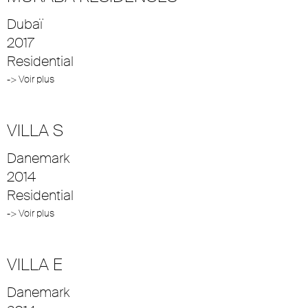
Dubaï
2017
Residential
-> Voir plus
VILLA S
Danemark
2014
Residential
-> Voir plus
VILLA E
Danemark