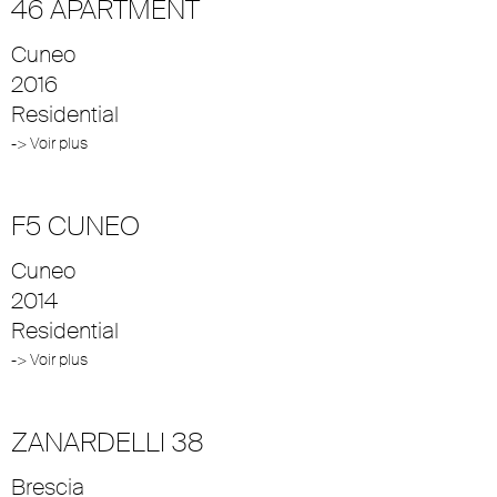
46 APARTMENT
Cuneo
2016
Residential
-> Voir plus
F5 CUNEO
Cuneo
2014
Residential
-> Voir plus
ZANARDELLI 38
Brescia