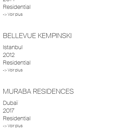
Residential
-> Voir plus
BELLEVUE KEMPINSKI
Istanbul
2012
Residential
-> Voir plus
MURABA RESIDENCES
Dubaï
2017
Residential
-> Voir plus