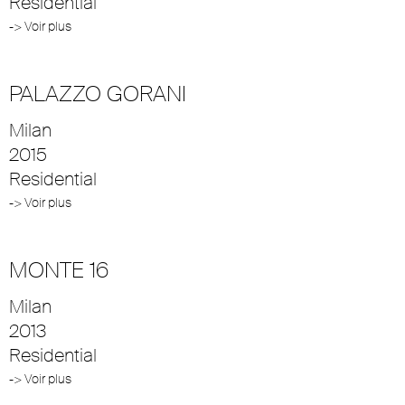
Residential
-> Voir plus
PALAZZO GORANI
Milan
2015
Residential
-> Voir plus
MONTE 16
Milan
2013
Residential
-> Voir plus