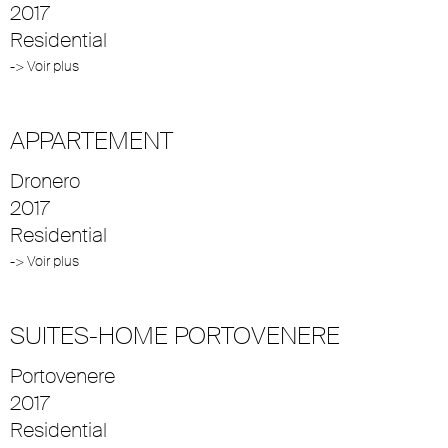
2017
Residential
-> Voir plus
APPARTEMENT
Dronero
2017
Residential
-> Voir plus
SUITES-HOME PORTOVENERE
Portovenere
2017
Residential