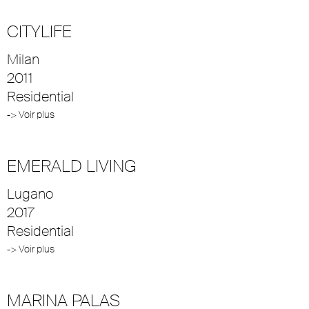
CITYLIFE
Milan
2011
Residential
-> Voir plus
EMERALD LIVING
Lugano
2017
Residential
-> Voir plus
MARINA PALAS