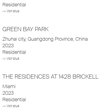
Residential
-> Voir plus
GREEN BAY PARK
Zhuhai city, Guangdong Province, China
2023
Residential
-> Voir plus
THE RESIDENCES AT 1428 BRICKELL
Miami
2023
Residential
-> Voir plus