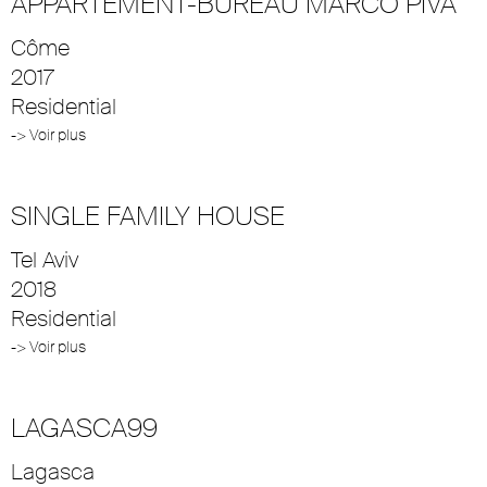
APPARTEMENT-BUREAU MARCO PIVA
Côme
2017
Residential
-> Voir plus
SINGLE FAMILY HOUSE
Tel Aviv
2018
Residential
-> Voir plus
LAGASCA99
Lagasca