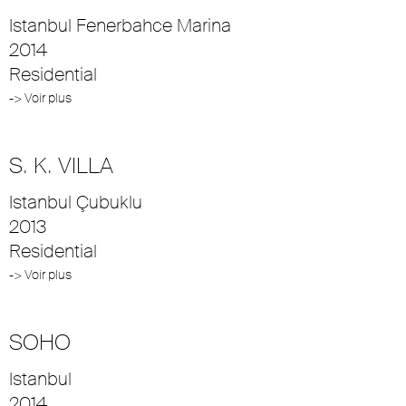
Istanbul Fenerbahce Marina
2014
Residential
-> Voir plus
S. K. VILLA
Istanbul Çubuklu
2013
Residential
-> Voir plus
SOHO
Istanbul
2014