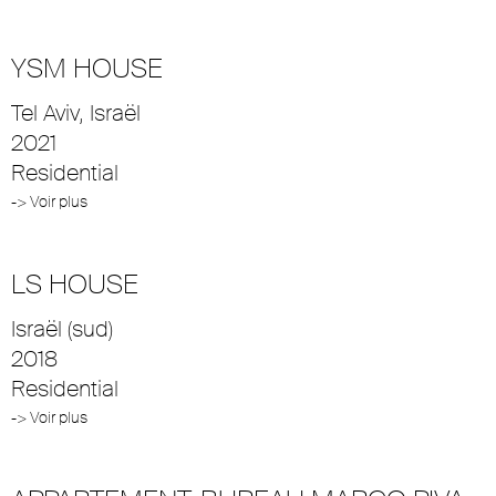
YSM HOUSE
Tel Aviv, Israël
2021
Residential
-> Voir plus
LS HOUSE
Israël (sud)
2018
Residential
-> Voir plus