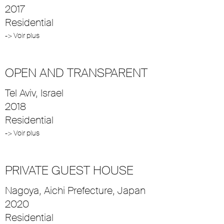
2017
Residential
-> Voir plus
OPEN AND TRANSPARENT
Tel Aviv, Israel
2018
Residential
-> Voir plus
PRIVATE GUEST HOUSE
Nagoya, Aichi Prefecture, Japan
2020
Residential