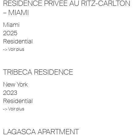
RÉSIDENCE PRIVÉE AU RITZ-CARLTON
– MIAMI
Miami
2025
Residential
-> Voir plus
TRIBECA RESIDENCE
New York
2023
Residential
-> Voir plus
LAGASCA APARTMENT