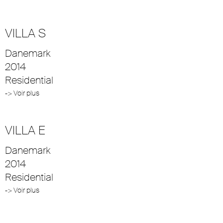
VILLA S
Danemark
2014
Residential
-> Voir plus
VILLA E
Danemark
2014
Residential
-> Voir plus