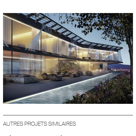
AUTRES PROJETS SIMILAIRES