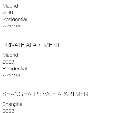
Madrid
2019
Residential
-> Voir plus
PRIVATE APARTMENT
Madrid
2023
Residential
-> Voir plus
SHANGHAI PRIVATE APARTMENT
Shanghai
2023