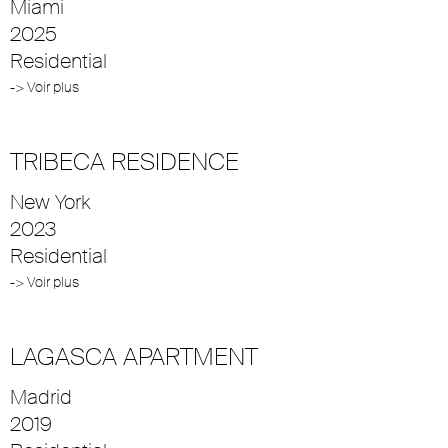
Miami
2025
Residential
-> Voir plus
TRIBECA RESIDENCE
New York
2023
Residential
-> Voir plus
LAGASCA APARTMENT
Madrid
2019