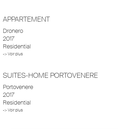
APPARTEMENT
Dronero
2017
Residential
-> Voir plus
SUITES-HOME PORTOVENERE
Portovenere
2017
Residential
-> Voir plus