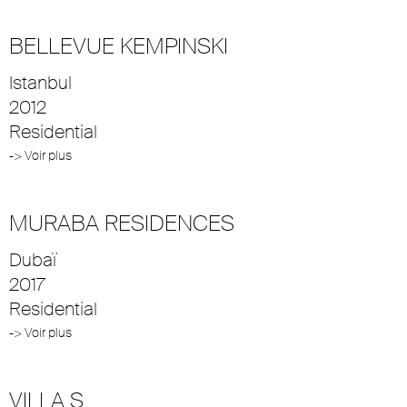
BELLEVUE KEMPINSKI
Istanbul
2012
Residential
-> Voir plus
MURABA RESIDENCES
Dubaï
2017
Residential
-> Voir plus
VILLA S