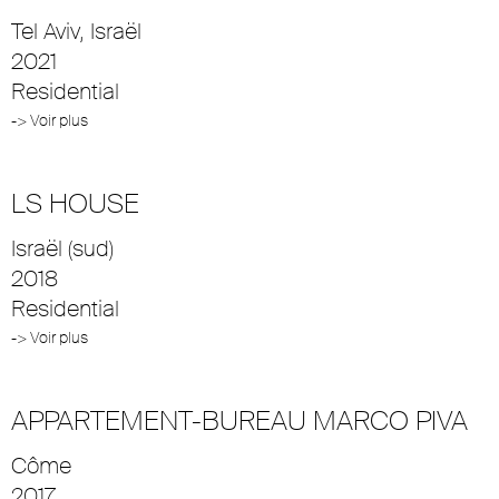
Tel Aviv, Israël
2021
Residential
-> Voir plus
LS HOUSE
Israël (sud)
2018
Residential
-> Voir plus
APPARTEMENT-BUREAU MARCO PIVA
Côme
2017