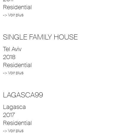
Residential
-> Voir plus
SINGLE FAMILY HOUSE
Tel Aviv
2018
Residential
-> Voir plus
LAGASCA99
Lagasca
2017
Residential
-> Voir plus