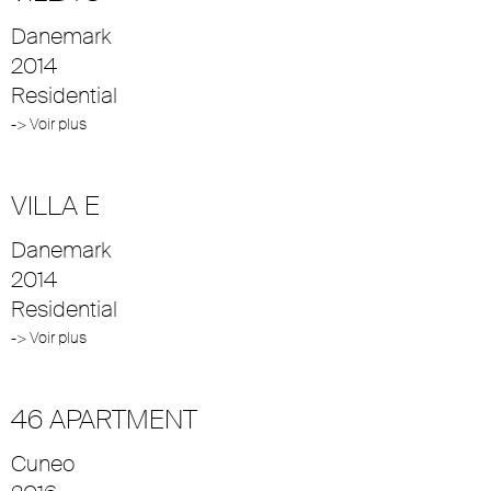
Danemark
2014
Residential
-> Voir plus
VILLA E
Danemark
2014
Residential
-> Voir plus
46 APARTMENT
Cuneo