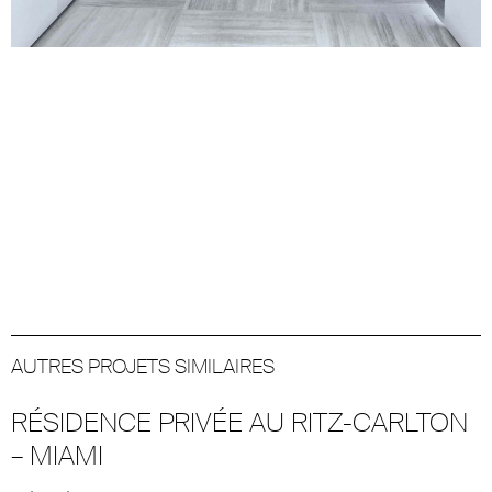
AUTRES PROJETS SIMILAIRES
RÉSIDENCE PRIVÉE AU RITZ-CARLTON
– MIAMI