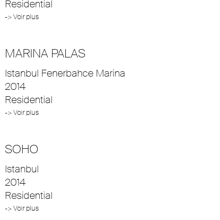
Residential
-> Voir plus
MARINA PALAS
Istanbul Fenerbahce Marina
2014
Residential
-> Voir plus
SOHO
Istanbul
2014
Residential
-> Voir plus