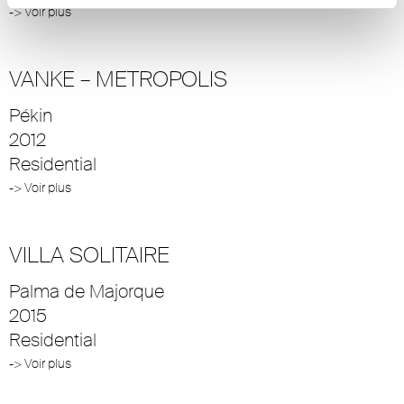
-> Voir plus
VANKE – METROPOLIS
Pékin
2012
Residential
-> Voir plus
VILLA SOLITAIRE
Palma de Majorque
2015
Residential
-> Voir plus