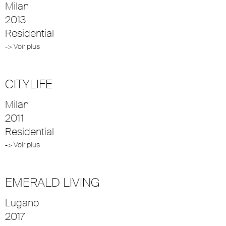
Milan
2013
Residential
-> Voir plus
CITYLIFE
Milan
2011
Residential
-> Voir plus
EMERALD LIVING
Lugano
2017