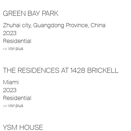
GREEN BAY PARK
Zhuhai city, Guangdong Province, China
2023
Residential
-> Voir plus
THE RESIDENCES AT 1428 BRICKELL
Miami
2023
Residential
-> Voir plus
YSM HOUSE