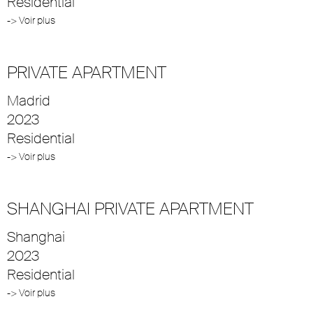
Residential
-> Voir plus
PRIVATE APARTMENT
Madrid
2023
Residential
-> Voir plus
SHANGHAI PRIVATE APARTMENT
Shanghai
2023
Residential
-> Voir plus