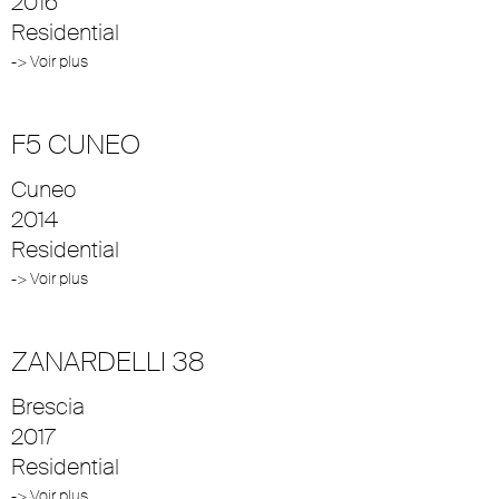
2016
Residential
-> Voir plus
F5 CUNEO
Cuneo
2014
Residential
-> Voir plus
ZANARDELLI 38
Brescia
2017
Residential
-> Voir plus