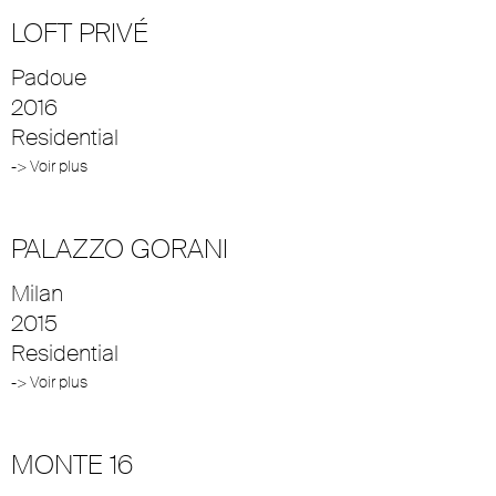
LOFT PRIVÉ
Padoue
2016
Residential
-> Voir plus
PALAZZO GORANI
Milan
2015
Residential
-> Voir plus
MONTE 16