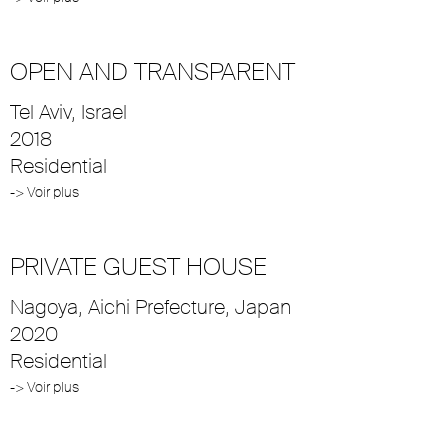
OPEN AND TRANSPARENT
Tel Aviv, Israel
2018
Residential
-> Voir plus
PRIVATE GUEST HOUSE
Nagoya, Aichi Prefecture, Japan
2020
Residential
-> Voir plus