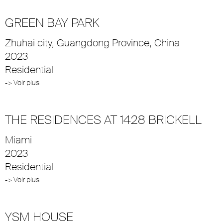
GREEN BAY PARK
Zhuhai city, Guangdong Province, China
2023
Residential
-> Voir plus
THE RESIDENCES AT 1428 BRICKELL
Miami
2023
Residential
-> Voir plus
YSM HOUSE