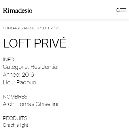
HOMEPAGE
/
PROJETS
/
LOFT PRIVÉ
LOFT PRIVÉ
INFO
Catégorie: Residential
Année: 2016
Lieu: Padoue
NOMBRES
Arch. Tomas Ghisellini
PRODUITS
Graphis light