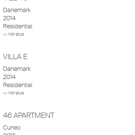
Danemark
2014
Residential
-> Voir plus
VILLA E
Danemark
2014
Residential
-> Voir plus
46 APARTMENT
Cuneo