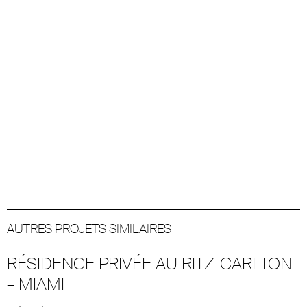
AUTRES PROJETS SIMILAIRES
RÉSIDENCE PRIVÉE AU RITZ-CARLTON
– MIAMI