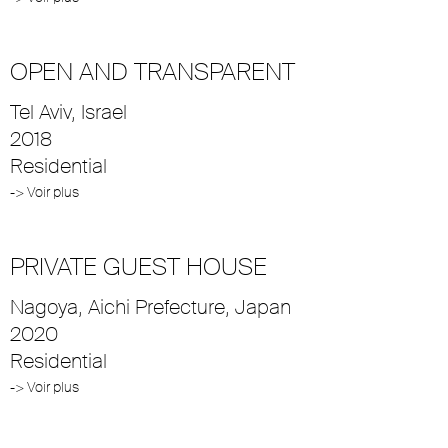
OPEN AND TRANSPARENT
Tel Aviv, Israel
2018
Residential
-> Voir plus
PRIVATE GUEST HOUSE
Nagoya, Aichi Prefecture, Japan
2020
Residential
-> Voir plus