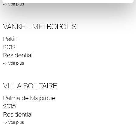
-> Voir plus
VANKE – METROPOLIS
Pékin
2012
Residential
-> Voir plus
VILLA SOLITAIRE
Palma de Majorque
2015
Residential
-> Voir plus