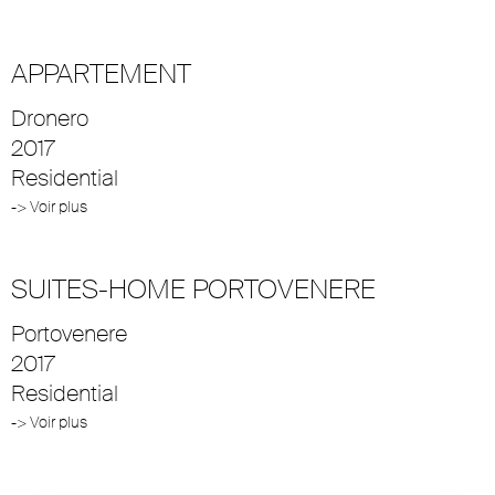
APPARTEMENT
Dronero
2017
Residential
-> Voir plus
SUITES-HOME PORTOVENERE
Portovenere
2017
Residential
-> Voir plus