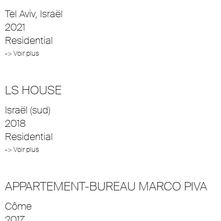
Tel Aviv, Israël
2021
Residential
-> Voir plus
LS HOUSE
Israël (sud)
2018
Residential
-> Voir plus
APPARTEMENT-BUREAU MARCO PIVA
Côme
2017