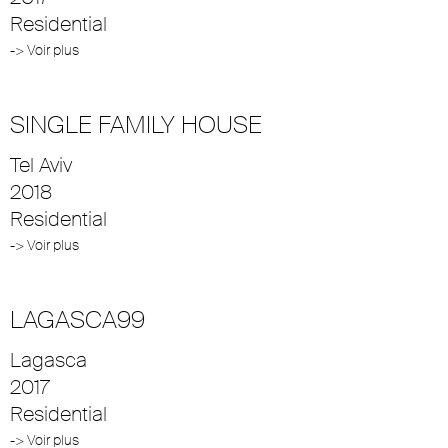
Residential
-> Voir plus
SINGLE FAMILY HOUSE
Tel Aviv
2018
Residential
-> Voir plus
LAGASCA99
Lagasca
2017
Residential
-> Voir plus