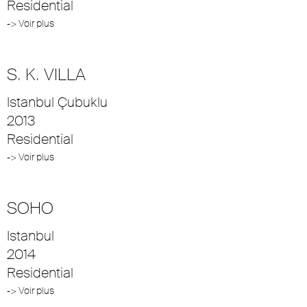
Residential
-> Voir plus
S. K. VILLA
Istanbul Çubuklu
2013
Residential
-> Voir plus
SOHO
Istanbul
2014
Residential
-> Voir plus