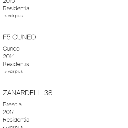
2016
Residential
-> Voir plus
F5 CUNEO
Cuneo
2014
Residential
-> Voir plus
ZANARDELLI 38
Brescia
2017
Residential
-> Voir plus