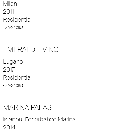
Milan
2011
Residential
-> Voir plus
EMERALD LIVING
Lugano
2017
Residential
-> Voir plus
MARINA PALAS
Istanbul Fenerbahce Marina
2014