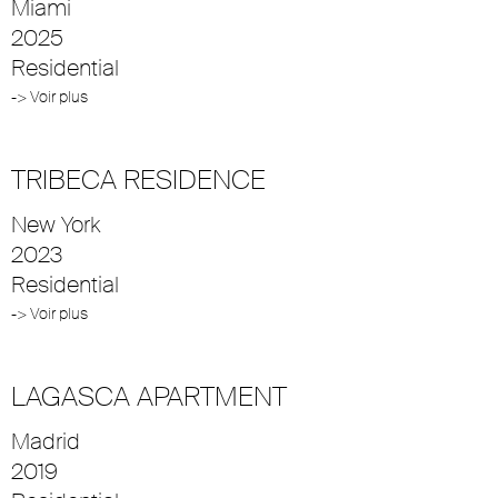
Miami
2025
Residential
-> Voir plus
TRIBECA RESIDENCE
New York
2023
Residential
-> Voir plus
LAGASCA APARTMENT
Madrid
2019