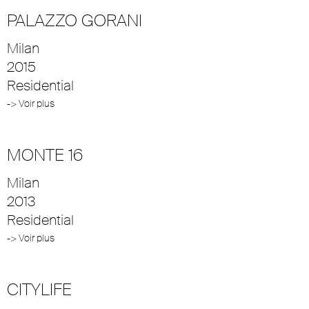
PALAZZO GORANI
Milan
2015
Residential
-> Voir plus
MONTE 16
Milan
2013
Residential
-> Voir plus
CITYLIFE