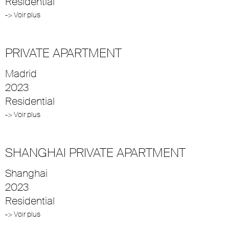
Residential
-> Voir plus
PRIVATE APARTMENT
Madrid
2023
Residential
-> Voir plus
SHANGHAI PRIVATE APARTMENT
Shanghai
2023
Residential
-> Voir plus