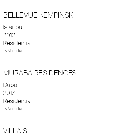
BELLEVUE KEMPINSKI
Istanbul
2012
Residential
-> Voir plus
MURABA RESIDENCES
Dubaï
2017
Residential
-> Voir plus
VILLA S