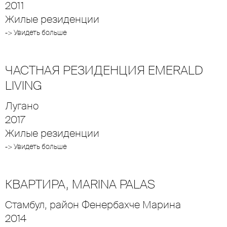
2011
Жилые резиденции
-> Увидеть больше
ЧАСТНАЯ РЕЗИДЕНЦИЯ EMERALD
LIVING
Лугано
2017
Жилые резиденции
-> Увидеть больше
КВАРТИРА, MARINA PALAS
Стамбул, район Фенербахче Марина
2014