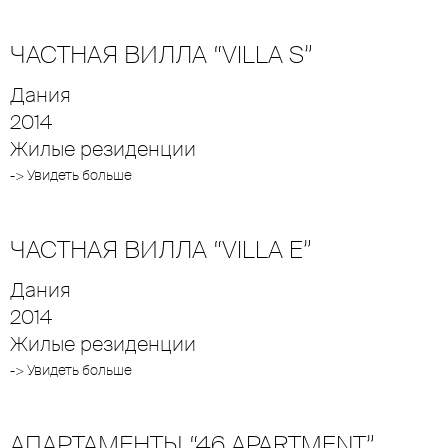
ЧАСТНАЯ ВИЛЛА “VILLA S”
Дания
2014
Жилые резиденции
-> Увидеть больше
ЧАСТНАЯ ВИЛЛА “VILLA E”
Дания
2014
Жилые резиденции
-> Увидеть больше
АПАРТАМЕНТЫ “46 APARTMENT”