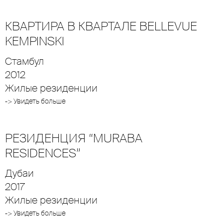
КВАРТИРА В КВАРТАЛЕ BELLEVUE
KEMPINSKI
Стамбул
2012
Жилые резиденции
-> Увидеть больше
РЕЗИДЕНЦИЯ “MURABA
RESIDENCES”
Дубаи
2017
Жилые резиденции
-> Увидеть больше