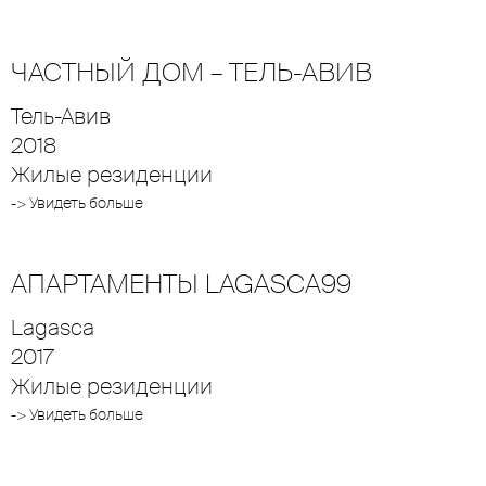
ЧАСТНЫЙ ДОМ – ТЕЛЬ-АВИВ
Тель-Авив
2018
Жилые резиденции
-> Увидеть больше
АПАРТАМЕНТЫ LAGASCA99
Lagasca
2017
Жилые резиденции
-> Увидеть больше