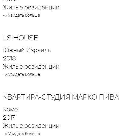
Жилые резиденции
-> Увидеть больше
LS HOUSE
Южный Израиль
2018
Жилые резиденции
-> Увидеть больше
КВАРТИРА-СТУДИЯ МАРКО ПИВА
Комо
2017
Жилые резиденции
-> Увидеть больше