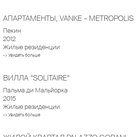
АПАРТАМЕНТЫ, VANKE – METROPOLIS
Пекин
2012
Жилые резиденции
-> Увидеть больше
ВИЛЛА “SOLITAIRE”
Пальма ди Мальйорка
2015
Жилые резиденции
-> Увидеть больше