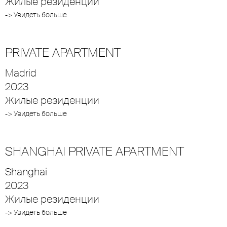
Жилые резиденции
-> Увидеть больше
PRIVATE APARTMENT
Madrid
2023
Жилые резиденции
-> Увидеть больше
SHANGHAI PRIVATE APARTMENT
Shanghai
2023
Жилые резиденции
-> Увидеть больше