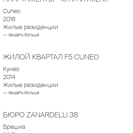
Cuneo
2016
Жилые резиденции
-> Увидеть больше
ЖИЛОЙ КВАРТАЛ F5 CUNEO
Кунео
2014
Жилые резиденции
-> Увидеть больше
БЮРО ZANARDELLI 38
Брешиа