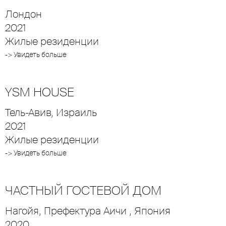
Лондон
2021
Жилые резиденции
-> Увидеть больше
YSM HOUSE
Тель-Авив, Израиль
2021
Жилые резиденции
-> Увидеть больше
ЧАСТНЫЙ ГОСТЕВОЙ ДОМ
Нагойя, Префектура Аичи , Япония
2020