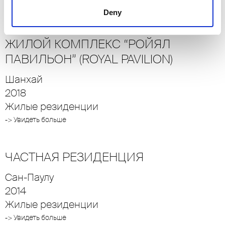
-> Увидеть больше
Deny
ЖИЛОЙ КОМПЛЕКС “РОЙЯЛ
ПАВИЛЬОН” (ROYAL PAVILION)
Шанхай
2018
Жилые резиденции
-> Увидеть больше
ЧАСТНАЯ РЕЗИДЕНЦИЯ
Сан-Паулу
2014
Жилые резиденции
-> Увидеть больше