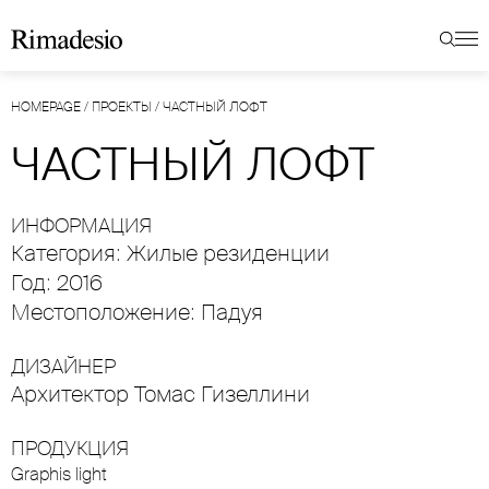
HOMEPAGE
/
ПРОЕКТЫ
/
ЧАСТНЫЙ ЛОФТ
ЧАСТНЫЙ ЛОФТ
ИНФОРМАЦИЯ
Категория: Жилые резиденции
Год: 2016
Местоположение: Падуя
ДИЗАЙНЕР
Архитектор Томас Гизеллини
ПРОДУКЦИЯ
Graphis light