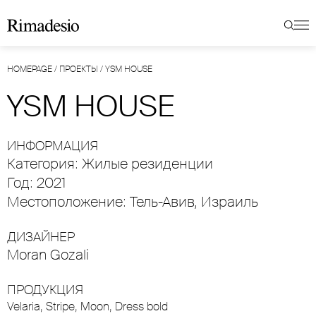
HOMEPAGE
/
ПРОЕКТЫ
/
YSM HOUSE
YSM HOUSE
ИНФОРМАЦИЯ
Категория: Жилые резиденции
Год: 2021
Местоположение: Тель-Авив, Израиль
ДИЗАЙНЕР
Moran Gozali
ПРОДУКЦИЯ
Velaria
,
Stripe
,
Moon
,
Dress bold