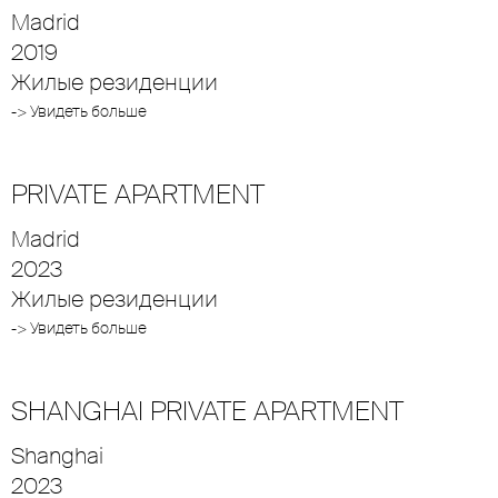
Madrid
2019
Жилые резиденции
-> Увидеть больше
PRIVATE APARTMENT
Madrid
2023
Жилые резиденции
-> Увидеть больше
SHANGHAI PRIVATE APARTMENT
Shanghai
2023