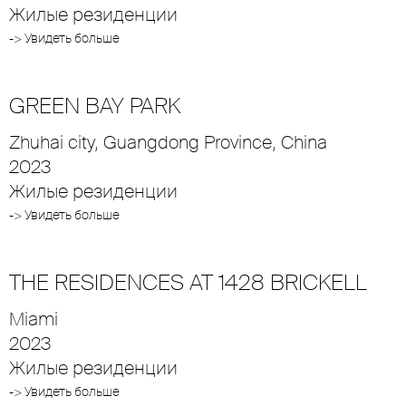
Жилые резиденции
-> Увидеть больше
GREEN BAY PARK
Zhuhai city, Guangdong Province, China
2023
Жилые резиденции
-> Увидеть больше
THE RESIDENCES AT 1428 BRICKELL
Miami
2023
Жилые резиденции
-> Увидеть больше