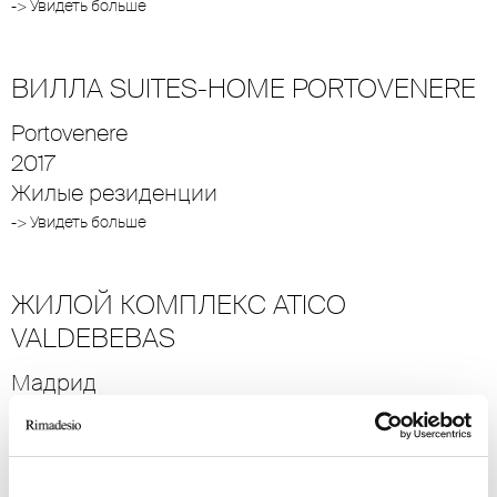
-> Увидеть больше
ВИЛЛА SUITES-HOME PORTOVENERE
Portovenere
2017
Жилые резиденции
-> Увидеть больше
ЖИЛОЙ КОМПЛЕКС ATICO
VALDEBEBAS
Мадрид
2018
Жилые резиденции
-> Увидеть больше