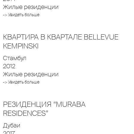
Жилые резиденции
-> Увидеть больше
КВАРТИРА В КВАРТАЛЕ BELLEVUE
KEMPINSKI
Стамбул
2012
Жилые резиденции
-> Увидеть больше
РЕЗИДЕНЦИЯ “MURABA
RESIDENCES”
Дубаи
2017