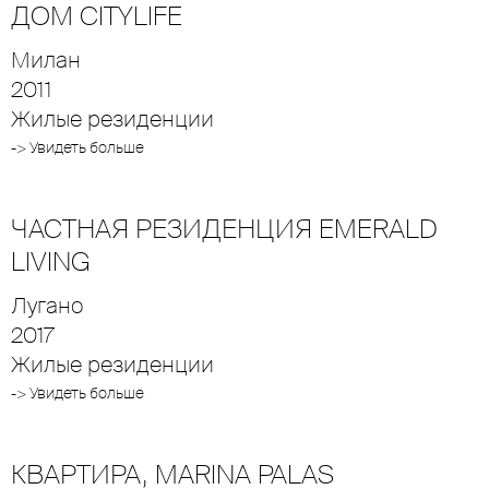
ДОМ CITYLIFE
Милан
2011
Жилые резиденции
-> Увидеть больше
ЧАСТНАЯ РЕЗИДЕНЦИЯ EMERALD
LIVING
Лугано
2017
Жилые резиденции
-> Увидеть больше
КВАРТИРА, MARINA PALAS