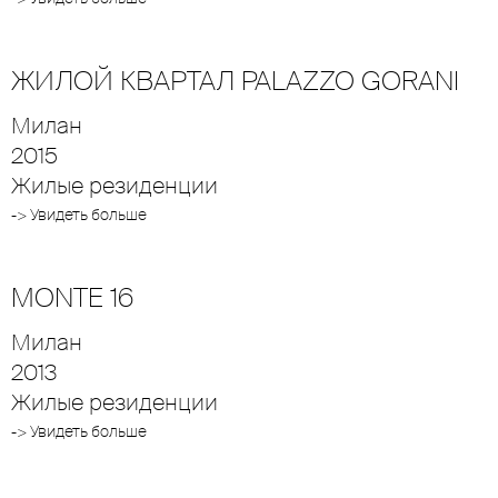
ЖИЛОЙ КВАРТАЛ PALAZZO GORANI
Милан
2015
Жилые резиденции
-> Увидеть больше
MONTE 16
Милан
2013
Жилые резиденции
-> Увидеть больше