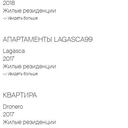
2018
Жилые резиденции
-> Увидеть больше
АПАРТАМЕНТЫ LAGASCA99
Lagasca
2017
Жилые резиденции
-> Увидеть больше
КВАРТИРА
Dronero
2017
Жилые резиденции