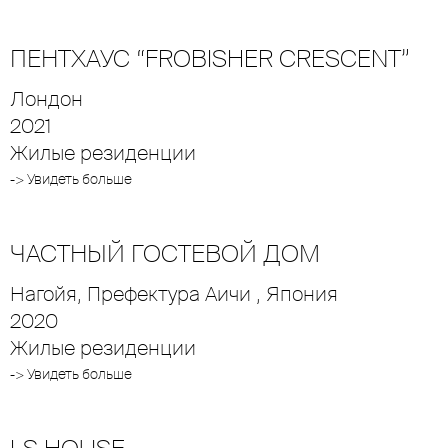
ПЕНТХАУС “FROBISHER CRESCENT”
Лондон
2021
Жилые резиденции
-> Увидеть больше
ЧАСТНЫЙ ГОСТЕВОЙ ДОМ
Нагойя, Префектура Аичи , Япония
2020
Жилые резиденции
-> Увидеть больше