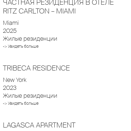
ЧАСТНАЯ РЕЗИДЕНЦИЯ В ОТЕЛЕ
RITZ CARLTON – MIAMI
Miami
2025
Жилые резиденции
-> Увидеть больше
TRIBECA RESIDENCE
New York
2023
Жилые резиденции
-> Увидеть больше
LAGASCA APARTMENT