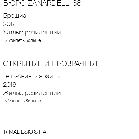
БЮРО ZANARDELLI 38
Брешиа
2017
Жилые резиденции
-> Увидеть больше
ОТКРЫТЫЕ И ПРОЗРАЧНЫЕ
Тель-Авив, Израиль
2018
Жилые резиденции
-> Увидеть больше
RIMADESIO S.P.A