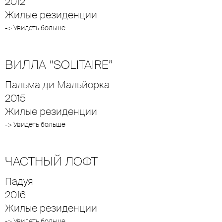
2012
Жилые резиденции
-> Увидеть больше
ВИЛЛА “SOLITAIRE”
Пальма ди Мальйорка
2015
Жилые резиденции
-> Увидеть больше
ЧАСТНЫЙ ЛОФТ
Падуя
2016
Жилые резиденции
-> Увидеть больше