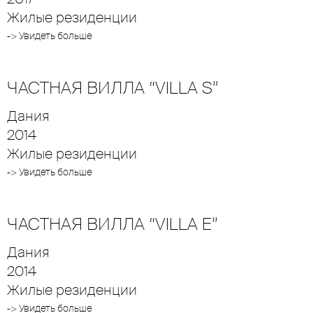
Жилые резиденции
-> Увидеть больше
ЧАСТНАЯ ВИЛЛА “VILLA S”
Дания
2014
Жилые резиденции
-> Увидеть больше
ЧАСТНАЯ ВИЛЛА “VILLA E”
Дания
2014
Жилые резиденции
-> Увидеть больше