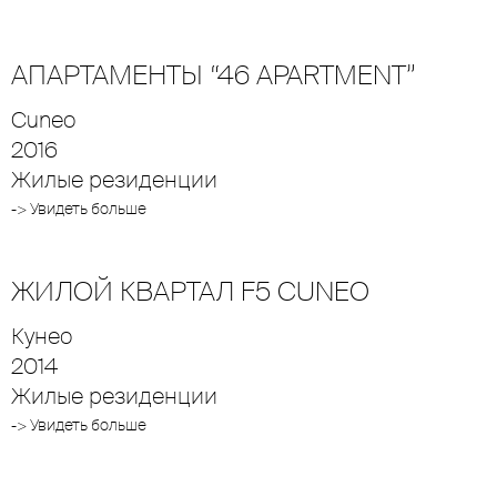
АПАРТАМЕНТЫ “46 APARTMENT”
Cuneo
2016
Жилые резиденции
-> Увидеть больше
ЖИЛОЙ КВАРТАЛ F5 CUNEO
Кунео
2014
Жилые резиденции
-> Увидеть больше