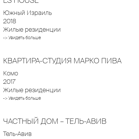
LS HOUSE
Южный Израиль
2018
Жилые резиденции
-> Увидеть больше
КВАРТИРА-СТУДИЯ МАРКО ПИВА
Комо
2017
Жилые резиденции
-> Увидеть больше
ЧАСТНЫЙ ДОМ – ТЕЛЬ-АВИВ
Тель-Авив