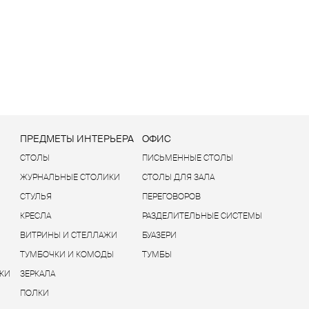
Ы
ПРЕДМЕТЫ ИНТЕРЬЕРА
ОФИС
СТОЛЫ
ПИСЬМЕННЫЕ СТОЛЫ
ЖУРНАЛЬНЫЕ СТОЛИКИ
СТОЛЫ ДЛЯ ЗАЛА
СТУЛЬЯ
ПЕРЕГОВОРОВ
КРЕСЛА
РАЗДЕЛИТЕЛЬНЫЕ СИСТЕМЫ
ВИТРИНЫ И СТЕЛЛАЖИ
БУАЗЕРИ
ТУМБОЧКИ И КОМОДЫ
ТУМБЫ
КИ
ЗЕРКАЛА
ПОЛКИ