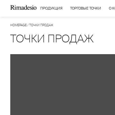
ПРОДУКЦИЯ
ТОРГОВЫЕ ТОЧКИ
О 
HOMEPAGE
/
ТОЧКИ ПРОДАЖ
ТОЧКИ ПРОДАЖ