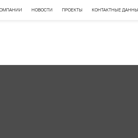
КОМПАНИИ
НОВОСТИ
ПРОЕКТЫ
КОНТАКТНЫЕ ДАНН