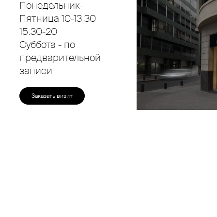
Понедельник-
Пятница 10-13.30
15.30-20
Суббота - по
предварительной
записи
Заказать визит