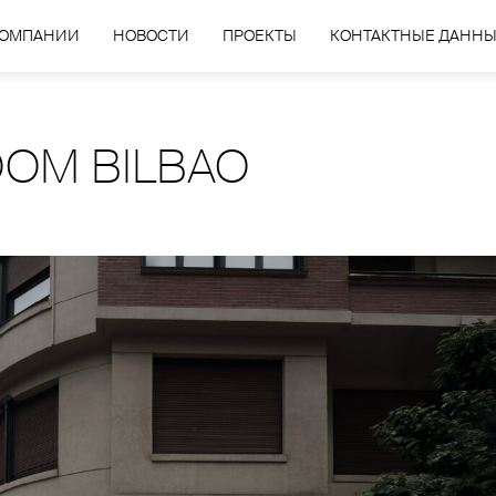
КОМПАНИИ
НОВОСТИ
ПРОЕКТЫ
КОНТАКТНЫЕ ДАНН
OM BILBAO