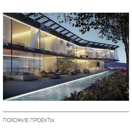
ПОХОЖИЕ ПРОЕКТЫ