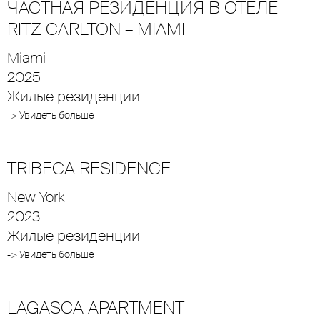
ЧАСТНАЯ РЕЗИДЕНЦИЯ В ОТЕЛЕ
RITZ CARLTON – MIAMI
Miami
2025
Жилые резиденции
-> Увидеть больше
TRIBECA RESIDENCE
New York
2023
Жилые резиденции
-> Увидеть больше
LAGASCA APARTMENT