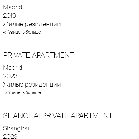
Madrid
2019
Жилые резиденции
-> Увидеть больше
PRIVATE APARTMENT
Madrid
2023
Жилые резиденции
-> Увидеть больше
SHANGHAI PRIVATE APARTMENT
Shanghai
2023