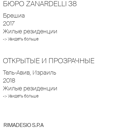
БЮРО ZANARDELLI 38
Брешиа
2017
Жилые резиденции
-> Увидеть больше
ОТКРЫТЫЕ И ПРОЗРАЧНЫЕ
Тель-Авив, Израиль
2018
Жилые резиденции
-> Увидеть больше
RIMADESIO S.P.A