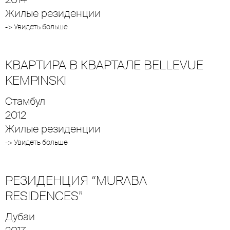
Жилые резиденции
-> Увидеть больше
КВАРТИРА В КВАРТАЛЕ BELLEVUE
KEMPINSKI
Стамбул
2012
Жилые резиденции
-> Увидеть больше
РЕЗИДЕНЦИЯ “MURABA
RESIDENCES”
Дубаи