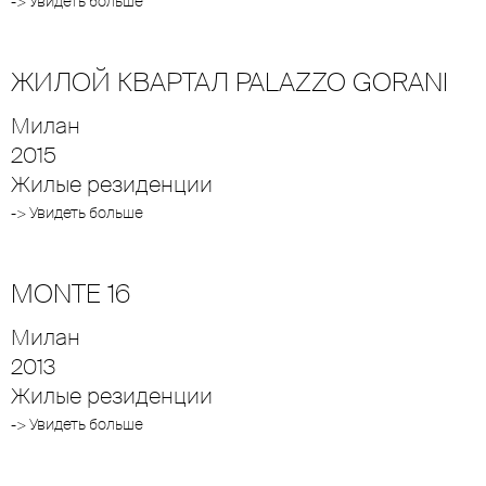
-> Увидеть больше
ЖИЛОЙ КВАРТАЛ PALAZZO GORANI
Милан
2015
Жилые резиденции
-> Увидеть больше
MONTE 16
Милан
2013
Жилые резиденции
-> Увидеть больше