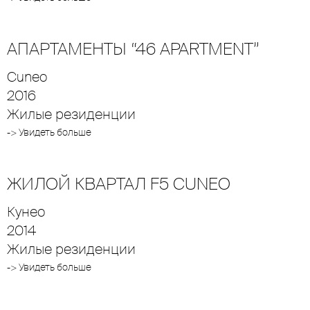
АПАРТАМЕНТЫ “46 APARTMENT”
Cuneo
2016
Жилые резиденции
-> Увидеть больше
ЖИЛОЙ КВАРТАЛ F5 CUNEO
Кунео
2014
Жилые резиденции
-> Увидеть больше