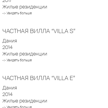
2017
Жилые резиденции
-> Увидеть больше
ЧАСТНАЯ ВИЛЛА “VILLA S”
Дания
2014
Жилые резиденции
-> Увидеть больше
ЧАСТНАЯ ВИЛЛА “VILLA E”
Дания
2014
Жилые резиденции
-> Увидеть больше