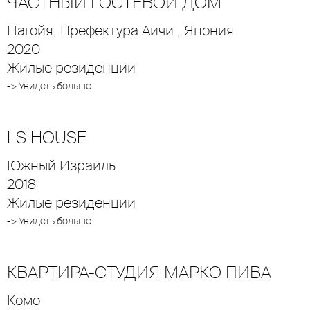
ЧАСТНЫЙ ГОСТЕВОЙ ДОМ
Нагойя, Префектура Аичи , Япония
2020
Жилые резиденции
-> Увидеть больше
LS HOUSE
Южный Израиль
2018
Жилые резиденции
-> Увидеть больше
КВАРТИРА-СТУДИЯ МАРКО ПИВА
Комо