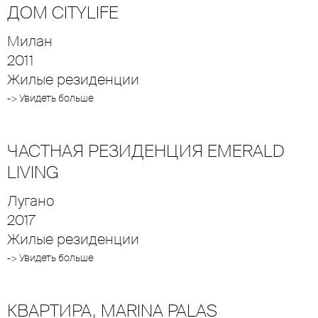
ДОМ CITYLIFE
Милан
2011
Жилые резиденции
-> Увидеть больше
ЧАСТНАЯ РЕЗИДЕНЦИЯ EMERALD
LIVING
Лугано
2017
Жилые резиденции
-> Увидеть больше
КВАРТИРА, MARINA PALAS