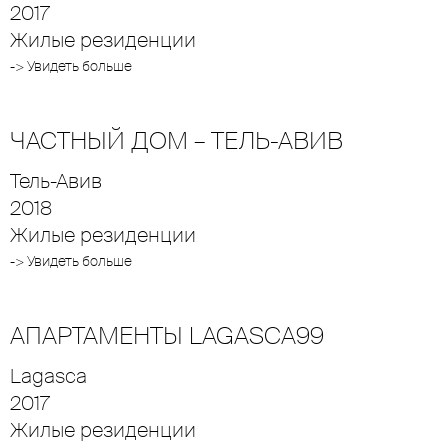
2017
Жилые резиденции
-> Увидеть больше
ЧАСТНЫЙ ДОМ – ТЕЛЬ-АВИВ
Тель-Авив
2018
Жилые резиденции
-> Увидеть больше
АПАРТАМЕНТЫ LAGASCA99
Lagasca
2017
Жилые резиденции