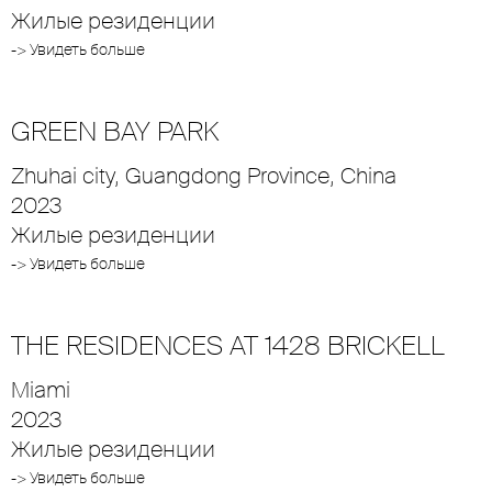
Жилые резиденции
-> Увидеть больше
GREEN BAY PARK
Zhuhai city, Guangdong Province, China
2023
Жилые резиденции
-> Увидеть больше
THE RESIDENCES AT 1428 BRICKELL
Miami
2023
Жилые резиденции
-> Увидеть больше