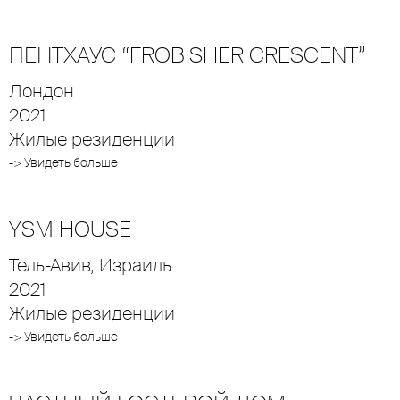
ПЕНТХАУС “FROBISHER CRESCENT”
Лондон
2021
Жилые резиденции
-> Увидеть больше
YSM HOUSE
Тель-Авив, Израиль
2021
Жилые резиденции
-> Увидеть больше