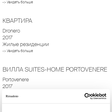
-> Увидеть больше
КВАРТИРА
Dronero
2017
Жилые резиденции
-> Увидеть больше
ВИЛЛА SUITES-HOME PORTOVENERE
Portovenere
2017
Жилые резиденции
-> Увидеть больше