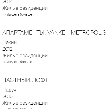
2014
Жилые резиденции
-> Увидеть больше
АПАРТАМЕНТЫ, VANKE – METROPOLIS
Пекин
2012
Жилые резиденции
-> Увидеть больше
ЧАСТНЫЙ ЛОФТ
Падуя
2016
Жилые резиденции