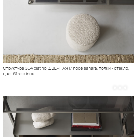
Cтруктура 304 platino, ДВЕРНАЯ 17 noce sahara, полки - стекло,
цвет 61 rete inox