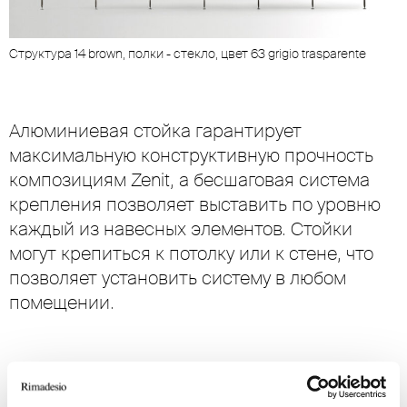
Cтруктура 14 brown, полки - стекло, цвет 63 grigio trasparente
Алюминиевая стойка гарантирует
максимальную конструктивную прочность
композициям Zenit, а бесшаговая система
крепления позволяет выставить по уровню
каждый из навесных элементов. Стойки
могут крепиться к потолку или к стене, что
позволяет установить систему в любом
помещении.