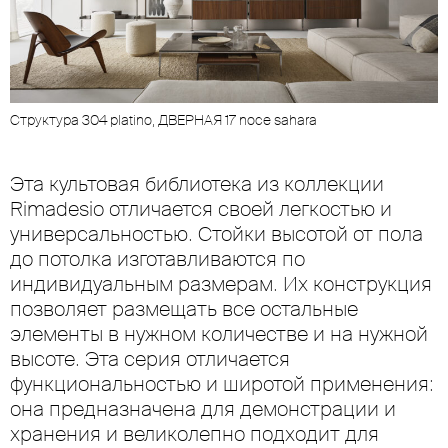
Cтруктура 304 platino, ДВЕРНАЯ 17 noce sahara
Эта культовая библиотека из коллекции
Rimadesio отличается своей легкостью и
универсальностью. Стойки высотой от пола
до потолка изготавливаются по
индивидуальным размерам. Их конструкция
позволяет размещать все остальные
элементы в нужном количестве и на нужной
высоте. Эта серия отличается
функциональностью и широтой применения:
она предназначена для демонстрации и
хранения и великолепно подходит для