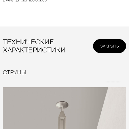
ручка 127 piombo opaco
ТЕХНИЧЕСКИЕ
ЗАКРЫТЬ
ХАРАКТЕРИСТИКИ
СТРУНЫ