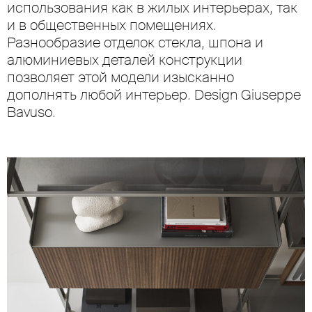
использования как в жилых интерьерах, так
и в общественных помещениях.
Разнообразие отделок стекла, шпона и
алюминиевых деталей конструкции
позволяет этой модели изысканно
дополнять любой интерьер. Design Giuseppe
Bavuso.