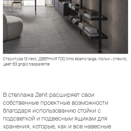
Cтруктура 13 nero, ДВЕРНАЯ 700 tinto ebano taiga, полки - стекло,
цвет 63 grigio trasparente
В стеллажа Zenit расширяет свои
собственные проектные возможности
благодаря использованию стойки с
подсветкой и подвесным ящикам для
хранения, которые, как и все навесные