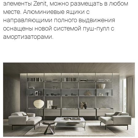
элементы Zenit, можно размещать в любом
месте. Алюминиевые ящики с
направляющими полного выдвижения
оснащены новой системой пуш-пулл с
амортизаторами.