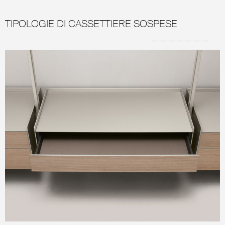
TIPOLOGIE DI CASSETTIERE SOSPESE