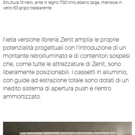
Struttura 13 nero, ante in legno 700 tinto ebano taiga, mensole in
vetro 63 grigio trasparente
Nella versione libreria Zenit amplia le proprie
potenzialità progettuali con l’introduzione di un
montante retroilluminato e di contenitori sospesi
che, come tutte le attrezzature di Zenit, sono
liberamente posizionabili. I cassetti in alluminio,
con guide ad estrazione totale sono dotati di un
inedito sistema di apertura push e rientro
ammortizzato.