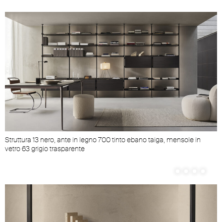
Unmute
Settings
Struttura 13 nero, ante in legno 700 tinto ebano taiga, mensole in
vetro 63 grigio trasparente