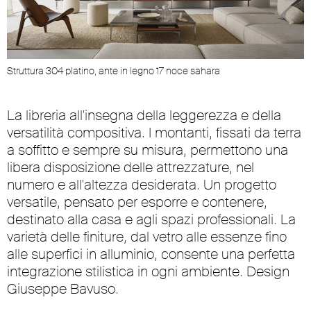
Struttura 304 platino, ante in legno 17 noce sahara
La libreria all'insegna della leggerezza e della
versatilità compositiva. I montanti, fissati da terra
a soffitto e sempre su misura, permettono una
libera disposizione delle attrezzature, nel
numero e all'altezza desiderata. Un progetto
versatile, pensato per esporre e contenere,
destinato alla casa e agli spazi professionali. La
varietà delle finiture, dal vetro alle essenze fino
alle superfici in alluminio, consente una perfetta
integrazione stilistica in ogni ambiente. Design
Giuseppe Bavuso.