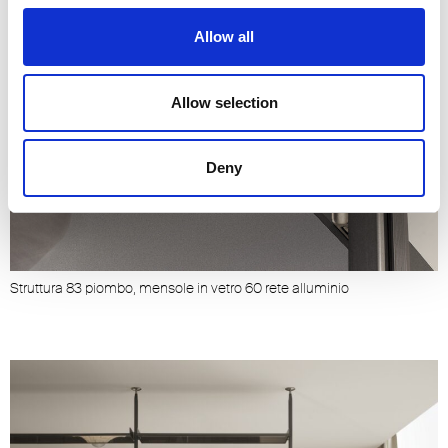
Allow all
Allow selection
Deny
Struttura 83 piombo, mensole in vetro 60 rete alluminio