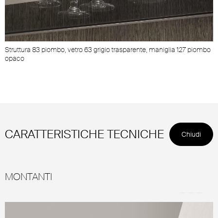
Struttura 83 piombo, vetro 63 grigio trasparente, maniglia 127 piombo
opaco
CARATTERISTICHE TECNICHE
Chiudi
MONTANTI