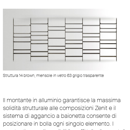
Struttura 14 brown, mensole in vetro 63 grigio trasparente
Il montante in alluminio garantisce la massima
solidità strutturale alle composizioni Zenit e il
sistema di aggancio a baionetta consente di
posizionare in bolla ogni singolo elemento. I