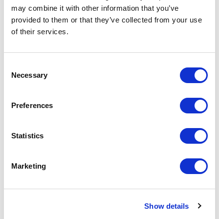
may combine it with other information that you’ve
provided to them or that they’ve collected from your use
of their services.
Consent
Necessary
Selection
Preferences
Statistics
Unmute
Settings
Marketing
Show details