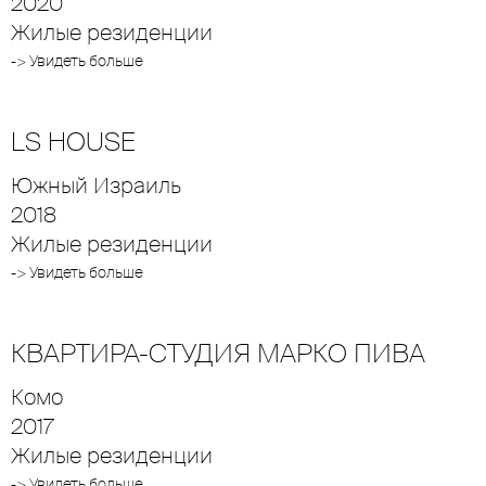
2020
Жилые резиденции
-> Увидеть больше
LS HOUSE
Южный Израиль
2018
Жилые резиденции
-> Увидеть больше
КВАРТИРА-СТУДИЯ МАРКО ПИВА
Комо
2017
Жилые резиденции
-> Увидеть больше