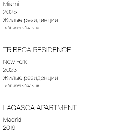
Miami
2025
Жилые резиденции
-> Увидеть больше
TRIBECA RESIDENCE
New York
2023
Жилые резиденции
-> Увидеть больше
LAGASCA APARTMENT
Madrid
2019