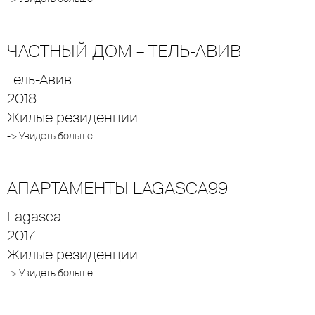
ЧАСТНЫЙ ДОМ – ТЕЛЬ-АВИВ
Тель-Авив
2018
Жилые резиденции
-> Увидеть больше
АПАРТАМЕНТЫ LAGASCA99
Lagasca
2017
Жилые резиденции
-> Увидеть больше