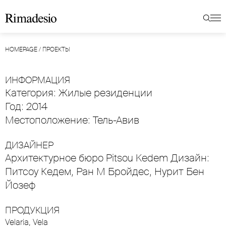
HOMEPAGE
/
ПРОЕКТЫ
ИНФОРМАЦИЯ
Категория: Жилые резиденции
Год: 2014
Местоположение: Тель-Авив
ДИЗАЙНЕР
Архитектурное бюро Pitsou Kedem Дизайн:
Питсоу Кедем, Ран М Бройдес, Нурит Бен
Йозеф
ПРОДУКЦИЯ
Velaria
,
Vela