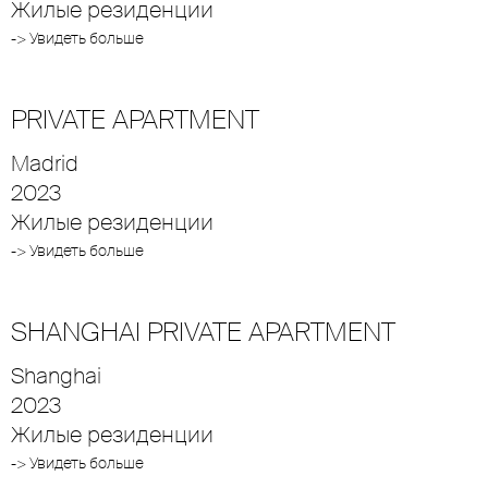
Жилые резиденции
-> Увидеть больше
PRIVATE APARTMENT
Madrid
2023
Жилые резиденции
-> Увидеть больше
SHANGHAI PRIVATE APARTMENT
Shanghai
2023
Жилые резиденции
-> Увидеть больше