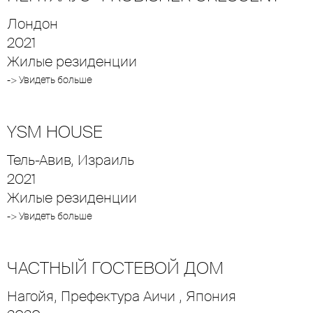
Лондон
2021
Жилые резиденции
-> Увидеть больше
YSM HOUSE
Тель-Авив, Израиль
2021
Жилые резиденции
-> Увидеть больше
ЧАСТНЫЙ ГОСТЕВОЙ ДОМ
Нагойя, Префектура Аичи , Япония