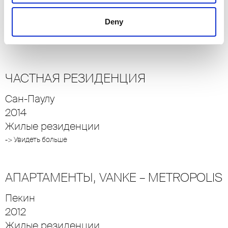
2018
Deny
Жилые резиденции
-> Увидеть больше
ЧАСТНАЯ РЕЗИДЕНЦИЯ
Сан-Паулу
2014
Жилые резиденции
-> Увидеть больше
АПАРТАМЕНТЫ, VANKE – METROPOLIS
Пекин
2012
Жилые резиденции