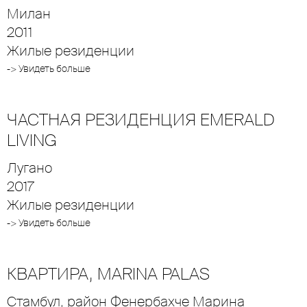
Милан
2011
Жилые резиденции
-> Увидеть больше
ЧАСТНАЯ РЕЗИДЕНЦИЯ EMERALD
LIVING
Лугано
2017
Жилые резиденции
-> Увидеть больше
КВАРТИРА, MARINA PALAS
Стамбул, район Фенербахче Марина