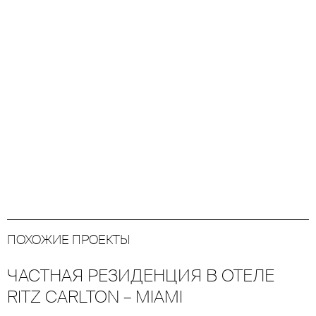
ПОХОЖИЕ ПРОЕКТЫ
ЧАСТНАЯ РЕЗИДЕНЦИЯ В ОТЕЛЕ
RITZ CARLTON – MIAMI