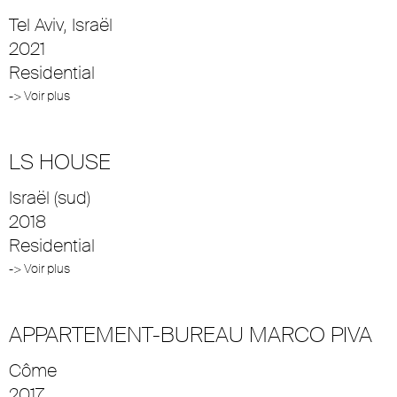
Tel Aviv, Israël
2021
Residential
-> Voir plus
LS HOUSE
Israël (sud)
2018
Residential
-> Voir plus
APPARTEMENT-BUREAU MARCO PIVA
Côme
2017