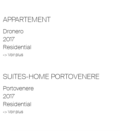
APPARTEMENT
Dronero
2017
Residential
-> Voir plus
SUITES-HOME PORTOVENERE
Portovenere
2017
Residential
-> Voir plus