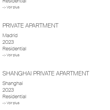
Residential
-> Voir plus
PRIVATE APARTMENT
Madrid
2023
Residential
-> Voir plus
SHANGHAI PRIVATE APARTMENT
Shanghai
2023
Residential
-> Voir plus