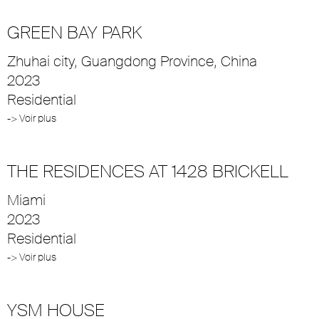
GREEN BAY PARK
Zhuhai city, Guangdong Province, China
2023
Residential
-> Voir plus
THE RESIDENCES AT 1428 BRICKELL
Miami
2023
Residential
-> Voir plus
YSM HOUSE