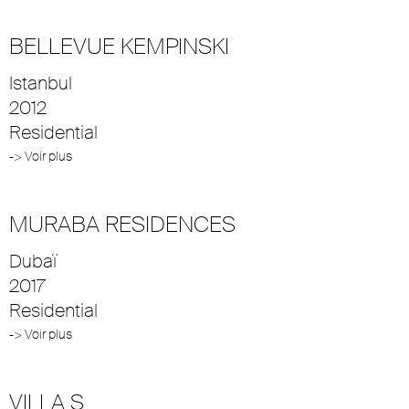
BELLEVUE KEMPINSKI
Istanbul
2012
Residential
-> Voir plus
MURABA RESIDENCES
Dubaï
2017
Residential
-> Voir plus
VILLA S