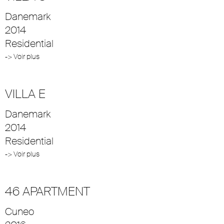
Danemark
2014
Residential
-> Voir plus
VILLA E
Danemark
2014
Residential
-> Voir plus
46 APARTMENT
Cuneo