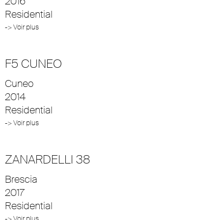
2016
Residential
-> Voir plus
F5 CUNEO
Cuneo
2014
Residential
-> Voir plus
ZANARDELLI 38
Brescia
2017
Residential
-> Voir plus