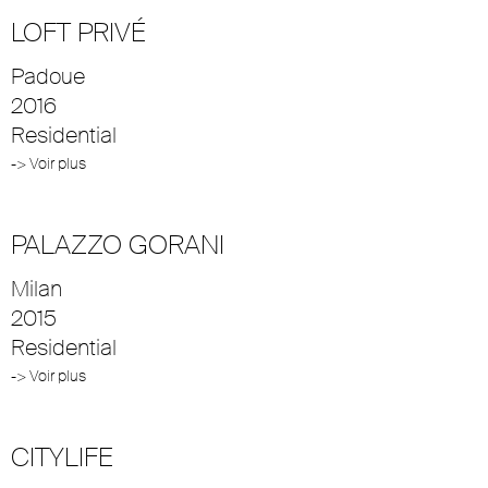
LOFT PRIVÉ
Padoue
2016
Residential
-> Voir plus
PALAZZO GORANI
Milan
2015
Residential
-> Voir plus
CITYLIFE