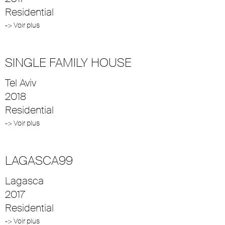
Residential
-> Voir plus
SINGLE FAMILY HOUSE
Tel Aviv
2018
Residential
-> Voir plus
LAGASCA99
Lagasca
2017
Residential
-> Voir plus