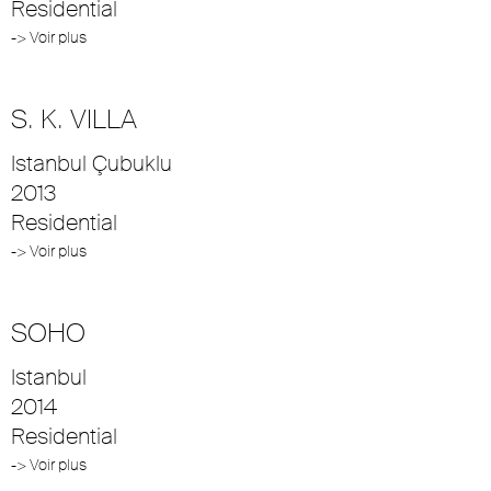
Residential
-> Voir plus
S. K. VILLA
Istanbul Çubuklu
2013
Residential
-> Voir plus
SOHO
Istanbul
2014
Residential
-> Voir plus