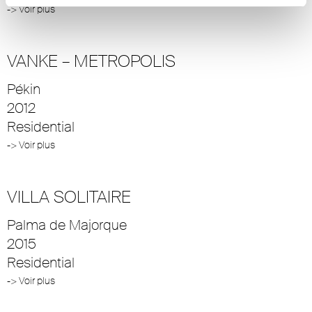
-> Voir plus
VANKE – METROPOLIS
Pékin
2012
Residential
-> Voir plus
VILLA SOLITAIRE
Palma de Majorque
2015
Residential
-> Voir plus