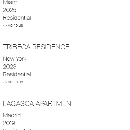
Miami
2025
Residential
-> Voir plus
TRIBECA RESIDENCE
New York
2023
Residential
-> Voir plus
LAGASCA APARTMENT
Madrid
2019