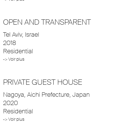
OPEN AND TRANSPARENT
Tel Aviv, Israel
2018
Residential
-> Voir plus
PRIVATE GUEST HOUSE
Nagoya, Aichi Prefecture, Japan
2020
Residential
-> Voir plus