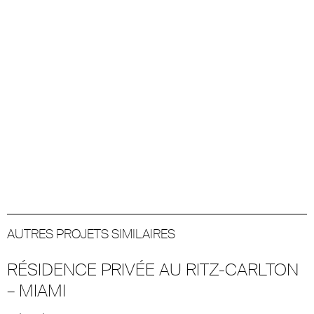
AUTRES PROJETS SIMILAIRES
RÉSIDENCE PRIVÉE AU RITZ-CARLTON
– MIAMI