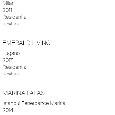
Milan
2011
Residential
-> Voir plus
EMERALD LIVING
Lugano
2017
Residential
-> Voir plus
MARINA PALAS
Istanbul Fenerbahce Marina
2014