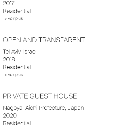
2017
Residential
-> Voir plus
OPEN AND TRANSPARENT
Tel Aviv, Israel
2018
Residential
-> Voir plus
PRIVATE GUEST HOUSE
Nagoya, Aichi Prefecture, Japan
2020
Residential