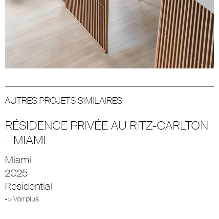
AUTRES PROJETS SIMILAIRES
RÉSIDENCE PRIVÉE AU RITZ-CARLTON
– MIAMI
Miami
2025
Residential
-> Voir plus