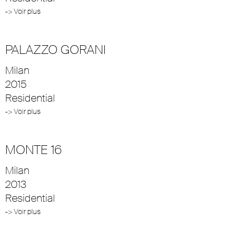
-> Voir plus
PALAZZO GORANI
Milan
2015
Residential
-> Voir plus
MONTE 16
Milan
2013
Residential
-> Voir plus