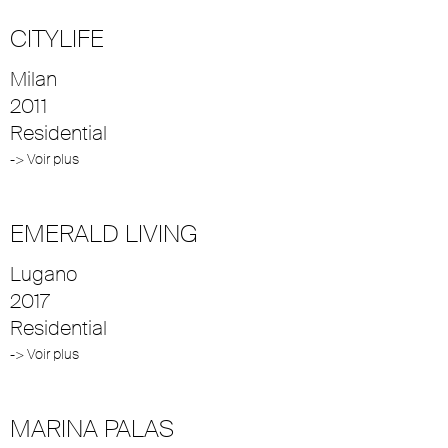
CITYLIFE
Milan
2011
Residential
-> Voir plus
EMERALD LIVING
Lugano
2017
Residential
-> Voir plus
MARINA PALAS