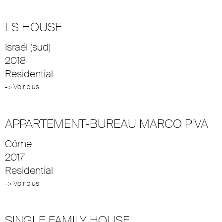
LS HOUSE
Israël (sud)
2018
Residential
-> Voir plus
APPARTEMENT-BUREAU MARCO PIVA
Côme
2017
Residential
-> Voir plus
SINGLE FAMILY HOUSE