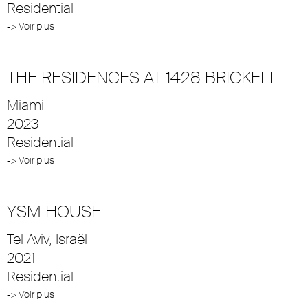
Residential
-> Voir plus
THE RESIDENCES AT 1428 BRICKELL
Miami
2023
Residential
-> Voir plus
YSM HOUSE
Tel Aviv, Israël
2021
Residential
-> Voir plus