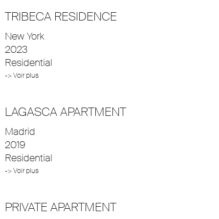
TRIBECA RESIDENCE
New York
2023
Residential
-> Voir plus
LAGASCA APARTMENT
Madrid
2019
Residential
-> Voir plus
PRIVATE APARTMENT