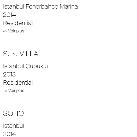
Istanbul Fenerbahce Marina
2014
Residential
-> Voir plus
S. K. VILLA
Istanbul Çubuklu
2013
Residential
-> Voir plus
SOHO
Istanbul
2014