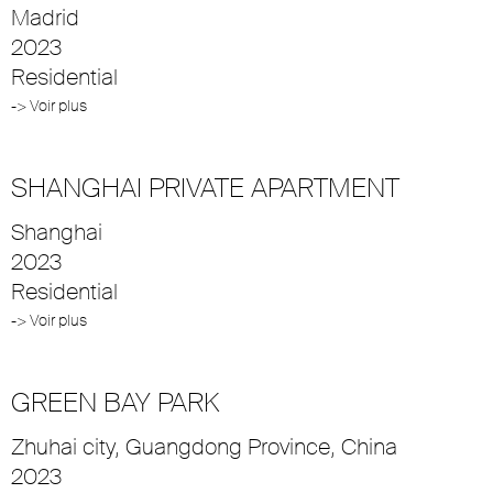
Madrid
2023
Residential
-> Voir plus
SHANGHAI PRIVATE APARTMENT
Shanghai
2023
Residential
-> Voir plus
GREEN BAY PARK
Zhuhai city, Guangdong Province, China
2023