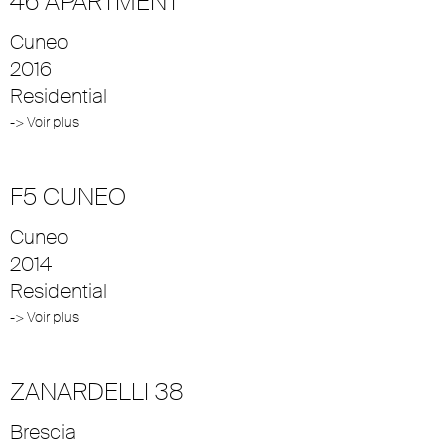
46 APARTMENT
Cuneo
2016
Residential
-> Voir plus
F5 CUNEO
Cuneo
2014
Residential
-> Voir plus
ZANARDELLI 38
Brescia