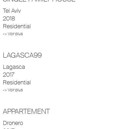
Tel Aviv
2018
Residential
-> Voir plus
LAGASCA99
Lagasca
2017
Residential
-> Voir plus
APPARTEMENT
Dronero