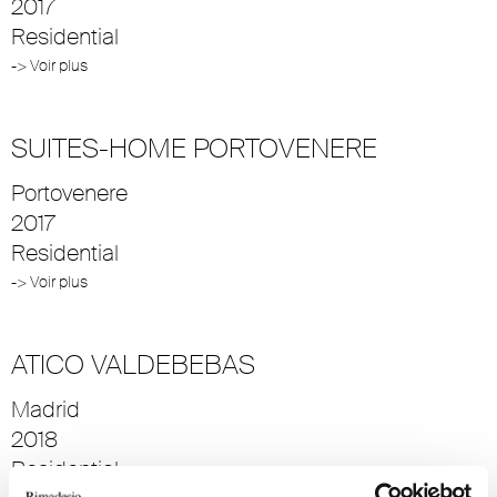
2017
Residential
-> Voir plus
SUITES-HOME PORTOVENERE
Portovenere
2017
Residential
-> Voir plus
ATICO VALDEBEBAS
Madrid
2018
Residential