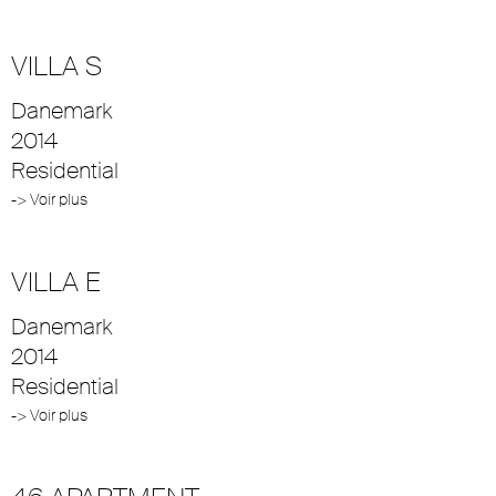
VILLA S
Danemark
2014
Residential
-> Voir plus
VILLA E
Danemark
2014
Residential
-> Voir plus