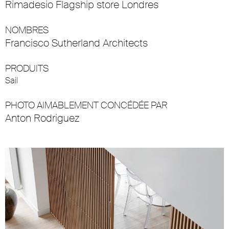
Rimadesio Flagship store Londres
NOMBRES
Francisco Sutherland Architects
PRODUITS
Sail
PHOTO AIMABLEMENT CONCÉDÉE PAR
Anton Rodriguez