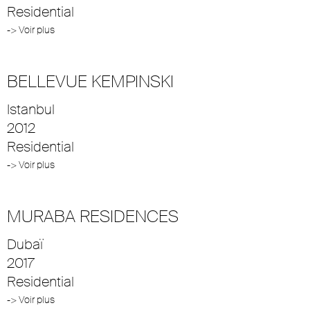
Residential
-> Voir plus
BELLEVUE KEMPINSKI
Istanbul
2012
Residential
-> Voir plus
MURABA RESIDENCES
Dubaï
2017
Residential
-> Voir plus