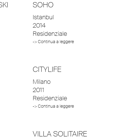
SKI
SOHO
Istanbul
2014
Residenziale
-> Continua a leggere
CITYLIFE
Milano
2011
Residenziale
-> Continua a leggere
VILLA SOLITAIRE