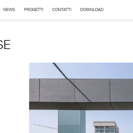
NEWS
PROGETTI
CONTATTI
DOWNLOAD
SE