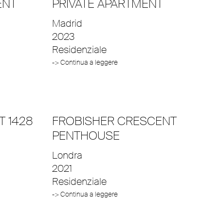
ENT
PRIVATE APARTMENT
Madrid
2023
Residenziale
-> Continua a leggere
T 1428
FROBISHER CRESCENT
PENTHOUSE
Londra
2021
Residenziale
-> Continua a leggere