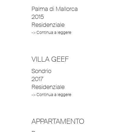
Palma di Mallorca
2015
Residenziale
-> Continua a leggere
VILLA GEEF
Sondrio
2017
Residenziale
-> Continua a leggere
APPARTAMENTO