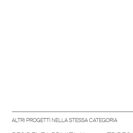
ALTRI PROGETTI NELLA STESSA CATEGORIA