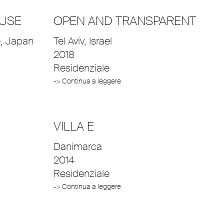
OUSE
OPEN AND TRANSPARENT
e, Japan
Tel Aviv, Israel
2018
Residenziale
-> Continua a leggere
VILLA E
Danimarca
2014
Residenziale
-> Continua a leggere