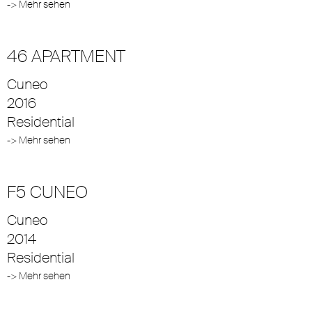
-> Mehr sehen
46 APARTMENT
Cuneo
2016
Residential
-> Mehr sehen
F5 CUNEO
Cuneo
2014
Residential
-> Mehr sehen