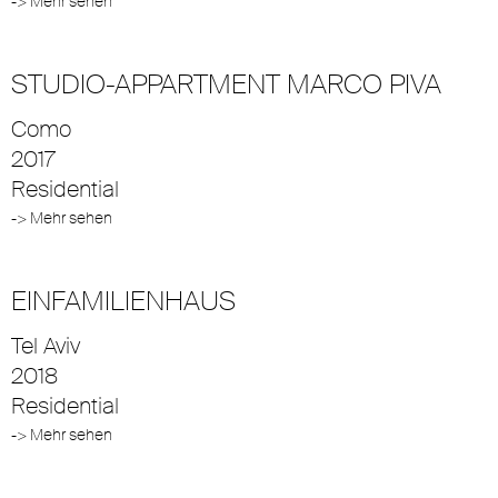
-> Mehr sehen
STUDIO-APPARTMENT MARCO PIVA
Como
2017
Residential
-> Mehr sehen
EINFAMILIENHAUS
Tel Aviv
2018
Residential
-> Mehr sehen