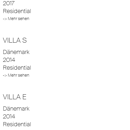
2017
Residential
-> Mehr sehen
VILLA S
Dänemark
2014
Residential
-> Mehr sehen
VILLA E
Dänemark
2014
Residential