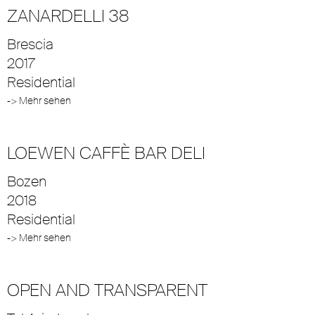
ZANARDELLI 38
Brescia
2017
Residential
-> Mehr sehen
LOEWEN CAFFÈ BAR DELI
Bozen
2018
Residential
-> Mehr sehen
OPEN AND TRANSPARENT