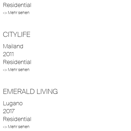
Residential
-> Mehr sehen
CITYLIFE
Mailand
2011
Residential
-> Mehr sehen
EMERALD LIVING
Lugano
2017
Residential
-> Mehr sehen