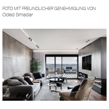
FOTO MIT FREUNDLICHER GENEHMIGUNG VON
Oded Smadar