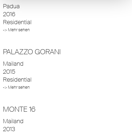
Padua
2016
Residential
-> Mehr sehen
PALAZZO GORANI
Mailand
2015
Residential
-> Mehr sehen
MONTE 16
Mailand
2013