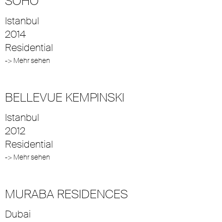
SOHO
Istanbul
2014
Residential
-> Mehr sehen
BELLEVUE KEMPINSKI
Istanbul
2012
Residential
-> Mehr sehen
MURABA RESIDENCES
Dubai