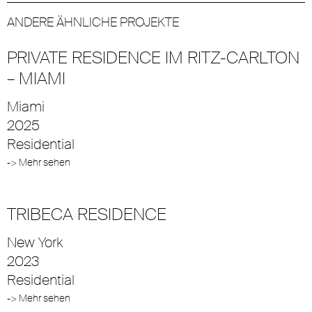
ANDERE ÄHNLICHE PROJEKTE
PRIVATE RESIDENCE IM RITZ-CARLTON
– MIAMI
Miami
2025
Residential
-> Mehr sehen
TRIBECA RESIDENCE
New York
2023
Residential
-> Mehr sehen