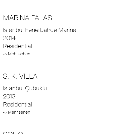
MARINA PALAS
Istanbul Fenerbahce Marina
2014
Residential
-> Mehr sehen
S. K. VILLA
Istanbul Çubuklu
2013
Residential
-> Mehr sehen