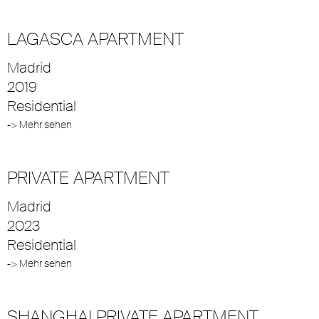
LAGASCA APARTMENT
Madrid
2019
Residential
-> Mehr sehen
PRIVATE APARTMENT
Madrid
2023
Residential
-> Mehr sehen
SHANGHAI PRIVATE APARTMENT