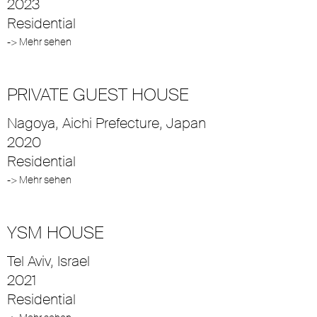
2023
Residential
-> Mehr sehen
PRIVATE GUEST HOUSE
Nagoya, Aichi Prefecture, Japan
2020
Residential
-> Mehr sehen
YSM HOUSE
Tel Aviv, Israel
2021
Residential