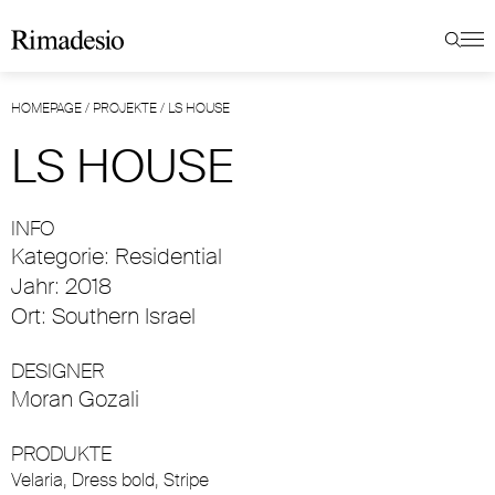
HOMEPAGE
/
PROJEKTE
/
LS HOUSE
LS HOUSE
INFO
Kategorie: Residential
Jahr: 2018
Ort: Southern Israel
DESIGNER
Moran Gozali
PRODUKTE
Velaria
,
Dress bold
,
Stripe