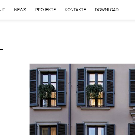
UT
NEWS
PROJEKTE
KONTAKTE
DOWNLOAD
L