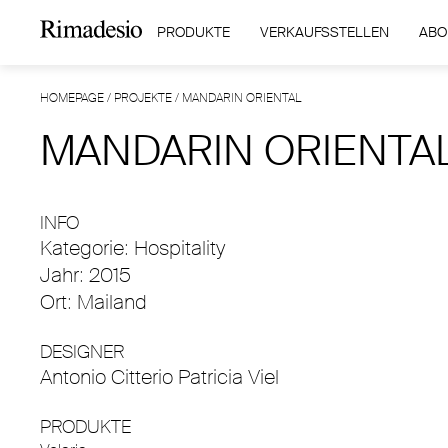
PRODUKTE
VERKAUFSSTELLEN
ABO
HOMEPAGE
/
PROJEKTE
/
MANDARIN ORIENTAL
MANDARIN ORIENTA
INFO
Kategorie: Hospitality
Jahr: 2015
Ort: Mailand
DESIGNER
Antonio Citterio Patricia Viel
PRODUKTE