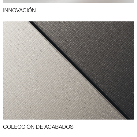
INNOVACIÓN
COLECCIÓN DE ACABADOS