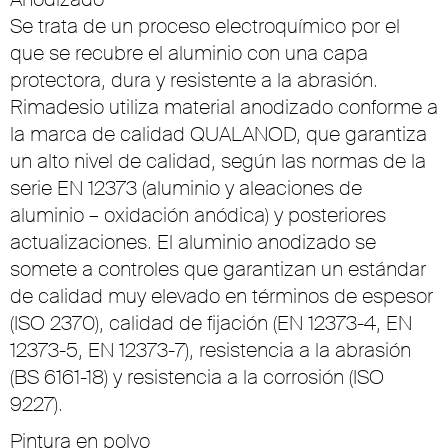
Se trata de un proceso electroquímico por el
que se recubre el aluminio con una capa
protectora, dura y resistente a la abrasión.
Rimadesio utiliza material anodizado conforme a
la marca de calidad QUALANOD, que garantiza
un alto nivel de calidad, según las normas de la
serie EN 12373 (aluminio y aleaciones de
aluminio – oxidación anódica) y posteriores
actualizaciones. El aluminio anodizado se
somete a controles que garantizan un estándar
de calidad muy elevado en términos de espesor
(ISO 2370), calidad de fijación (EN 12373-4, EN
12373-5, EN 12373-7), resistencia a la abrasión
(BS 6161-18) y resistencia a la corrosión (ISO
9227).
Pintura en polvo