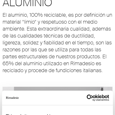
ALUMINIO
El aluminio, 100% reciclable, es por definición un
material “limio” y respetuoso con el medio
ambiente. Esta extraordinaria cualidad, además
de las cualidades técnicas de ductilidad,
ligereza, solidez y fiabilidad en el tiempo, son las
razones por las que se utiliza para todas las
partes estructurales de nuestros productos. El
65% del aluminio utilizado en Rimadesio es
reciclado y procede de fundiciones italianas.