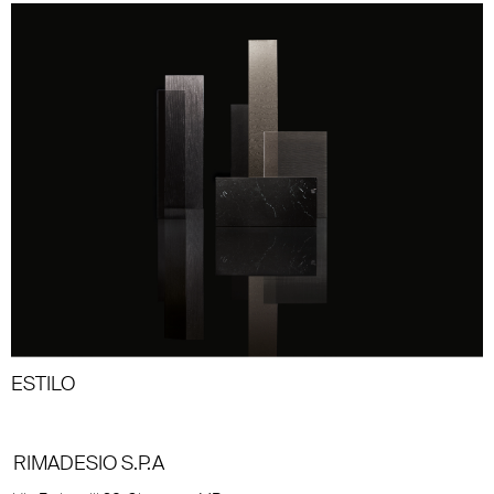
ESTILO
RIMADESIO S.P.A