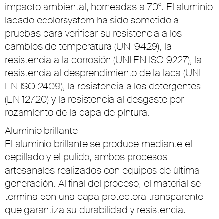
impacto ambiental, horneadas a 70°. El aluminio
lacado ecolorsystem ha sido sometido a
pruebas para verificar su resistencia a los
cambios de temperatura (UNI 9429), la
resistencia a la corrosión (UNI EN ISO 9227), la
resistencia al desprendimiento de la laca (UNI
EN ISO 2409), la resistencia a los detergentes
(EN 12720) y la resistencia al desgaste por
rozamiento de la capa de pintura.
Aluminio brillante
El aluminio brillante se produce mediante el
cepillado y el pulido, ambos procesos
artesanales realizados con equipos de última
generación. Al final del proceso, el material se
termina con una capa protectora transparente
que garantiza su durabilidad y resistencia.