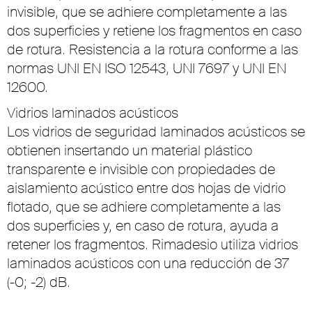
invisible, que se adhiere completamente a las
dos superficies y retiene los fragmentos en caso
de rotura. Resistencia a la rotura conforme a las
normas UNI EN ISO 12543, UNI 7697 y UNI EN
12600.
Vidrios laminados acústicos
Los vidrios de seguridad laminados acústicos se
obtienen insertando un material plástico
transparente e invisible con propiedades de
aislamiento acústico entre dos hojas de vidrio
flotado, que se adhiere completamente a las
dos superficies y, en caso de rotura, ayuda a
retener los fragmentos. Rimadesio utiliza vidrios
laminados acústicos con una reducción de 37
(-0; -2) dB.