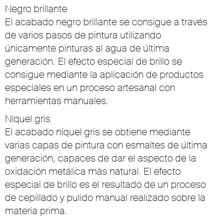
Negro brillante
El acabado negro brillante se consigue a través
de varios pasos de pintura utilizando
únicamente pinturas al agua de última
generación. El efecto especial de brillo se
consigue mediante la aplicación de productos
especiales en un proceso artesanal con
herramientas manuales.
Níquel gris
El acabado níquel gris se obtiene mediante
varias capas de pintura con esmaltes de última
generación, capaces de dar el aspecto de la
oxidación metálica más natural. El efecto
especial de brillo es el resultado de un proceso
de cepillado y pulido manual realizado sobre la
materia prima.