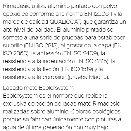
Rimadesio utiliza aluminio pintado con polvo
epoxídico conforme a la norma EN 12206-1 y la
marca de calidad QUALICOAT, que garantiza un
alto nivel de calidad. El aluminio pintado se
somete a una serie de pruebas para establecer
su brillo (EN ISO 2813), el grosor de la capa (EN
ISO 2360), la adhesión (EN ISO 2409), la
resistencia a la indentación (EN ISO 2815), la
resistencia a la flexión (EN ISO 1519) y la
resistencia a la corrosión (prueba Machu).
Lacado mate Ecolorsystem
Ecolorsystem es el nombre que recibe la
exclusiva colección de lacas mate Rimadesio
realizadas sobre aluminio. Colores ecológicos
porque se fabrican únicamente con pinturas al
agua de última generación con muy bajo