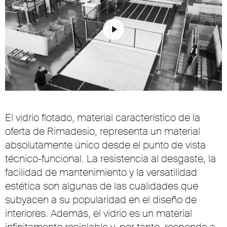
Play
Mute
Settings
El vidrio flotado, material característico de la
oferta de Rimadesio, representa un material
absolutamente único desde el punto de vista
técnico-funcional. La resistencia al desgaste, la
facilidad de mantenimiento y la versatilidad
estética son algunas de las cualidades que
subyacen a su popularidad en el diseño de
interiores. Además, el vidrio es un material
infinitamente reciclable y, por tanto, responde a