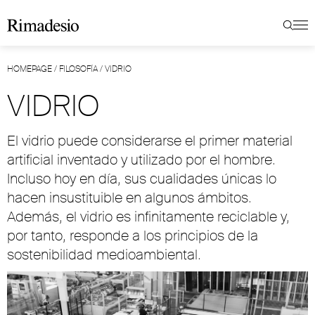
HOMEPAGE
/
FILOSOFÍA
/
VIDRIO
VIDRIO
El vidrio puede considerarse el primer material
artificial inventado y utilizado por el hombre.
Incluso hoy en día, sus cualidades únicas lo
hacen insustituible en algunos ámbitos.
Además, el vidrio es infinitamente reciclable y,
por tanto, responde a los principios de la
sostenibilidad medioambiental.