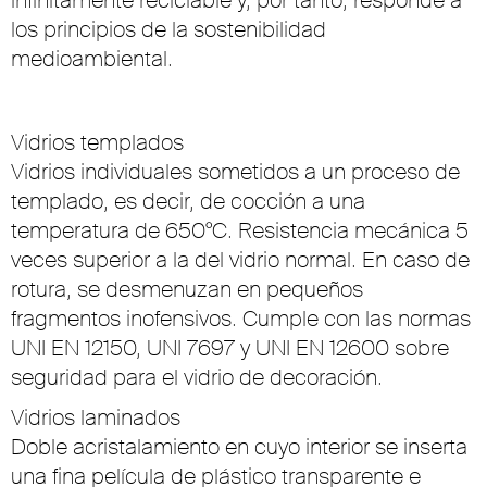
los principios de la sostenibilidad
medioambiental.
Vidrios templados
Vidrios individuales sometidos a un proceso de
templado, es decir, de cocción a una
temperatura de 650°C. Resistencia mecánica 5
veces superior a la del vidrio normal. En caso de
rotura, se desmenuzan en pequeños
fragmentos inofensivos. Cumple con las normas
UNI EN 12150, UNI 7697 y UNI EN 12600 sobre
seguridad para el vidrio de decoración.
Vidrios laminados
Doble acristalamiento en cuyo interior se inserta
una fina película de plástico transparente e