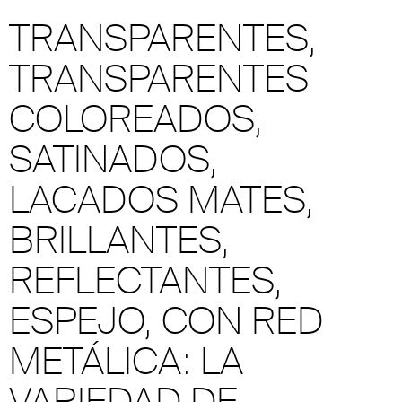
TRANSPARENTES,
TRANSPARENTES
COLOREADOS,
SATINADOS,
LACADOS MATES,
BRILLANTES,
REFLECTANTES,
ESPEJO, CON RED
METÁLICA: LA
VARIEDAD DE