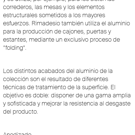
correderos, las mesas y los elementos
estructurales sometidos a los mayores
esfuerzos. Rimadesio también utiliza el aluminio
para la producción de cajones, puertas y
estantes, mediante un exclusivo proceso de
“folding”.
Los distintos acabados del aluminio de la
colección son el resultado de diferentes
técnicas de tratamiento de la superficie. El
objetivo es doble: disponer de una gama amplia
y sofisticada y mejorar la resistencia al desgaste
del producto.
Anodizado