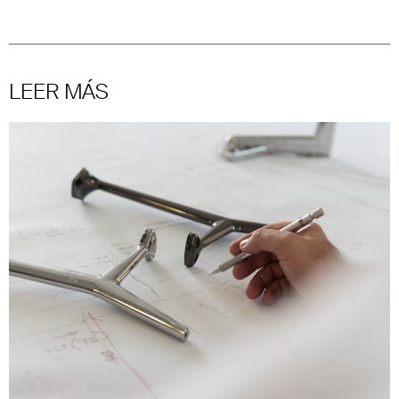
LEER MÁS