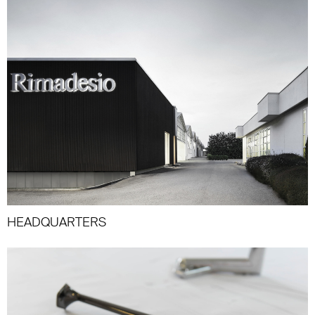
HEADQUARTERS