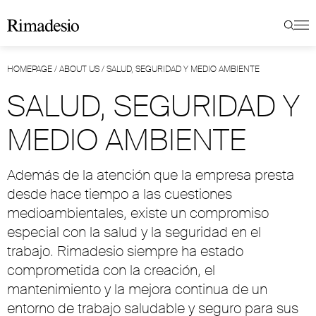
HOMEPAGE
/
ABOUT US
/
SALUD, SEGURIDAD Y MEDIO AMBIENTE
SALUD, SEGURIDAD Y
MEDIO AMBIENTE
Además de la atención que la empresa presta
desde hace tiempo a las cuestiones
medioambientales, existe un compromiso
especial con la salud y la seguridad en el
trabajo. Rimadesio siempre ha estado
comprometida con la creación, el
mantenimiento y la mejora continua de un
entorno de trabajo saludable y seguro para sus