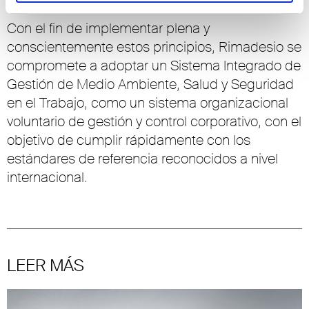
Con el fin de implementar plena y
conscientemente estos principios, Rimadesio se
compromete a adoptar un Sistema Integrado de
Gestión de Medio Ambiente, Salud y Seguridad
en el Trabajo, como un sistema organizacional
voluntario de gestión y control corporativo, con el
objetivo de cumplir rápidamente con los
estándares de referencia reconocidos a nivel
internacional.
LEER MÁS