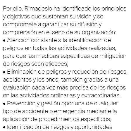
Por ello, Rimadesio ha identificado los principios
y objetivos que sustentan su visión y se
compromete a garantizar su difusión y
comprensión en el seno de su organización:
• Atención constante a la identificación de
peligros en todas las actividades realizadas,
para que las medidas específicas de mitigación
de riesgos sean eficaces;
• Eliminación de peligros y reducción de riesgos,
accidentes y lesiones, también gracias a una
evaluación cada vez más precisa de los riesgos
en las actividades ordinarias y extraordinarias;
• Prevención y gestión oportuna de cualquier
tipo de accidente o emergencia mediante la
aplicación de procedimientos específicos;
• Identificación de riesgos y oportunidades