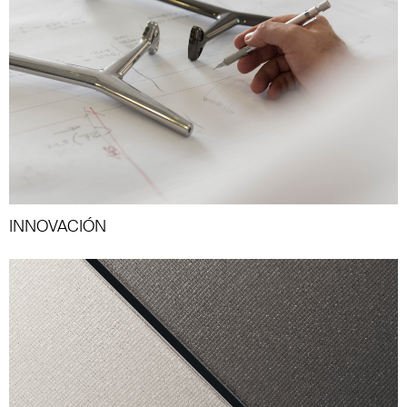
INNOVACIÓN