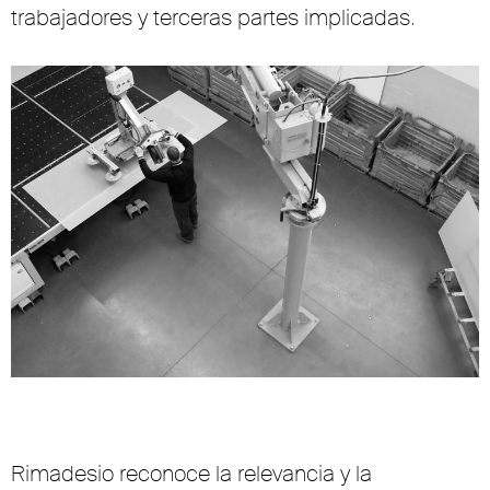
trabajadores y terceras partes implicadas.
Rimadesio reconoce la relevancia y la