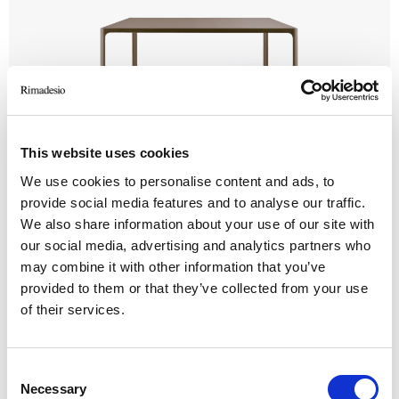
This website uses cookies
We use cookies to personalise content and ads, to
Flat
provide social media features and to analyse our traffic.
We also share information about your use of our site with
our social media, advertising and analytics partners who
may combine it with other information that you’ve
provided to them or that they’ve collected from your use
of their services.
Consent
Necessary
Selection