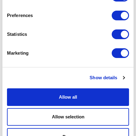
Preferences
Statistics
Manta
Marketing
Show details
Allow all
Allow selection