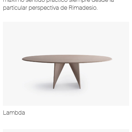
particular perspectiva de Rimadesio.
Lambda