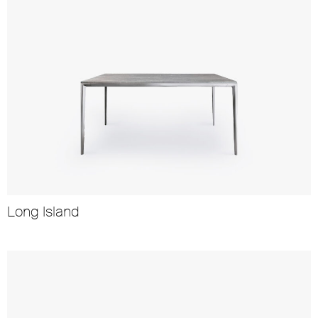
Long Island