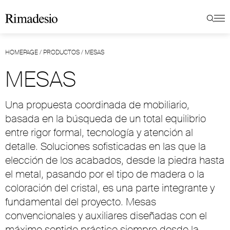
HOMEPAGE
/
PRODUCTOS
/
MESAS
MESAS
Una propuesta coordinada de mobiliario,
basada en la búsqueda de un total equilibrio
entre rigor formal, tecnología y atención al
detalle. Soluciones sofisticadas en las que la
elección de los acabados, desde la piedra hasta
el metal, pasando por el tipo de madera o la
coloración del cristal, es una parte integrante y
fundamental del proyecto. Mesas
convencionales y auxiliares diseñadas con el
máximo sentido práctico siempre desde la