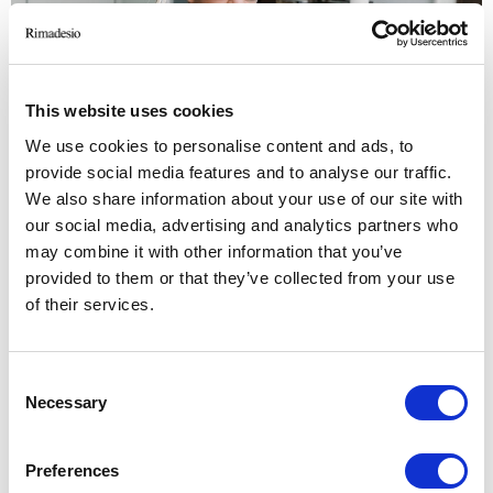
This website uses cookies
We use cookies to personalise content and ads, to
provide social media features and to analyse our traffic.
We also share information about your use of our site with
our social media, advertising and analytics partners who
may combine it with other information that you’ve
provided to them or that they’ve collected from your use
of their services.
Consent
Necessary
Selection
Preferences