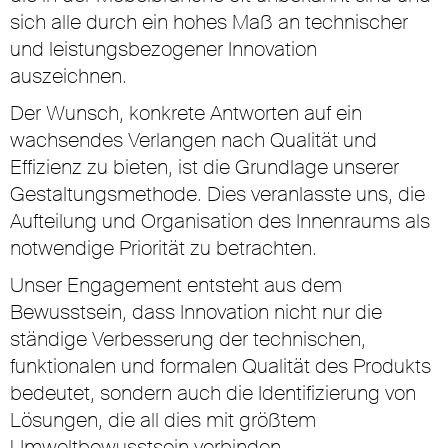
sich alle durch ein hohes Maß an technischer
und leistungsbezogener Innovation
auszeichnen.
Der Wunsch, konkrete Antworten auf ein
wachsendes Verlangen nach Qualität und
Effizienz zu bieten, ist die Grundlage unserer
Gestaltungsmethode. Dies veranlasste uns, die
Aufteilung und Organisation des Innenraums als
notwendige Priorität zu betrachten.
Unser Engagement entsteht aus dem
Bewusstsein, dass Innovation nicht nur die
ständige Verbesserung der technischen,
funktionalen und formalen Qualität des Produkts
bedeutet, sondern auch die Identifizierung von
Lösungen, die all dies mit größtem
Umweltbewusstsein verbinden.