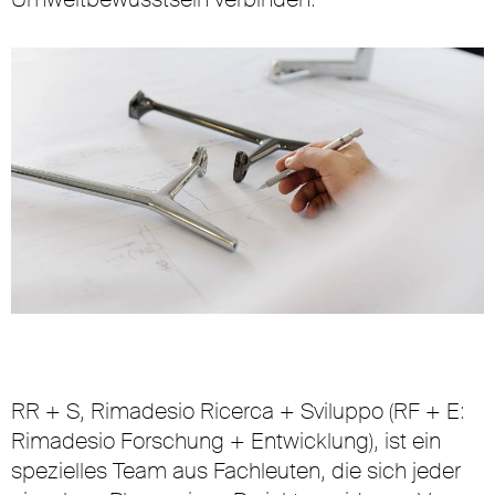
RR + S, Rimadesio Ricerca + Sviluppo (RF + E:
Rimadesio Forschung + Entwicklung), ist ein
spezielles Team aus Fachleuten, die sich jeder