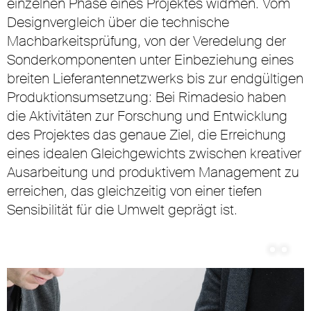
einzelnen Phase eines Projektes widmen. Vom
Designvergleich über die technische
Machbarkeitsprüfung, von der Veredelung der
Sonderkomponenten unter Einbeziehung eines
breiten Lieferantennetzwerks bis zur endgültigen
Produktionsumsetzung: Bei Rimadesio haben
die Aktivitäten zur Forschung und Entwicklung
des Projektes das genaue Ziel, die Erreichung
eines idealen Gleichgewichts zwischen kreativer
Ausarbeitung und produktivem Management zu
erreichen, das gleichzeitig von einer tiefen
Sensibilität für die Umwelt geprägt ist.