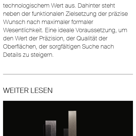
technologischem Wert aus. Dahinter steht
neben der funktionalen Zielsetzung der präzise
Wunsch nach maximaler formaler
Wesentlichkeit. Eine ideale Voraussetzung, um
den Wert der Präzision, der Qualität der
Oberflächen, der sorgfältigen Suche nach
Details zu steigern.
WEITER LESEN