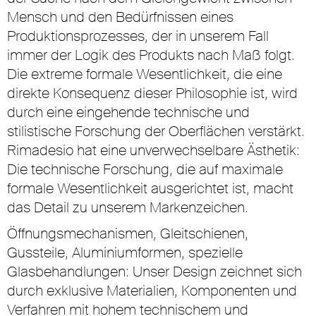
Mensch und den Bedürfnissen eines
Produktionsprozesses, der in unserem Fall
immer der Logik des Produkts nach Maß folgt.
Die extreme formale Wesentlichkeit, die eine
direkte Konsequenz dieser Philosophie ist, wird
durch eine eingehende technische und
stilistische Forschung der Oberflächen verstärkt.
Rimadesio hat eine unverwechselbare Ästhetik:
Die technische Forschung, die auf maximale
formale Wesentlichkeit ausgerichtet ist, macht
das Detail zu unserem Markenzeichen.
Öffnungsmechanismen, Gleitschienen,
Gussteile, Aluminiumformen, spezielle
Glasbehandlungen: Unser Design zeichnet sich
durch exklusive Materialien, Komponenten und
Verfahren mit hohem technischem und