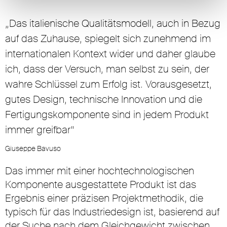
„Das italienische Qualitätsmodell, auch in Bezug
auf das Zuhause, spiegelt sich zunehmend im
internationalen Kontext wider und daher glaube
ich, dass der Versuch, man selbst zu sein, der
wahre Schlüssel zum Erfolg ist. Vorausgesetzt,
gutes Design, technische Innovation und die
Fertigungskomponente sind in jedem Produkt
immer greifbar“
Giuseppe Bavuso
Das immer mit einer hochtechnologischen
Komponente ausgestattete Produkt ist das
Ergebnis einer präzisen Projektmethodik, die
typisch für das Industriedesign ist, basierend auf
der Suche nach dem Gleichgewicht zwischen