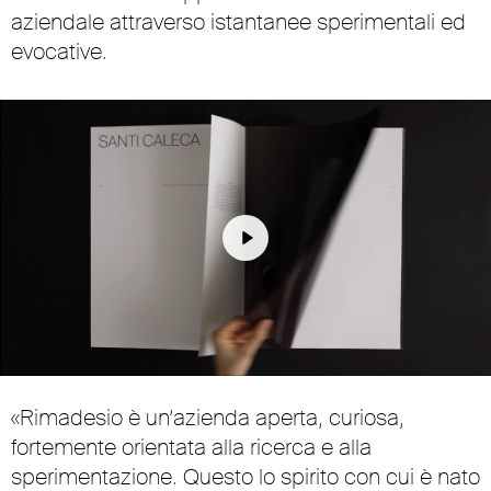
aziendale attraverso istantanee sperimentali ed
evocative.
Play
Unmute
Settings
«Rimadesio è un’azienda aperta, curiosa,
fortemente orientata alla ricerca e alla
sperimentazione. Questo lo spirito con cui è nato