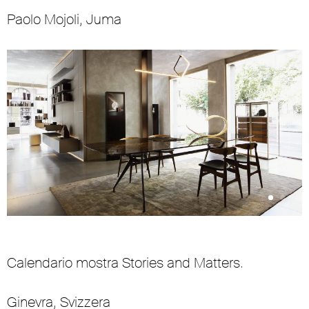
Paolo Mojoli, Juma
Calendario mostra Stories and Matters.
Ginevra, Svizzera