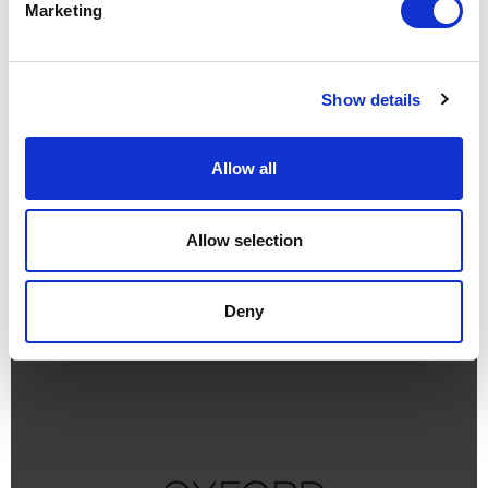
Marketing
Show details
Allow all
Allow selection
Deny