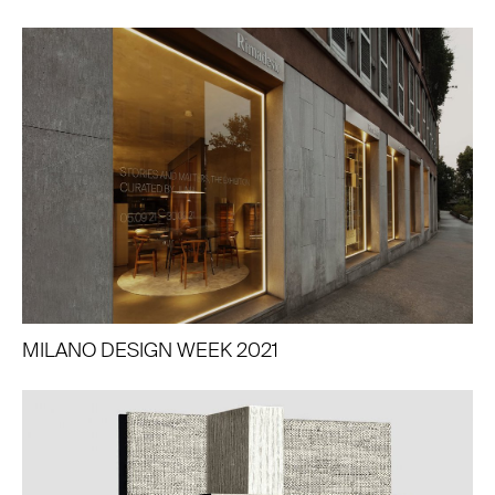
MILANO DESIGN WEEK 2021