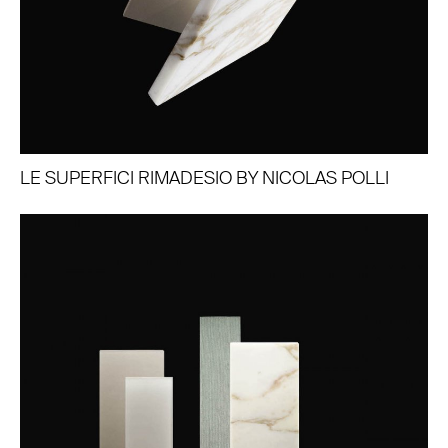
LE SUPERFICI RIMADESIO BY NICOLAS POLLI