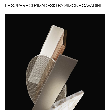
LE SUPERFICI RIMADESIO BY SIMONE CAVADINI