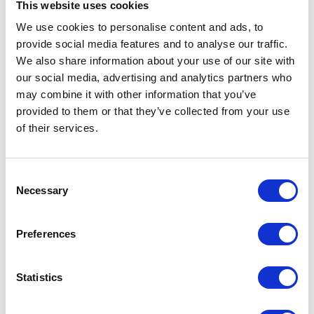
This website uses cookies
We use cookies to personalise content and ads, to
provide social media features and to analyse our traffic.
We also share information about your use of our site with
our social media, advertising and analytics partners who
may combine it with other information that you’ve
provided to them or that they’ve collected from your use
of their services.
Consent
Necessary
Selection
Preferences
Statistics