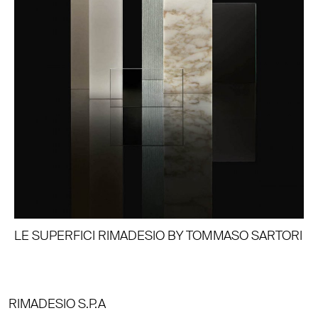
LE SUPERFICI RIMADESIO BY TOMMASO SARTORI
RIMADESIO S.P.A