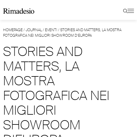
HOMEPAGE
/
JOURNAL
/
EVENTI
/
STORIES AND MATTERS, LA MOSTRA
FOTOGRAFICA NEI MIGLIORI SHOWROOM D’EUROPA
STORIES AND
MATTERS, LA
MOSTRA
FOTOGRAFICA NEI
MIGLIORI
SHOWROOM