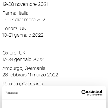
19-28 novembre 2021
Parma, Italia
06-17 dicembre 2021
Londra, UK
10-21 gennaio 2022
Oxford, UK
17-29 gennaio 2022
Amburgo, Germania
28 febbraio-11 marzo 2022
Monaco, Germania
7-18 marzo 2022