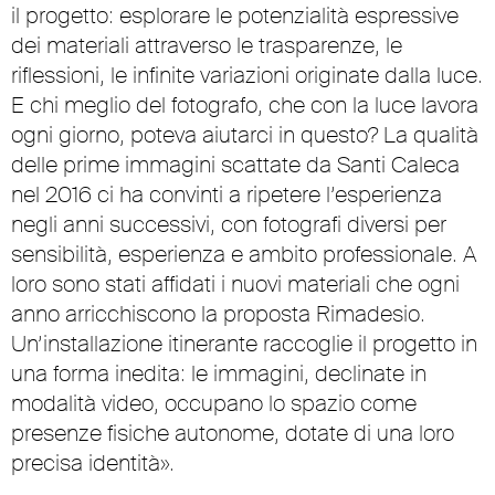
il progetto: esplorare le potenzialità espressive
dei materiali attraverso le trasparenze, le
riflessioni, le infinite variazioni originate dalla luce.
E chi meglio del fotografo, che con la luce lavora
ogni giorno, poteva aiutarci in questo? La qualità
delle prime immagini scattate da Santi Caleca
nel 2016 ci ha convinti a ripetere l’esperienza
negli anni successivi, con fotografi diversi per
sensibilità, esperienza e ambito professionale. A
loro sono stati affidati i nuovi materiali che ogni
anno arricchiscono la proposta Rimadesio.
Un’installazione itinerante raccoglie il progetto in
una forma inedita: le immagini, declinate in
modalità video, occupano lo spazio come
presenze fisiche autonome, dotate di una loro
precisa identità».