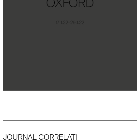
JOURNAL CORRELATI