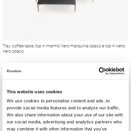
Tray, coffee table, top in marmo Nero marquinia opaco e top in vetro
P
nero opaco
This website uses cookies
We use cookies to personalise content and ads, to
provide social media features and to analyse our traffic.
We also share information about your use of our site with
our social media, advertising and analytics partners who
may combine it with other information that you’ve