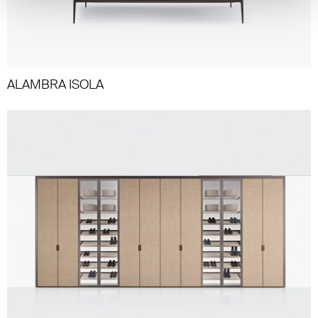
ALAMBRA ISOLA