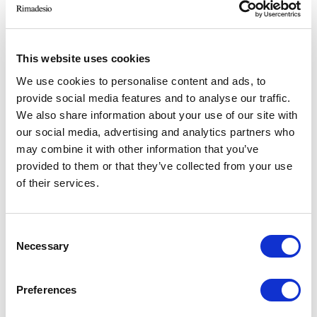
This website uses cookies
We use cookies to personalise content and ads, to
provide social media features and to analyse our traffic.
We also share information about your use of our site with
our social media, advertising and analytics partners who
may combine it with other information that you’ve
provided to them or that they’ve collected from your use
SPAZIO
of their services.
Consent
Necessary
Selection
Preferences