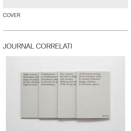
COVER
JOURNAL CORRELATI