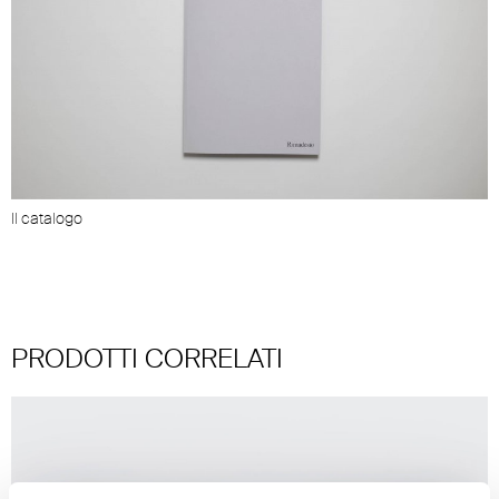
Il catalogo
PRODOTTI CORRELATI