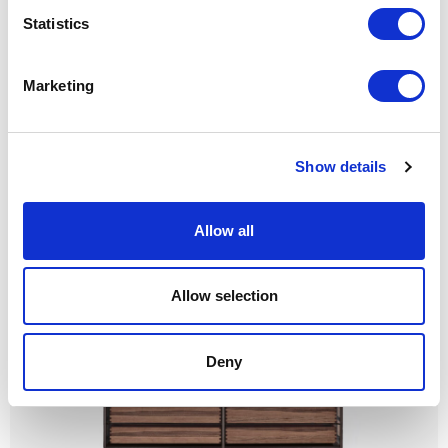
Statistics
Marketing
Show details
MANTA
Allow all
Allow selection
Deny