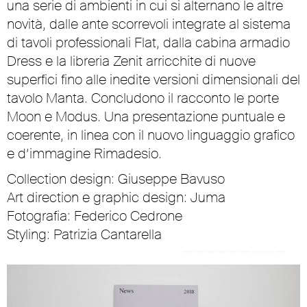
una serie di ambienti in cui si alternano le altre
novità, dalle ante scorrevoli integrate al sistema
di tavoli professionali Flat, dalla cabina armadio
Dress e la libreria Zenit arricchite di nuove
superfici fino alle inedite versioni dimensionali del
tavolo Manta. Concludono il racconto le porte
Moon e Modus. Una presentazione puntuale e
coerente, in linea con il nuovo linguaggio grafico
e d’immagine Rimadesio.
Collection design: Giuseppe Bavuso
Art direction e graphic design: Juma
Fotografia: Federico Cedrone
Styling: Patrizia Cantarella