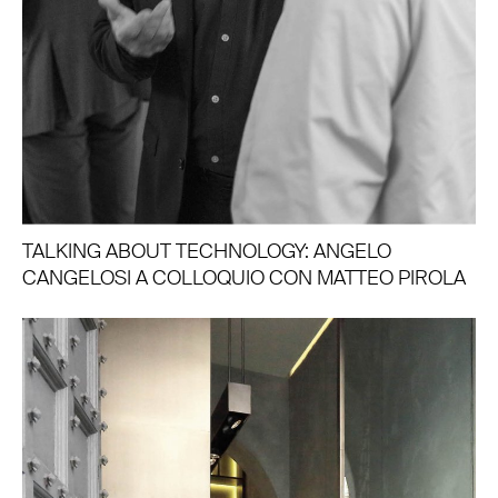
TALKING ABOUT TECHNOLOGY: ANGELO
CANGELOSI A COLLOQUIO CON MATTEO PIROLA