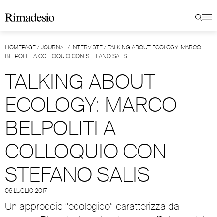
HOMEPAGE
/
JOURNAL
/
INTERVISTE
/
TALKING ABOUT ECOLOGY: MARCO
BELPOLITI A COLLOQUIO CON STEFANO SALIS
TALKING ABOUT
ECOLOGY: MARCO
BELPOLITI A
COLLOQUIO CON
STEFANO SALIS
06 LUGLIO 2017
Un approccio “ecologico” caratterizza da