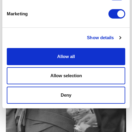
Marketing
Show details
Allow all
Allow selection
Deny