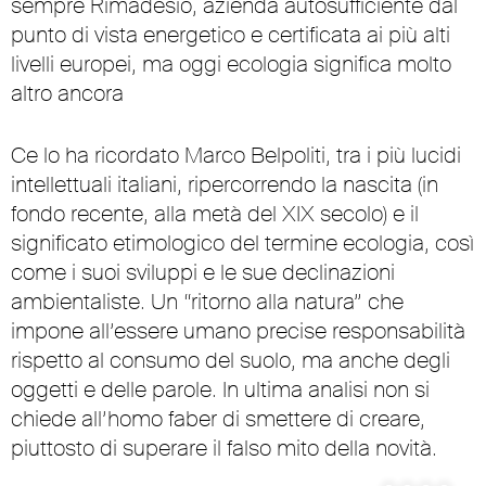
sempre Rimadesio, azienda autosufficiente dal
punto di vista energetico e certificata ai più alti
livelli europei, ma oggi ecologia significa molto
altro ancora
Ce lo ha ricordato Marco Belpoliti, tra i più lucidi
intellettuali italiani, ripercorrendo la nascita (in
fondo recente, alla metà del XIX secolo) e il
significato etimologico del termine ecologia, così
come i suoi sviluppi e le sue declinazioni
ambientaliste. Un “ritorno alla natura” che
impone all’essere umano precise responsabilità
rispetto al consumo del suolo, ma anche degli
oggetti e delle parole. In ultima analisi non si
chiede all’homo faber di smettere di creare,
piuttosto di superare il falso mito della novità.