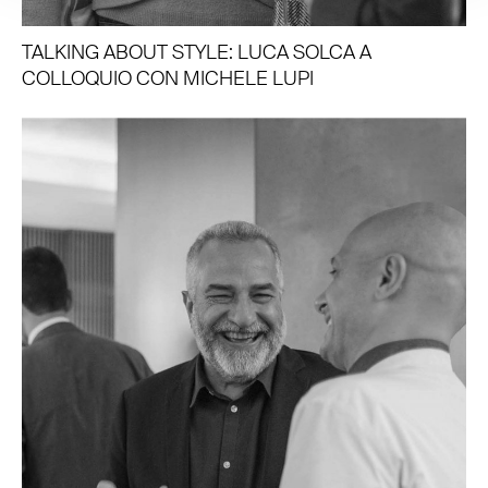
TALKING ABOUT STYLE: LUCA SOLCA A
COLLOQUIO CON MICHELE LUPI