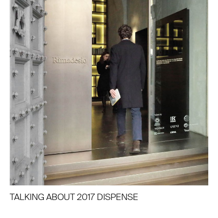
TALKING ABOUT 2017 DISPENSE