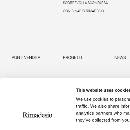
SCORREVOLI A SCOMPARSA
CON BINARIO RIMADESIO
PUNTI VENDITA
PROGETTI
NEWS
This website uses cookie
We use cookies to personal
traffic. We also share info
analytics partners who may
they’ve collected from your