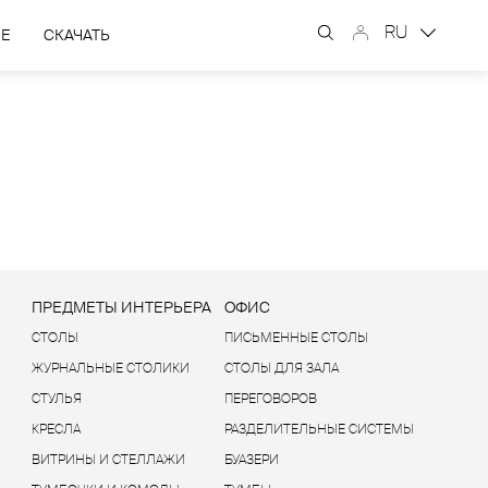
RU
ЫЕ
СКАЧАТЬ
Ы
ПРЕДМЕТЫ ИНТЕРЬЕРА
ОФИС
СТОЛЫ
ПИСЬМЕННЫЕ СТОЛЫ
ЖУРНАЛЬНЫЕ СТОЛИКИ
СТОЛЫ ДЛЯ ЗАЛА
СТУЛЬЯ
ПЕРЕГОВОРОВ
КРЕСЛА
РАЗДЕЛИТЕЛЬНЫЕ СИСТЕМЫ
ВИТРИНЫ И СТЕЛЛАЖИ
БУАЗЕРИ